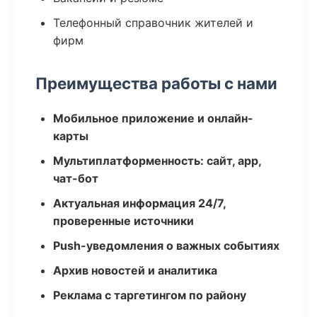
Телефонный справочник жителей и
фирм
Преимущества работы с нами
Мобильное приложение и онлайн-
карты
Мультиплатформенность: сайт, app,
чат-бот
Актуальная информация 24/7,
проверенные источники
Push-уведомления о важных событиях
Архив новостей и аналитика
Реклама с таргетингом по району