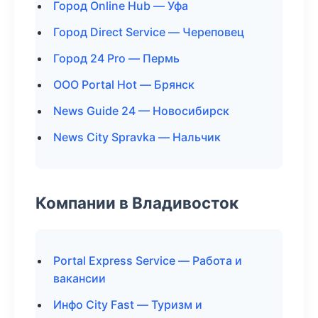
Город Online Hub — Уфа
Город Direct Service — Череповец
Город 24 Pro — Пермь
ООО Portal Hot — Брянск
News Guide 24 — Новосибирск
News City Spravka — Нальчик
Компании в Владивосток
Portal Express Service — Работа и
вакансии
Инфо City Fast — Туризм и