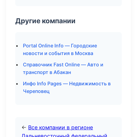
Другие компании
Portal Online Info — Городские
новости и события в Москва
Справочник Fast Online — Авто и
транспорт в Абакан
Инфо Info Pages — Недвижимость в
Череповец
←
Все компании в регионе
Дальневосточный федеральный