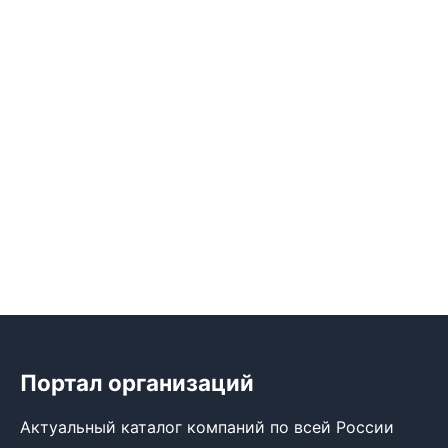
Портал организаций
Актуальный каталог компаний по всей России