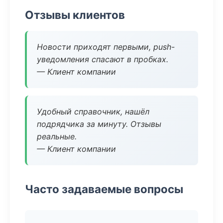
Отзывы клиентов
Новости приходят первыми, push-
уведомления спасают в пробках.
— Клиент компании
Удобный справочник, нашёл
подрядчика за минуту. Отзывы
реальные.
— Клиент компании
Часто задаваемые вопросы