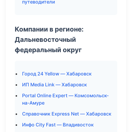
путеводители
Компании в регионе:
Дальневосточный
федеральный округ
Город 24 Yellow — Хабаровск
ИП Media Link — Хабаровск
Portal Online Expert — Комсомольск-
на-Амуре
Справочник Express Net — Хабаровск
Инфо City Fast — Владивосток