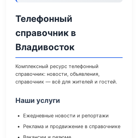
Телефонный
справочник в
Владивосток
Комплексный ресурс телефонный
справочник: новости, объявления,
справочник — всё для жителей и гостей.
Наши услуги
Ежедневные новости и репортажи
Реклама и продвижение в справочнике
Вакансии и резюме