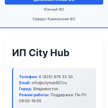
Южный ФО
Северо-Кавказский ФО
ИП City Hub
Телефон:
8 (925) 676 33 30
Email:
info@cityhub907.ru
Город:
Владивосток
Режим работы:
Поддержка: Пн-Пт
09:00-18:00