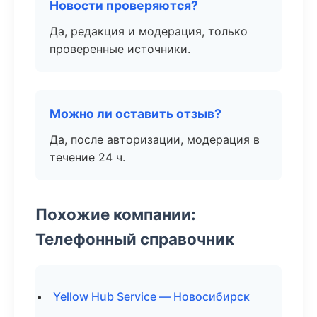
Новости проверяются?
Да, редакция и модерация, только
проверенные источники.
Можно ли оставить отзыв?
Да, после авторизации, модерация в
течение 24 ч.
Похожие компании:
Телефонный справочник
Yellow Hub Service — Новосибирск