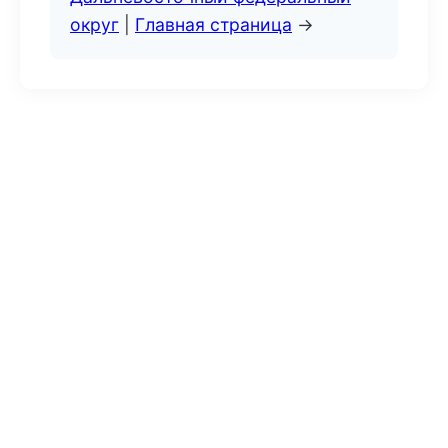
округ
|
Главная страница
→