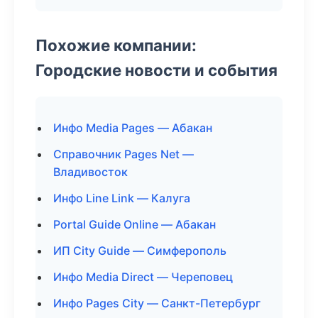
Похожие компании:
Городские новости и события
Инфо Media Pages — Абакан
Справочник Pages Net —
Владивосток
Инфо Line Link — Калуга
Portal Guide Online — Абакан
ИП City Guide — Симферополь
Инфо Media Direct — Череповец
Инфо Pages City — Санкт-Петербург