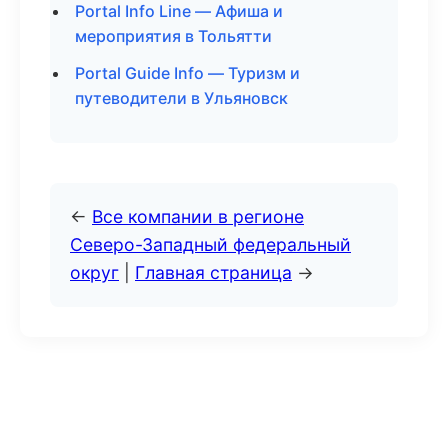
Portal Info Line — Афиша и
мероприятия в Тольятти
Portal Guide Info — Туризм и
путеводители в Ульяновск
←
Все компании в регионе
Северо-Западный федеральный
округ
|
Главная страница
→