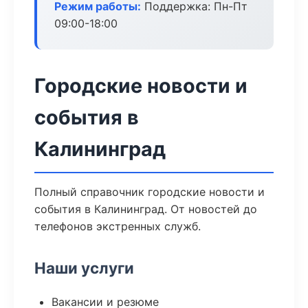
Режим работы:
Поддержка: Пн-Пт
09:00-18:00
Городские новости и
события в
Калининград
Полный справочник городские новости и
события в Калининград. От новостей до
телефонов экстренных служб.
Наши услуги
Вакансии и резюме