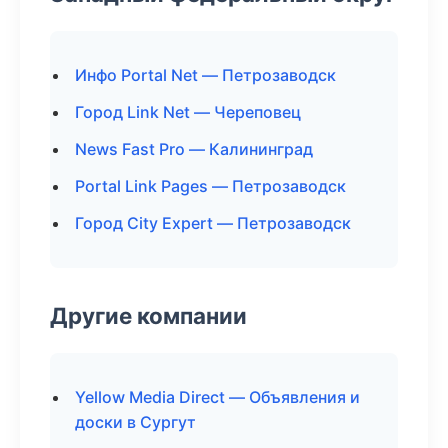
Инфо Portal Net — Петрозаводск
Город Link Net — Череповец
News Fast Pro — Калининград
Portal Link Pages — Петрозаводск
Город City Expert — Петрозаводск
Другие компании
Yellow Media Direct — Объявления и
доски в Сургут