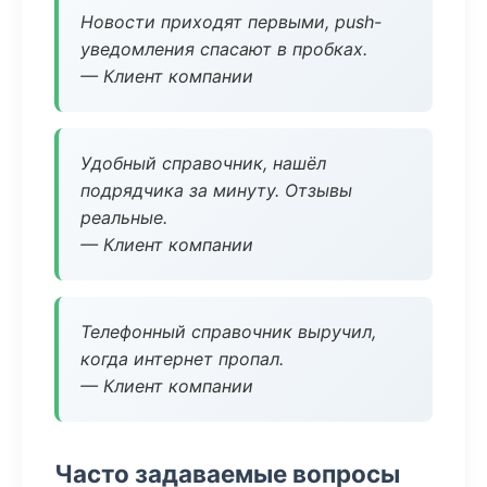
Новости приходят первыми, push-
уведомления спасают в пробках.
— Клиент компании
Удобный справочник, нашёл
подрядчика за минуту. Отзывы
реальные.
— Клиент компании
Телефонный справочник выручил,
когда интернет пропал.
— Клиент компании
Часто задаваемые вопросы