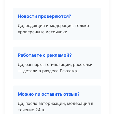
Новости проверяются?
Да, редакция и модерация, только
проверенные источники.
Работаете с рекламой?
Да, баннеры, топ-позиции, рассылки
— детали в разделе Реклама.
Можно ли оставить отзыв?
Да, после авторизации, модерация в
течение 24 ч.