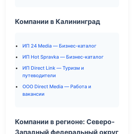
Компании в Калининград
ИП 24 Media — Бизнес-каталог
ИП Hot Spravka — Бизнес-каталог
ИП Direct Link — Туризм и
путеводители
ООО Direct Media — Работа и
вакансии
Компании в регионе: Северо-
Западный федеральный округ