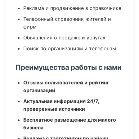
Реклама и продвижение в справочнике
Телефонный справочник жителей и
фирм
Объявления о продаже и услугах
Поиск по организациям и телефонам
Преимущества работы с нами
Отзывы пользователей и рейтинг
организаций
Актуальная информация 24/7,
проверенные источники
Бесплатное размещение для малого
бизнеса
Реклама с таргетингом по району