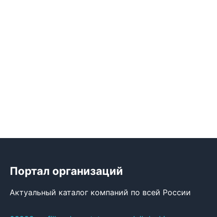
Портал организаций
Актуальный каталог компаний по всей России