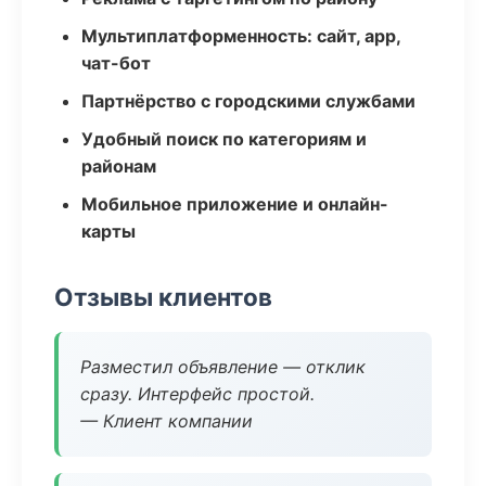
Мультиплатформенность: сайт, app,
чат-бот
Партнёрство с городскими службами
Удобный поиск по категориям и
районам
Мобильное приложение и онлайн-
карты
Отзывы клиентов
Разместил объявление — отклик
сразу. Интерфейс простой.
— Клиент компании