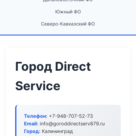
Южный ФО
Северо-Кавказский ФО
Город Direct
Service
Телефон:
+7-948-707-52-73
Email:
info@goroddirectserv879.ru
Город:
Калининград