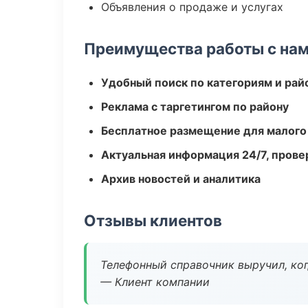
Объявления о продаже и услугах
Преимущества работы с на
Удобный поиск по категориям и рай
Реклама с таргетингом по району
Бесплатное размещение для малого
Актуальная информация 24/7, пров
Архив новостей и аналитика
Отзывы клиентов
Телефонный справочник выручил, ког
— Клиент компании