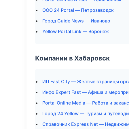
ООО 24 Portal — Петрозаводск
Город Guide News — Иваново
Yellow Portal Link — Воронеж
Компании в Хабаровск
ИП Fast City — Желтые страницы ор
Инфо Expert Fast — Афиша и меропри
Portal Online Media — Работа и вакан
Город 24 Yellow — Туризм и путевод
Справочник Express Net — Недвижи