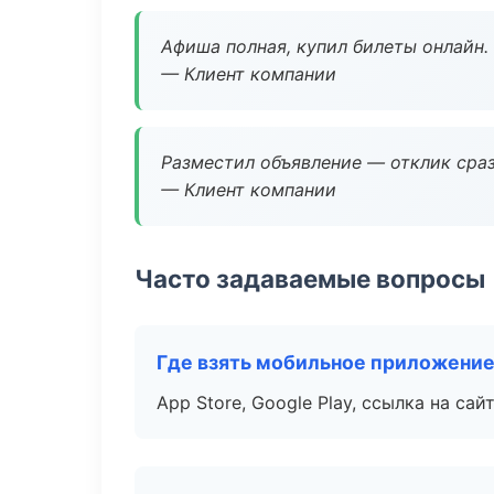
Афиша полная, купил билеты онлайн.
— Клиент компании
Разместил объявление — отклик сраз
— Клиент компании
Часто задаваемые вопросы
Где взять мобильное приложени
App Store, Google Play, ссылка на сайт