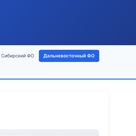
Сибирский ФО
Дальневосточный ФО