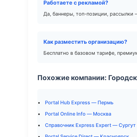
Работаете с рекламой?
Да, баннеры, топ-позиции, рассылки 
Как разместить организацию?
Бесплатно в базовом тарифе, премиу
Похожие компании: Городск
Portal Hub Express — Пермь
Portal Online Info — Москва
Справочник Express Expert — Сургут
Portal Service Direct — Красноярск