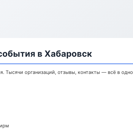
 события в Хабаровск
я. Тысячи организаций, отзывы, контакты — всё в одно
фирм