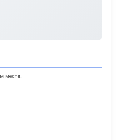
м месте.