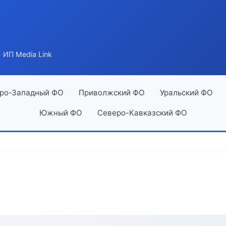
 ИП Media Link
ро-Западный ФО
Приволжский ФО
Уральский ФО
Южный ФО
Северо-Кавказский ФО