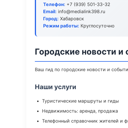
Телефон:
+7 (939) 501-33-32
Email:
info@medialink398.ru
Город:
Хабаровск
Режим работы:
Круглосуточно
Городские новости и
Ваш гид по городские новости и событи
Наши услуги
Туристические маршруты и гиды
Недвижимость: аренда, продажа
Телефонный справочник жителей и 