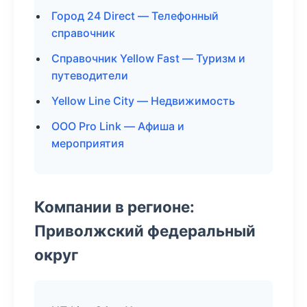
Город 24 Direct — Телефонный
справочник
Справочник Yellow Fast — Туризм и
путеводители
Yellow Line City — Недвижимость
ООО Pro Link — Афиша и
мероприятия
Компании в регионе:
Приволжский федеральный
округ