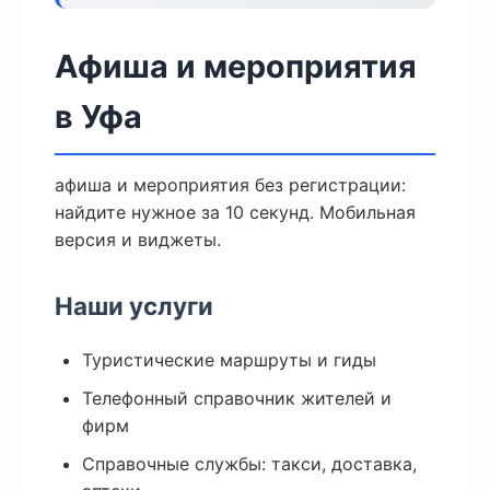
Афиша и мероприятия
в Уфа
афиша и мероприятия без регистрации:
найдите нужное за 10 секунд. Мобильная
версия и виджеты.
Наши услуги
Туристические маршруты и гиды
Телефонный справочник жителей и
фирм
Справочные службы: такси, доставка,