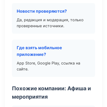
Новости проверяются?
Да, редакция и модерация, только
проверенные источники.
Где взять мобильное
приложение?
App Store, Google Play, ссылка на
сайте.
Похожие компании: Афиша и
мероприятия