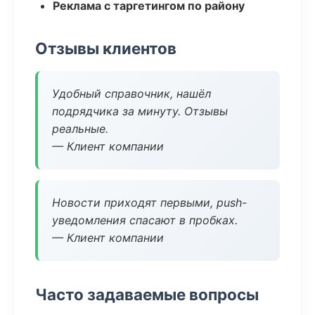
Реклама с таргетингом по району
Отзывы клиентов
Удобный справочник, нашёл
подрядчика за минуту. Отзывы
реальные.
— Клиент компании
Новости приходят первыми, push-
уведомления спасают в пробках.
— Клиент компании
Часто задаваемые вопросы