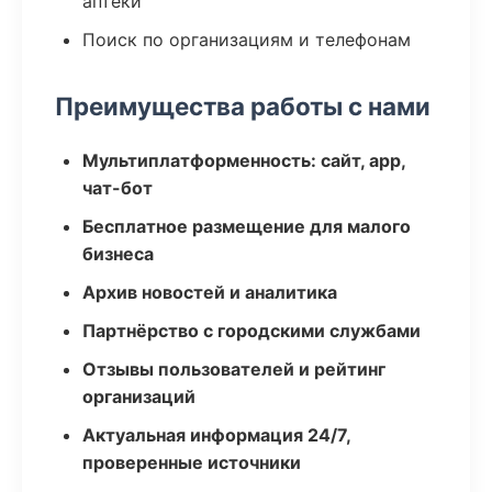
аптеки
Поиск по организациям и телефонам
Преимущества работы с нами
Мультиплатформенность: сайт, app,
чат-бот
Бесплатное размещение для малого
бизнеса
Архив новостей и аналитика
Партнёрство с городскими службами
Отзывы пользователей и рейтинг
организаций
Актуальная информация 24/7,
проверенные источники