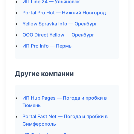
ИП Line 24 — Ульяновск
Portal Pro Hot — Нижний Новгород
Yellow Spravka Info — Оренбург
ООО Direct Yellow — Оренбург
ИП Pro Info — Пермь
Другие компании
ИП Hub Pages — Погода и пробки в
Тюмень
Portal Fast Net — Погода и пробки в
Симферополь