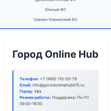
Южный ФО
Северо-Кавказский ФО
Город Online Hub
Телефон:
+7 (968) 110-50-79
Email:
info@gorodonlinehub615.ru
Город:
Уфа
Режим работы:
Поддержка: Пн-Пт
09:00-18:00