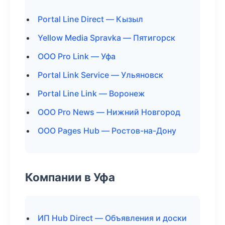
Portal Line Direct — Кызыл
Yellow Media Spravka — Пятигорск
ООО Pro Link — Уфа
Portal Link Service — Ульяновск
Portal Line Link — Воронеж
ООО Pro News — Нижний Новгород
ООО Pages Hub — Ростов-на-Дону
Компании в Уфа
ИП Hub Direct — Объявления и доски