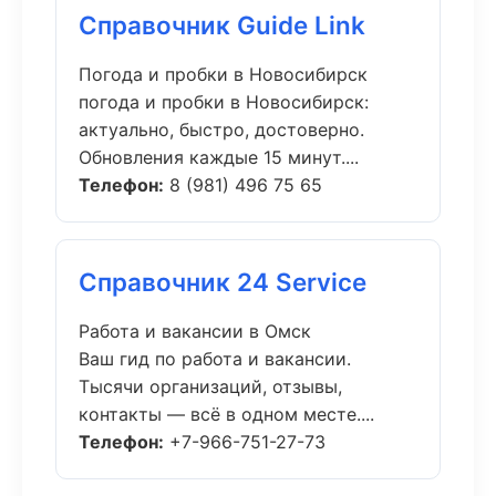
Справочник Guide Link
Погода и пробки в Новосибирск
погода и пробки в Новосибирск:
актуально, быстро, достоверно.
Обновления каждые 15 минут....
Телефон:
8 (981) 496 75 65
Справочник 24 Service
Работа и вакансии в Омск
Ваш гид по работа и вакансии.
Тысячи организаций, отзывы,
контакты — всё в одном месте....
Телефон:
+7-966-751-27-73