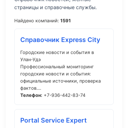
страницы и справочные службы.
Найдено компаний:
1591
Справочник Express City
Городские новости и события в
Улан-Удэ
Профессиональный мониторинг
городские новости и события:
официальные источники, проверка
фактов....
Телефон:
+7-936-442-83-74
Portal Service Expert