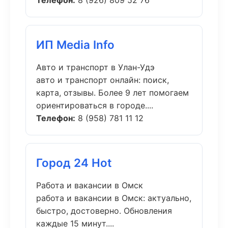
Телефон:
8 (926) 809 52 76
ИП Media Info
Авто и транспорт в Улан-Удэ
авто и транспорт онлайн: поиск,
карта, отзывы. Более 9 лет помогаем
ориентироваться в городе....
Телефон:
8 (958) 781 11 12
Город 24 Hot
Работа и вакансии в Омск
работа и вакансии в Омск: актуально,
быстро, достоверно. Обновления
каждые 15 минут....