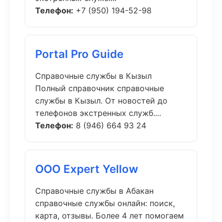
Телефон:
+7 (950) 194-52-98
Portal Pro Guide
Справочные службы в Кызыл
Полный справочник справочные
службы в Кызыл. От новостей до
телефонов экстренных служб....
Телефон:
8 (946) 664 93 24
ООО Expert Yellow
Справочные службы в Абакан
справочные службы онлайн: поиск,
карта, отзывы. Более 4 лет помогаем