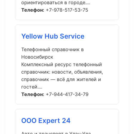
ориентироваться в городе....
Телефон:
+7-978-517-53-75
Yellow Hub Service
Телефонный справочник в
Новосибирск
Комплексный ресурс телефонный
справочник: новости, объявления,
справочник — всё для жителей и
гостей....
Телефон:
+7-944-417-34-79
ООО Expert 24
Авто и транспорт в Улан-Удэ