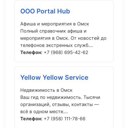
ООО Portal Hub
Афиша и мероприятия в Омск
Полный справочник афиша и
мероприятия в Омск. От новостей до
телефонов экстренных служб....
Телефон:
+7 (968) 695-42-62
Yellow Yellow Service
Недвижимость в Омск
Ваш гид по недвижимость. Тысячи
организаций, отзывы, контакты —
всё в одном месте....
Телефон:
+7 (958) 111-78-66