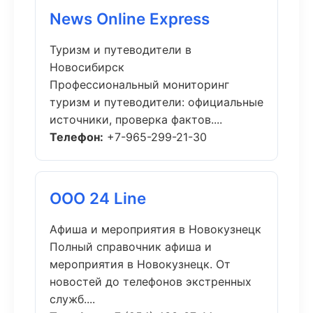
News Online Express
Туризм и путеводители в
Новосибирск
Профессиональный мониторинг
туризм и путеводители: официальные
источники, проверка фактов....
Телефон:
+7-965-299-21-30
ООО 24 Line
Афиша и мероприятия в Новокузнецк
Полный справочник афиша и
мероприятия в Новокузнецк. От
новостей до телефонов экстренных
служб....