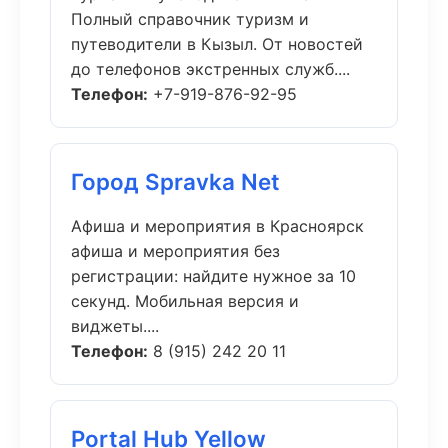
Полный справочник туризм и
путеводители в Кызыл. От новостей
до телефонов экстренных служб....
Телефон:
+7-919-876-92-95
Город Spravka Net
Афиша и мероприятия в Красноярск
афиша и мероприятия без
регистрации: найдите нужное за 10
секунд. Мобильная версия и
виджеты....
Телефон:
8 (915) 242 20 11
Portal Hub Yellow