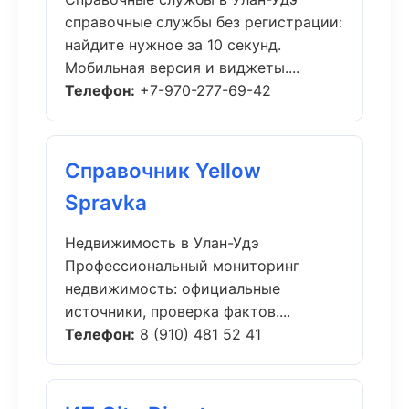
справочные службы без регистрации:
найдите нужное за 10 секунд.
Мобильная версия и виджеты....
Телефон:
+7-970-277-69-42
Справочник Yellow
Spravka
Недвижимость в Улан-Удэ
Профессиональный мониторинг
недвижимость: официальные
источники, проверка фактов....
Телефон:
8 (910) 481 52 41