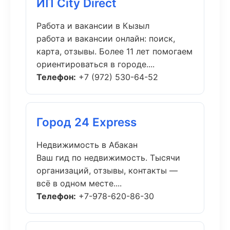
ИП City Direct
Работа и вакансии в Кызыл
работа и вакансии онлайн: поиск,
карта, отзывы. Более 11 лет помогаем
ориентироваться в городе....
Телефон:
+7 (972) 530-64-52
Город 24 Express
Недвижимость в Абакан
Ваш гид по недвижимость. Тысячи
организаций, отзывы, контакты —
всё в одном месте....
Телефон:
+7-978-620-86-30