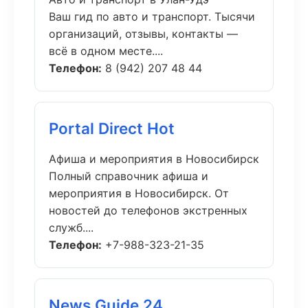
Ваш гид по авто и транспорт. Тысячи
организаций, отзывы, контакты —
всё в одном месте....
Телефон:
8 (942) 207 48 44
Portal Direct Hot
Афиша и мероприятия в Новосибирск
Полный справочник афиша и
мероприятия в Новосибирск. От
новостей до телефонов экстренных
служб....
Телефон:
+7-988-323-21-35
News Guide 24