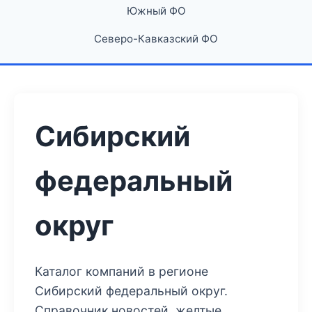
Южный ФО
Северо-Кавказский ФО
Сибирский
федеральный
округ
Каталог компаний в регионе
Сибирский федеральный округ.
Справочник новостей, желтые