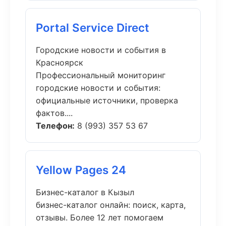
Portal Service Direct
Городские новости и события в
Красноярск
Профессиональный мониторинг
городские новости и события:
официальные источники, проверка
фактов....
Телефон:
8 (993) 357 53 67
Yellow Pages 24
Бизнес-каталог в Кызыл
бизнес-каталог онлайн: поиск, карта,
отзывы. Более 12 лет помогаем