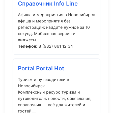
Справочник Info Line
Афиша и мероприятия в Новосибирск
афиша и мероприятия без
регистрации: найдите нужное за 10
секунд. Мобильная версия и
виджеты....
Телефон:
8 (982) 861 12 34
Portal Portal Hot
Туризм и путеводители в
Новосибирск
Комплексный ресурс туризм и
путеводители: новости, объявления,
справочник — всё для жителей и
гостей....