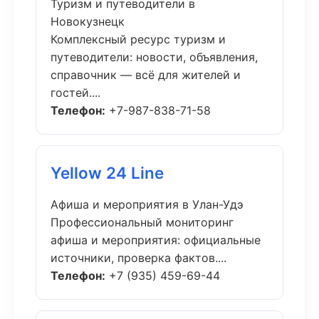
Туризм и путеводители в
Новокузнецк
Комплексный ресурс туризм и
путеводители: новости, объявления,
справочник — всё для жителей и
гостей....
Телефон:
+7-987-838-71-58
Yellow 24 Line
Афиша и мероприятия в Улан-Удэ
Профессиональный мониторинг
афиша и мероприятия: официальные
источники, проверка фактов....
Телефон:
+7 (935) 459-69-44