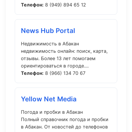
Телефон:
8 (949) 894 65 12
News Hub Portal
Недвижимость в Абакан
недвижимость онлайн: поиск, карта,
отзывы. Более 13 лет помогаем
ориентироваться в городе....
Телефон:
8 (966) 134 70 67
Yellow Net Media
Погода и пробки в Абакан
Полный справочник погода и пробки
в Абакан. От новостей до телефонов