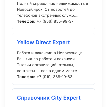
Полный справочник недвижимость в
Новосибирск. От новостей до
телефонов экстренных служб....
Телефон:
+7 (956) 855-99-37
Yellow Direct Expert
Работа и вакансии в Новокузнецк
Ваш гид по работа и вакансии.
Тысячи организаций, отзывы,
контакты — всё в одном месте....
Телефон:
+7 (919) 368-19-83
Справочник City Expert