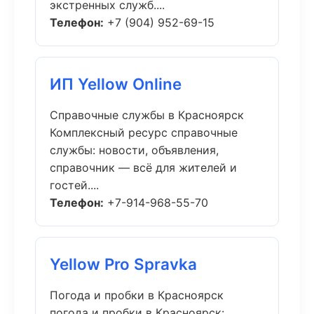
экстренных служб....
Телефон:
+7 (904) 952-69-15
ИП Yellow Online
Справочные службы в Красноярск
Комплексный ресурс справочные
службы: новости, объявления,
справочник — всё для жителей и
гостей....
Телефон:
+7-914-968-55-70
Yellow Pro Spravka
Погода и пробки в Красноярск
погода и пробки в Красноярск: