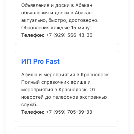
Объявления и доски в Абакан
объявления и доски в Абакан:
актуально, быстро, достоверно.
Обновления каждые 15 минут....
Телефон:
+7 (929) 566-48-36
ИП Pro Fast
Афиша и мероприятия в Красноярск
Полный справочник афиша и
мероприятия в Красноярск. От
новостей до телефонов экстренных
служб....
Телефон:
+7 (959) 705-39-33