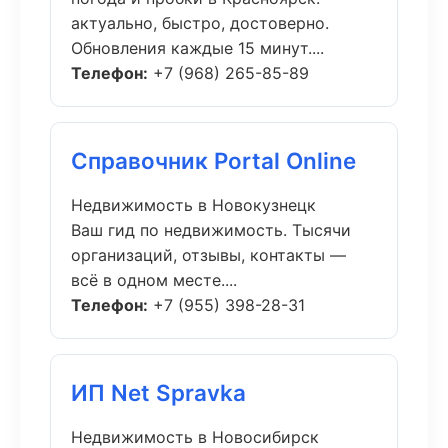
актуально, быстро, достоверно.
Обновления каждые 15 минут....
Телефон:
+7 (968) 265-85-89
Справочник Portal Online
Недвижимость в Новокузнецк
Ваш гид по недвижимость. Тысячи
организаций, отзывы, контакты —
всё в одном месте....
Телефон:
+7 (955) 398-28-31
ИП Net Spravka
Недвижимость в Новосибирск