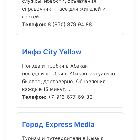
службы: новости, объявления,
справочник — всё для жителей и
гостей....
Телефон:
8 (950) 879 94 88
Инфо City Yellow
Погода и пробки в Абакан
погода и пробки в Абакан: актуально,
быстро, достоверно. Обновления
каждые 15 минут....
Телефон:
+7-916-677-69-83
Город Express Media
Туризм и путеводители в Кызыл