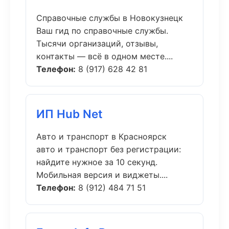
Справочные службы в Новокузнецк
Ваш гид по справочные службы.
Тысячи организаций, отзывы,
контакты — всё в одном месте....
Телефон:
8 (917) 628 42 81
ИП Hub Net
Авто и транспорт в Красноярск
авто и транспорт без регистрации:
найдите нужное за 10 секунд.
Мобильная версия и виджеты....
Телефон:
8 (912) 484 71 51