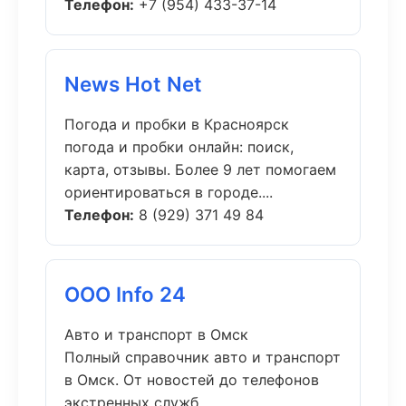
Телефон:
+7 (954) 433-37-14
News Hot Net
Погода и пробки в Красноярск
погода и пробки онлайн: поиск,
карта, отзывы. Более 9 лет помогаем
ориентироваться в городе....
Телефон:
8 (929) 371 49 84
ООО Info 24
Авто и транспорт в Омск
Полный справочник авто и транспорт
в Омск. От новостей до телефонов
экстренных служб....