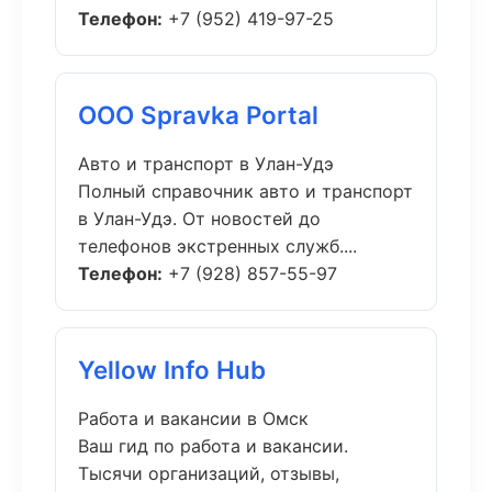
Телефон:
+7 (952) 419-97-25
ООО Spravka Portal
Авто и транспорт в Улан-Удэ
Полный справочник авто и транспорт
в Улан-Удэ. От новостей до
телефонов экстренных служб....
Телефон:
+7 (928) 857-55-97
Yellow Info Hub
Работа и вакансии в Омск
Ваш гид по работа и вакансии.
Тысячи организаций, отзывы,