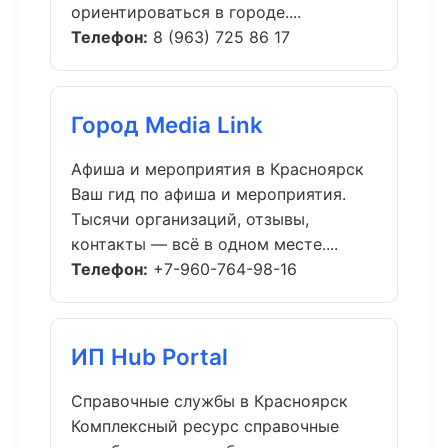
ориентироваться в городе....
Телефон:
8 (963) 725 86 17
Город Media Link
Афиша и мероприятия в Красноярск
Ваш гид по афиша и мероприятия.
Тысячи организаций, отзывы,
контакты — всё в одном месте....
Телефон:
+7-960-764-98-16
ИП Hub Portal
Справочные службы в Красноярск
Комплексный ресурс справочные