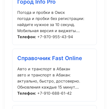
Город Info Pro
Погода и пробки в Омск
погода и пробки без регистрации:
найдите нужное за 10 секунд.
Мобильная версия и виджеты....
Телефон:
+7-970-955-43-94
Справочник Fast Online
Авто и транспорт в Абакан
авто и транспорт в Абакан:
актуально, быстро, достоверно.
Обновления каждые 15 минут....
Телефон:
+7-910-688-61-42