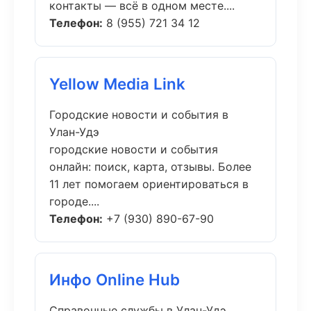
контакты — всё в одном месте....
Телефон:
8 (955) 721 34 12
Yellow Media Link
Городские новости и события в
Улан-Удэ
городские новости и события
онлайн: поиск, карта, отзывы. Более
11 лет помогаем ориентироваться в
городе....
Телефон:
+7 (930) 890-67-90
Инфо Online Hub
Справочные службы в Улан-Удэ