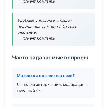
— Клиент компании
Удобный справочник, нашёл
подрядчика за минуту. Отзывы
реальные.
— Клиент компании
Часто задаваемые вопросы
Можно ли оставить отзыв?
Да, после авторизации, модерация в
течение 24 ч.