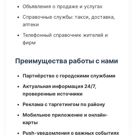
Объявления о продаже и услугах
Справочные службы: такси, доставка,
аптеки
Телефонный справочник жителей и
фирм
Преимущества работы с нами
Партнёрство с городскими службами
Актуальная информация 24/7,
проверенные источники
Реклама с таргетингом по району
Мобильное приложение и онлайн-
карты
Push-уведомления о важных событиях