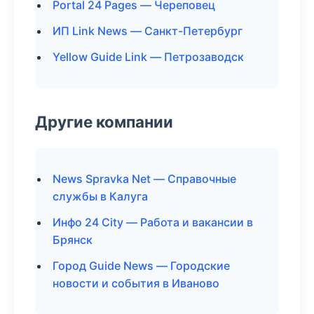
Portal 24 Pages — Череповец
ИП Link News — Санкт-Петербург
Yellow Guide Link — Петрозаводск
Другие компании
News Spravka Net — Справочные
службы в Калуга
Инфо 24 City — Работа и вакансии в
Брянск
Город Guide News — Городские
новости и события в Иваново