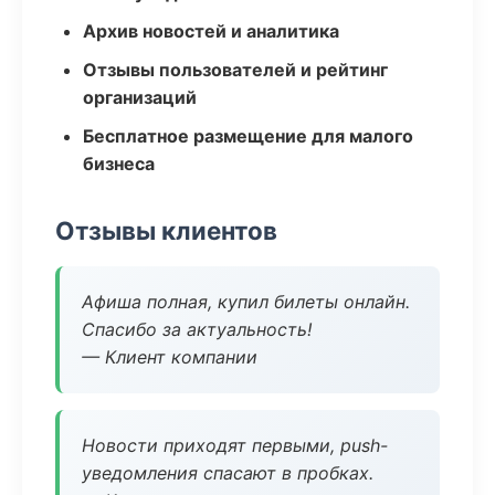
Архив новостей и аналитика
Отзывы пользователей и рейтинг
организаций
Бесплатное размещение для малого
бизнеса
Отзывы клиентов
Афиша полная, купил билеты онлайн.
Спасибо за актуальность!
— Клиент компании
Новости приходят первыми, push-
уведомления спасают в пробках.