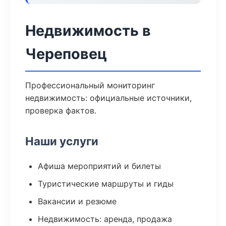
Недвижимость в
Череповец
Профессиональный мониторинг
недвижимость: официальные источники,
проверка фактов.
Наши услуги
Афиша мероприятий и билеты
Туристические маршруты и гиды
Вакансии и резюме
Недвижимость: аренда, продажа