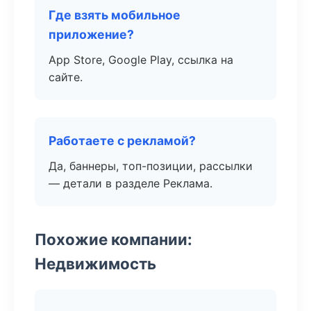
Где взять мобильное
приложение?
App Store, Google Play, ссылка на
сайте.
Работаете с рекламой?
Да, баннеры, топ-позиции, рассылки
— детали в разделе Реклама.
Похожие компании:
Недвижимость