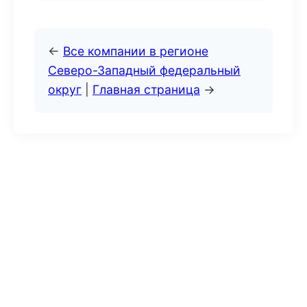
←
Все компании в регионе
Северо-Западный федеральный
округ
|
Главная страница
→