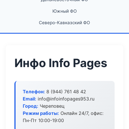
Южный ФО
Северо-Кавказский ФО
Инфо Info Pages
Телефон:
8 (944) 761 48 42
Email:
info@infoinfopages953.ru
Город:
Череповец
Режим работы:
Онлайн 24/7, офис:
Пн-Пт 10:00-19:00