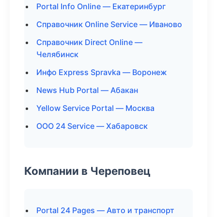
Portal Info Online — Екатеринбург
Справочник Online Service — Иваново
Справочник Direct Online —
Челябинск
Инфо Express Spravka — Воронеж
News Hub Portal — Абакан
Yellow Service Portal — Москва
ООО 24 Service — Хабаровск
Компании в Череповец
Portal 24 Pages — Авто и транспорт