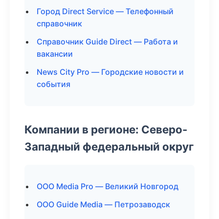
Город Direct Service — Телефонный
справочник
Справочник Guide Direct — Работа и
вакансии
News City Pro — Городские новости и
события
Компании в регионе: Северо-
Западный федеральный округ
ООО Media Pro — Великий Новгород
ООО Guide Media — Петрозаводск