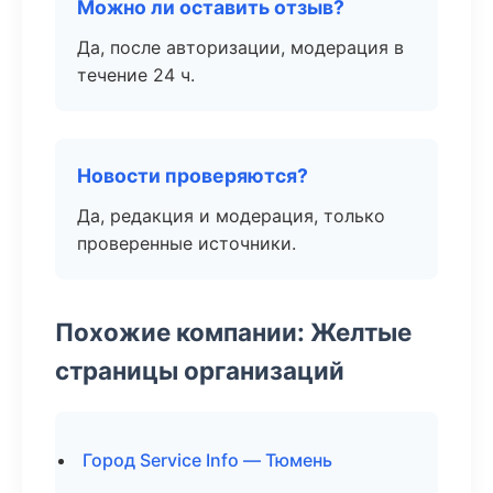
Можно ли оставить отзыв?
Да, после авторизации, модерация в
течение 24 ч.
Новости проверяются?
Да, редакция и модерация, только
проверенные источники.
Похожие компании: Желтые
страницы организаций
Город Service Info — Тюмень