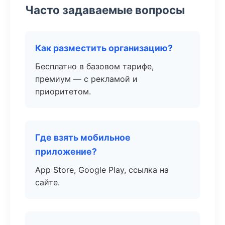
Часто задаваемые вопросы
Как разместить организацию?
Бесплатно в базовом тарифе,
премиум — с рекламой и
приоритетом.
Где взять мобильное
приложение?
App Store, Google Play, ссылка на
сайте.