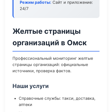
Режим работы:
Сайт и приложение:
24/7
Желтые страницы
организаций в Омск
Профессиональный мониторинг желтые
страницы организаций: официальные
источники, проверка фактов.
Наши услуги
Справочные службы: такси, доставка,
аптеки