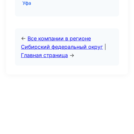
Уфа
←
Все компании в регионе
Сибирский федеральный округ
|
Главная страница
→