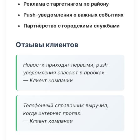
Реклама с таргетингом по району
Push-уведомления о важных событиях
Партнёрство с городскими службами
Отзывы клиентов
Новости приходят первыми, push-
уведомления спасают в пробках.
— Клиент компании
Телефонный справочник выручил,
когда интернет пропал.
— Клиент компании