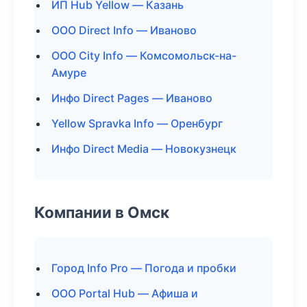
ИП Hub Yellow — Казань
ООО Direct Info — Иваново
ООО City Info — Комсомольск-на-
Амуре
Инфо Direct Pages — Иваново
Yellow Spravka Info — Оренбург
Инфо Direct Media — Новокузнецк
Компании в Омск
Город Info Pro — Погода и пробки
ООО Portal Hub — Афиша и