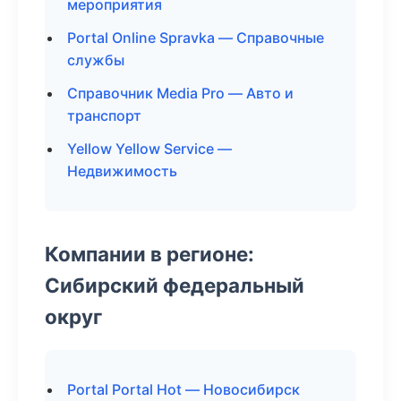
мероприятия
Portal Online Spravka — Справочные
службы
Справочник Media Pro — Авто и
транспорт
Yellow Yellow Service —
Недвижимость
Компании в регионе:
Сибирский федеральный
округ
Portal Portal Hot — Новосибирск