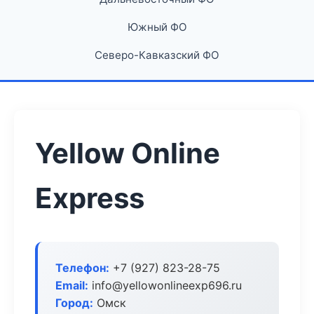
Южный ФО
Северо-Кавказский ФО
Yellow Online
Express
Телефон:
+7 (927) 823-28-75
Email:
info@yellowonlineexp696.ru
Город:
Омск