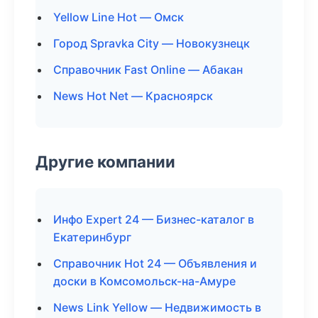
Yellow Line Hot — Омск
Город Spravka City — Новокузнецк
Справочник Fast Online — Абакан
News Hot Net — Красноярск
Другие компании
Инфо Expert 24 — Бизнес-каталог в
Екатеринбург
Справочник Hot 24 — Объявления и
доски в Комсомольск-на-Амуре
News Link Yellow — Недвижимость в