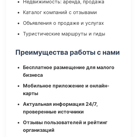
Недвижимость: аренда, продажа
Каталог компаний с отзывами
Объявления о продаже и услугах
Туристические маршруты и гиды
Преимущества работы с нами
Бесплатное размещение для малого
бизнеса
Мобильное приложение и онлайн-
карты
Актуальная информация 24/7,
проверенные источники
Отзывы пользователей и рейтинг
организаций