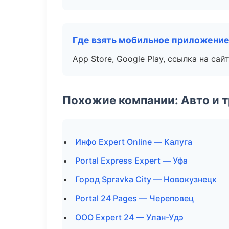
Где взять мобильное приложени
App Store, Google Play, ссылка на сайт
Похожие компании: Авто и 
Инфо Expert Online — Калуга
Portal Express Expert — Уфа
Город Spravka City — Новокузнецк
Portal 24 Pages — Череповец
ООО Expert 24 — Улан-Удэ