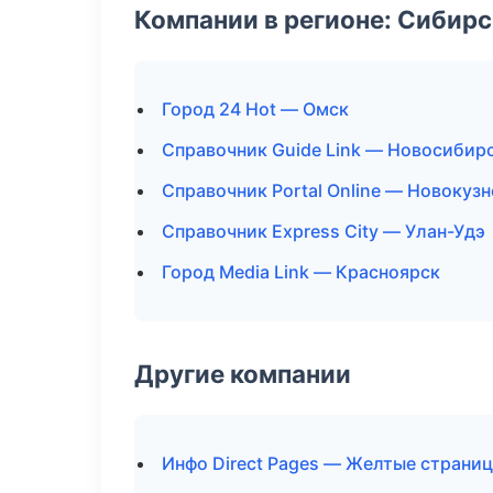
Компании в регионе: Сибир
Город 24 Hot — Омск
Справочник Guide Link — Новосибир
Справочник Portal Online — Новокуз
Справочник Express City — Улан-Удэ
Город Media Link — Красноярск
Другие компании
Инфо Direct Pages — Желтые страниц