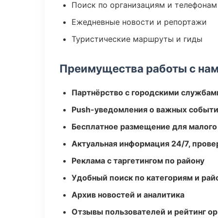
Поиск по организациям и телефонам
Ежедневные новости и репортажи
Туристические маршруты и гиды
Преимущества работы с на
Партнёрство с городскими службам
Push-уведомления о важных событ
Бесплатное размещение для малого
Актуальная информация 24/7, пров
Реклама с таргетингом по району
Удобный поиск по категориям и рай
Архив новостей и аналитика
Отзывы пользователей и рейтинг ор