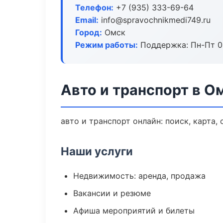
Телефон:
+7 (935) 333-69-64
Email:
info@spravochnikmedi749.ru
Город:
Омск
Режим работы:
Поддержка: Пн-Пт 09
Авто и транспорт в О
авто и транспорт онлайн: поиск, карта,
Наши услуги
Недвижимость: аренда, продажа
Вакансии и резюме
Афиша мероприятий и билеты