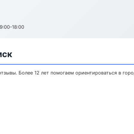
:00-18:00
мск
 отзывы. Более 12 лет помогаем ориентироваться в горо