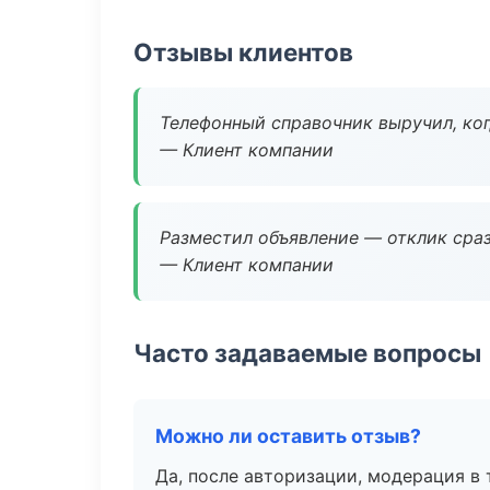
Отзывы клиентов
Телефонный справочник выручил, ког
— Клиент компании
Разместил объявление — отклик сраз
— Клиент компании
Часто задаваемые вопросы
Можно ли оставить отзыв?
Да, после авторизации, модерация в 