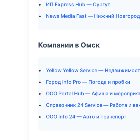
ИП Express Hub — Сургут
News Media Fast — Нижний Новгород
Компании в Омск
Yellow Yellow Service — Недвижимос
Город Info Pro — Погода и пробки
ООО Portal Hub — Афиша и мероприя
Справочник 24 Service — Работа и ва
ООО Info 24 — Авто и транспорт