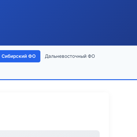
Сибирский ФО
Дальневосточный ФО