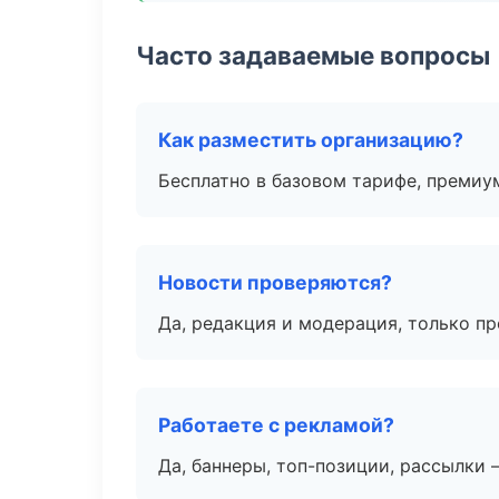
Часто задаваемые вопросы
Как разместить организацию?
Бесплатно в базовом тарифе, премиу
Новости проверяются?
Да, редакция и модерация, только п
Работаете с рекламой?
Да, баннеры, топ-позиции, рассылки 