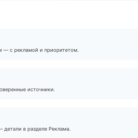
м — с рекламой и приоритетом.
роверенные источники.
— детали в разделе Реклама.