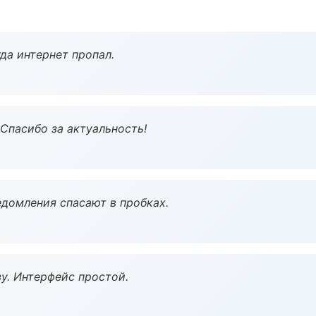
да интернет пропал.
 Спасибо за актуальность!
домления спасают в пробках.
у. Интерфейс простой.