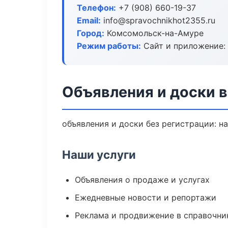
Телефон:
+7 (908) 660-19-37
Email:
info@spravochnikhot2355.ru
Город:
Комсомольск-на-Амуре
Режим работы:
Сайт и приложение: 
Объявления и доски 
объявления и доски без регистрации: н
Наши услуги
Объявления о продаже и услугах
Ежедневные новости и репортажи
Реклама и продвижение в справочни