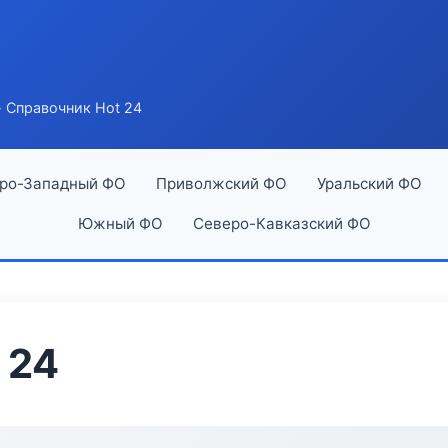
 Справочник Hot 24
ро-Западный ФО
Приволжский ФО
Уральский ФО
Южный ФО
Северо-Кавказский ФО
 24