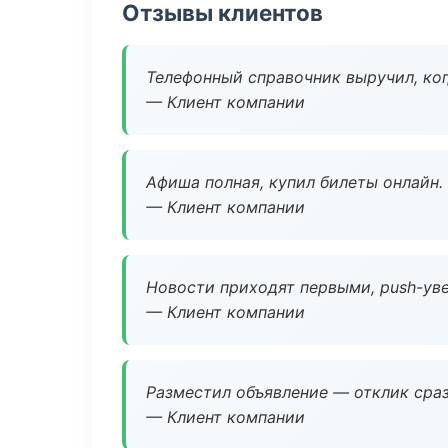
Отзывы клиентов
Телефонный справочник выручил, ког
— Клиент компании
Афиша полная, купил билеты онлайн.
— Клиент компании
Новости приходят первыми, push-уве
— Клиент компании
Разместил объявление — отклик сраз
— Клиент компании