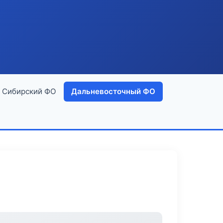
Сибирский ФО
Дальневосточный ФО