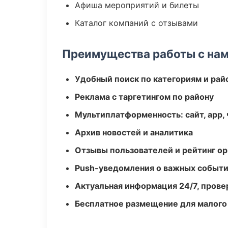
Афиша мероприятий и билеты
Каталог компаний с отзывами
Преимущества работы с на
Удобный поиск по категориям и рай
Реклама с таргетингом по району
Мультиплатформенность: сайт, app, 
Архив новостей и аналитика
Отзывы пользователей и рейтинг ор
Push-уведомления о важных событ
Актуальная информация 24/7, пров
Бесплатное размещение для малого