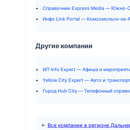
Справочник Express Media — Южно-
Инфо Link Portal — Комсомольск-на-
Другие компании
ИП Info Expert — Афиша и мероприят
Yellow City Expert — Авто и транспор
Город Hub City — Телефонный справ
←
Все компании в регионе Дальн