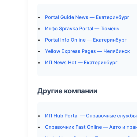
Portal Guide News — Екатеринбург
Инфо Spravka Portal — Тюмень
Portal Info Online — Екатеринбург
Yellow Express Pages — Челябинск
ИП News Hot — Екатеринбург
Другие компании
ИП Hub Portal — Справочные службы
Справочник Fast Online — Авто и тра