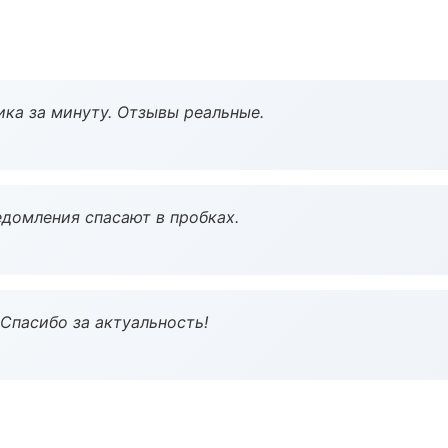
ка за минуту. Отзывы реальные.
домления спасают в пробках.
 Спасибо за актуальность!