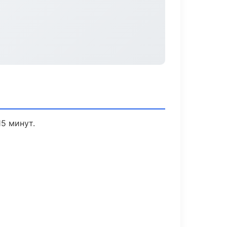
5 минут.