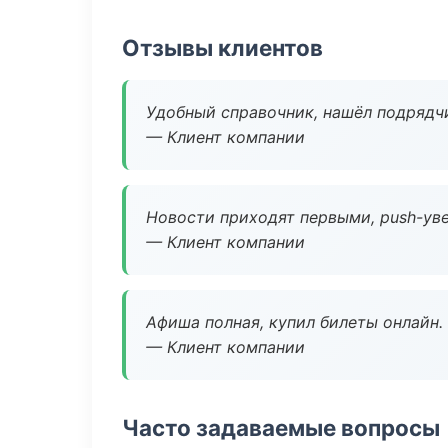
Отзывы клиентов
Удобный справочник, нашёл подрядчи
— Клиент компании
Новости приходят первыми, push-уве
— Клиент компании
Афиша полная, купил билеты онлайн.
— Клиент компании
Часто задаваемые вопросы