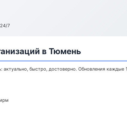
24/7
анизаций в Тюмень
 актуально, быстро, достоверно. Обновления каждые 1
фирм