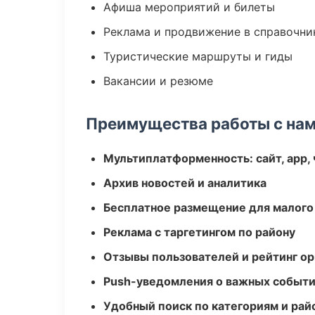
Афиша мероприятий и билеты
Реклама и продвижение в справочни
Туристические маршруты и гиды
Вакансии и резюме
Преимущества работы с на
Мультиплатформенность: сайт, app, 
Архив новостей и аналитика
Бесплатное размещение для малого
Реклама с таргетингом по району
Отзывы пользователей и рейтинг ор
Push-уведомления о важных событ
Удобный поиск по категориям и рай