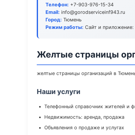
Телефон:
+7-903-976-15-34
Email:
info@gorodserviceinf943.ru
Город:
Тюмень
Режим работы:
Сайт и приложение: 
Желтые страницы орг
желтые страницы организаций в Тюмень:
Наши услуги
Телефонный справочник жителей и 
Недвижимость: аренда, продажа
Объявления о продаже и услугах