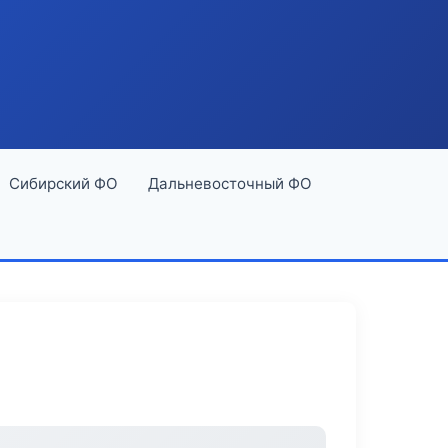
Сибирский ФО
Дальневосточный ФО