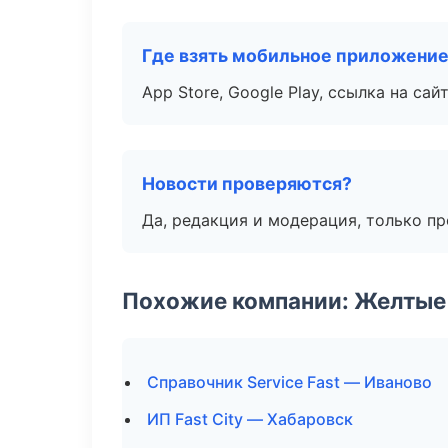
Где взять мобильное приложени
App Store, Google Play, ссылка на сайт
Новости проверяются?
Да, редакция и модерация, только п
Похожие компании: Желтые
Справочник Service Fast — Иваново
ИП Fast City — Хабаровск