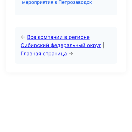
мероприятия в Петрозаводск
←
Все компании в регионе
Сибирский федеральный округ
|
Главная страница
→