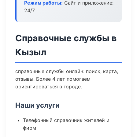
Режим работы:
Сайт и приложение:
24/7
Справочные службы в
Кызыл
справочные службы онлайн: поиск, карта,
отзывы. Более 4 лет помогаем
ориентироваться в городе.
Наши услуги
Телефонный справочник жителей и
фирм