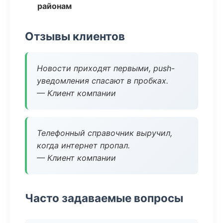
районам
Отзывы клиентов
Новости приходят первыми, push-
уведомления спасают в пробках.
— Клиент компании
Телефонный справочник выручил,
когда интернет пропал.
— Клиент компании
Часто задаваемые вопросы