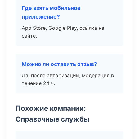
Где взять мобильное
приложение?
App Store, Google Play, ссылка на
сайте.
Можно ли оставить отзыв?
Да, после авторизации, модерация в
течение 24 ч.
Похожие компании:
Справочные службы