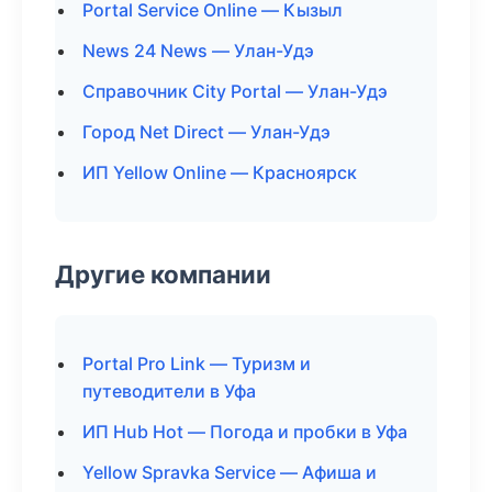
Portal Service Online — Кызыл
News 24 News — Улан-Удэ
Справочник City Portal — Улан-Удэ
Город Net Direct — Улан-Удэ
ИП Yellow Online — Красноярск
Другие компании
Portal Pro Link — Туризм и
путеводители в Уфа
ИП Hub Hot — Погода и пробки в Уфа
Yellow Spravka Service — Афиша и