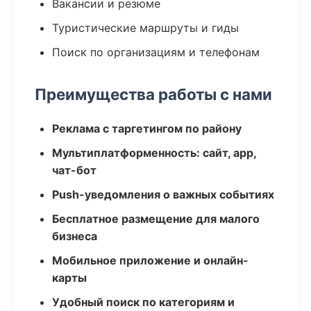
Вакансии и резюме
Туристические маршруты и гиды
Поиск по организациям и телефонам
Преимущества работы с нами
Реклама с таргетингом по району
Мультиплатформенность: сайт, app,
чат-бот
Push-уведомления о важных событиях
Бесплатное размещение для малого
бизнеса
Мобильное приложение и онлайн-
карты
Удобный поиск по категориям и