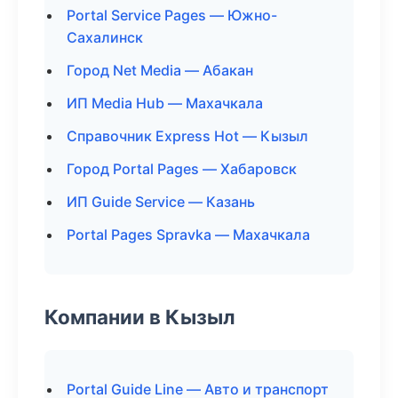
Portal Service Pages — Южно-
Сахалинск
Город Net Media — Абакан
ИП Media Hub — Махачкала
Справочник Express Hot — Кызыл
Город Portal Pages — Хабаровск
ИП Guide Service — Казань
Portal Pages Spravka — Махачкала
Компании в Кызыл
Portal Guide Line — Авто и транспорт