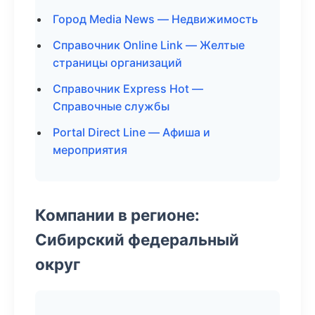
Город Media News — Недвижимость
Справочник Online Link — Желтые
страницы организаций
Справочник Express Hot —
Справочные службы
Portal Direct Line — Афиша и
мероприятия
Компании в регионе:
Сибирский федеральный
округ