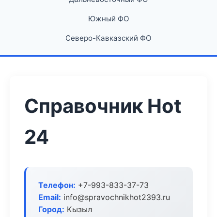
Южный ФО
Северо-Кавказский ФО
Справочник Hot
24
Телефон:
+7-993-833-37-73
Email:
info@spravochnikhot2393.ru
Город:
Кызыл