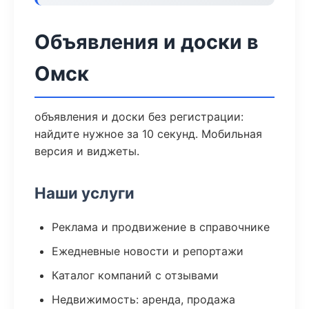
Объявления и доски в
Омск
объявления и доски без регистрации:
найдите нужное за 10 секунд. Мобильная
версия и виджеты.
Наши услуги
Реклама и продвижение в справочнике
Ежедневные новости и репортажи
Каталог компаний с отзывами
Недвижимость: аренда, продажа