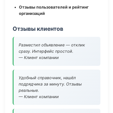
Отзывы пользователей и рейтинг
организаций
Отзывы клиентов
Разместил объявление — отклик
сразу. Интерфейс простой.
— Клиент компании
Удобный справочник, нашёл
подрядчика за минуту. Отзывы
реальные.
— Клиент компании