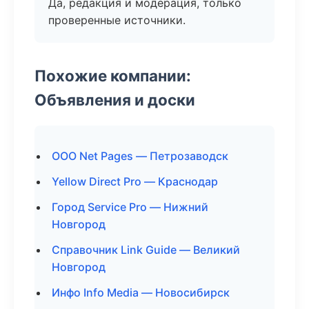
Да, редакция и модерация, только
проверенные источники.
Похожие компании:
Объявления и доски
ООО Net Pages — Петрозаводск
Yellow Direct Pro — Краснодар
Город Service Pro — Нижний
Новгород
Справочник Link Guide — Великий
Новгород
Инфо Info Media — Новосибирск