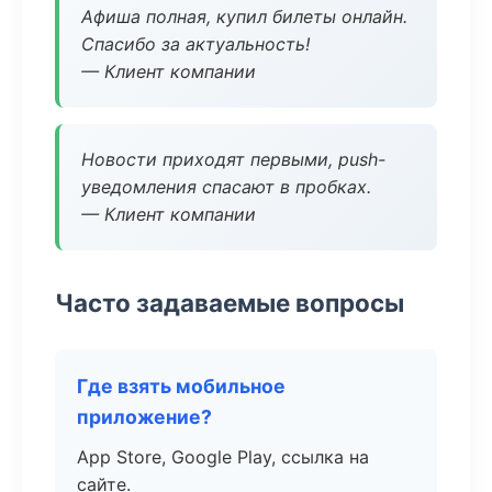
Афиша полная, купил билеты онлайн.
Спасибо за актуальность!
— Клиент компании
Новости приходят первыми, push-
уведомления спасают в пробках.
— Клиент компании
Часто задаваемые вопросы
Где взять мобильное
приложение?
App Store, Google Play, ссылка на
сайте.