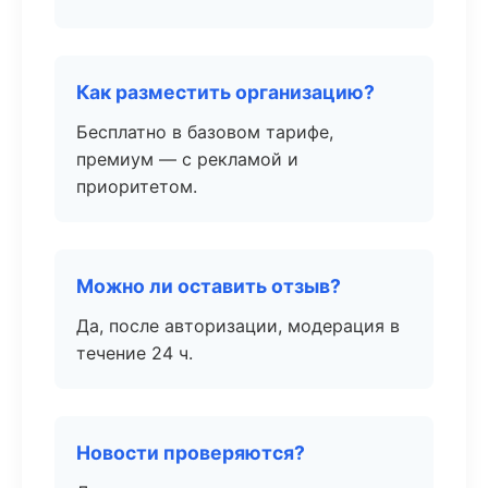
Как разместить организацию?
Бесплатно в базовом тарифе,
премиум — с рекламой и
приоритетом.
Можно ли оставить отзыв?
Да, после авторизации, модерация в
течение 24 ч.
Новости проверяются?