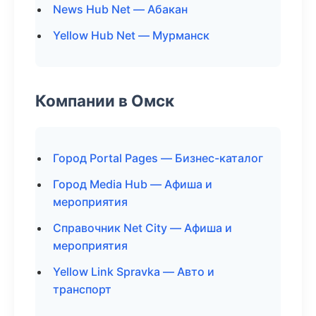
News Hub Net — Абакан
Yellow Hub Net — Мурманск
Компании в Омск
Город Portal Pages — Бизнес-каталог
Город Media Hub — Афиша и
мероприятия
Справочник Net City — Афиша и
мероприятия
Yellow Link Spravka — Авто и
транспорт