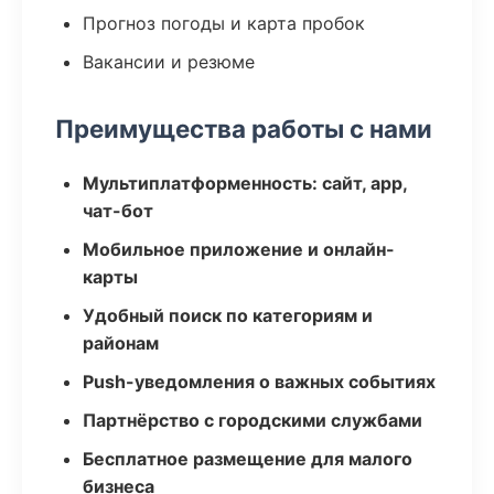
Прогноз погоды и карта пробок
Вакансии и резюме
Преимущества работы с нами
Мультиплатформенность: сайт, app,
чат-бот
Мобильное приложение и онлайн-
карты
Удобный поиск по категориям и
районам
Push-уведомления о важных событиях
Партнёрство с городскими службами
Бесплатное размещение для малого
бизнеса