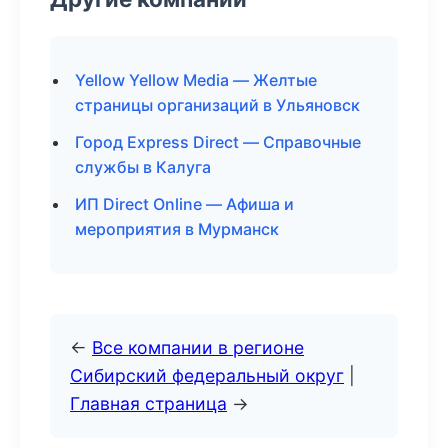
Yellow Yellow Media — Желтые
страницы организаций в Ульяновск
Город Express Direct — Справочные
службы в Калуга
ИП Direct Online — Афиша и
мероприятия в Мурманск
←
Все компании в регионе
Сибирский федеральный округ
|
Главная страница
→