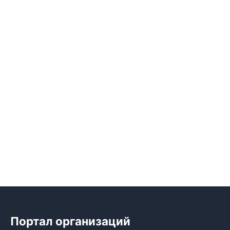
Портал организаций