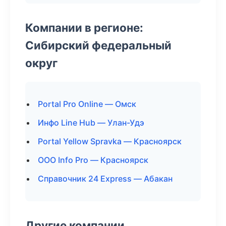
Компании в регионе:
Сибирский федеральный
округ
Portal Pro Online — Омск
Инфо Line Hub — Улан-Удэ
Portal Yellow Spravka — Красноярск
ООО Info Pro — Красноярск
Справочник 24 Express — Абакан
Другие компании