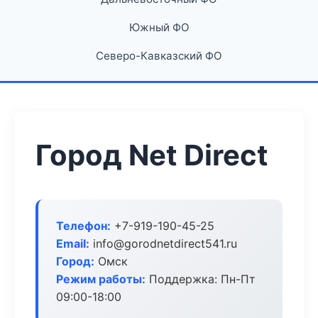
Южный ФО
Северо-Кавказский ФО
Город Net Direct
Телефон:
+7-919-190-45-25
Email:
info@gorodnetdirect541.ru
Город:
Омск
Режим работы:
Поддержка: Пн-Пт
09:00-18:00