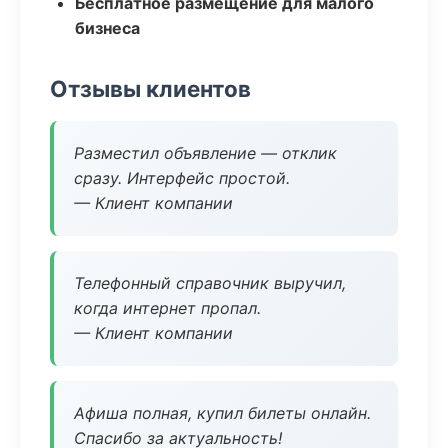
Бесплатное размещение для малого
бизнеса
Отзывы клиентов
Разместил объявление — отклик
сразу. Интерфейс простой.
— Клиент компании
Телефонный справочник выручил,
когда интернет пропал.
— Клиент компании
Афиша полная, купил билеты онлайн.
Спасибо за актуальность!