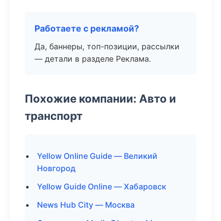
Работаете с рекламой?
Да, баннеры, топ-позиции, рассылки
— детали в разделе Реклама.
Похожие компании: Авто и
транспорт
Yellow Online Guide — Великий
Новгород
Yellow Guide Online — Хабаровск
News Hub City — Москва