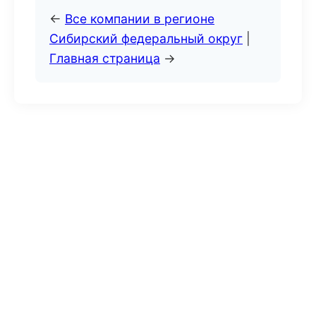
←
Все компании в регионе
Сибирский федеральный округ
|
Главная страница
→