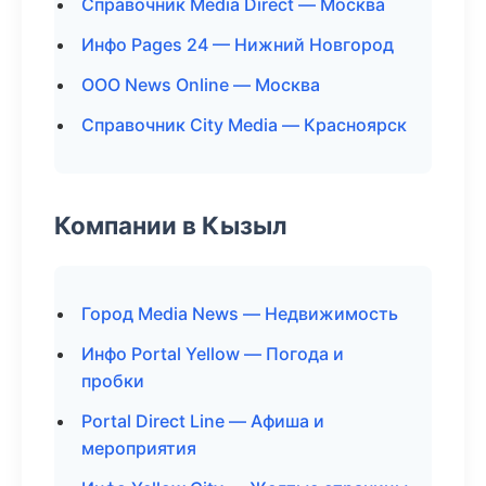
Справочник Media Direct — Москва
Инфо Pages 24 — Нижний Новгород
ООО News Online — Москва
Справочник City Media — Красноярск
Компании в Кызыл
Город Media News — Недвижимость
Инфо Portal Yellow — Погода и
пробки
Portal Direct Line — Афиша и
мероприятия