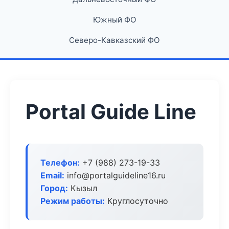
Южный ФО
Северо-Кавказский ФО
Portal Guide Line
Телефон:
+7 (988) 273-19-33
Email:
info@portalguideline16.ru
Город:
Кызыл
Режим работы:
Круглосуточно