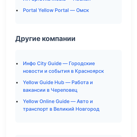
Portal Yellow Portal — Омск
Другие компании
Инфо City Guide — Городские
новости и события в Красноярск
Yellow Guide Hub — Работа и
вакансии в Череповец
Yellow Online Guide — Авто и
транспорт в Великий Новгород