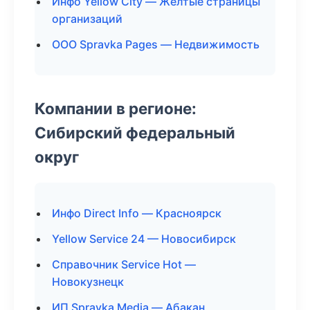
Инфо Yellow City — Желтые страницы
организаций
ООО Spravka Pages — Недвижимость
Компании в регионе:
Сибирский федеральный
округ
Инфо Direct Info — Красноярск
Yellow Service 24 — Новосибирск
Справочник Service Hot —
Новокузнецк
ИП Spravka Media — Абакан