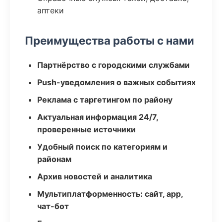
аптеки
Преимущества работы с нами
Партнёрство с городскими службами
Push-уведомления о важных событиях
Реклама с таргетингом по району
Актуальная информация 24/7,
проверенные источники
Удобный поиск по категориям и
районам
Архив новостей и аналитика
Мультиплатформенность: сайт, app,
чат-бот