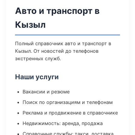
Авто и транспорт в
Кызыл
Полный справочник авто и транспорт в
Кызыл. От новостей до телефонов
экстренных служб.
Наши услуги
Вакансии и резюме
Поиск по организациям и телефонам
Реклама и продвижение в справочнике
Недвижимость: аренда, продажа
Справочные службы: такси, доставка,