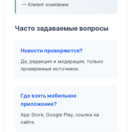
— Клиент компании
Часто задаваемые вопросы
Новости проверяются?
Да, редакция и модерация, только
проверенные источники.
Где взять мобильное
приложение?
App Store, Google Play, ссылка на
сайте.