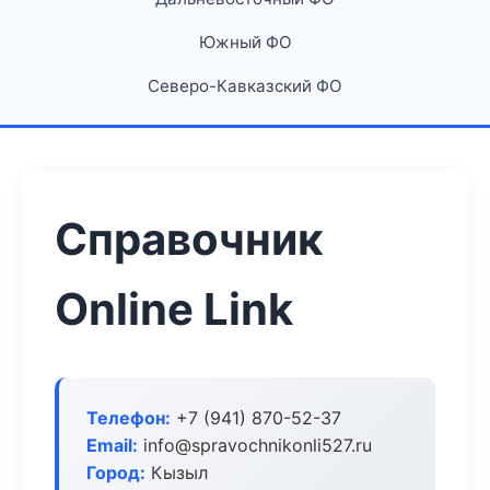
Южный ФО
Северо-Кавказский ФО
Справочник
Online Link
Телефон:
+7 (941) 870-52-37
Email:
info@spravochnikonli527.ru
Город:
Кызыл