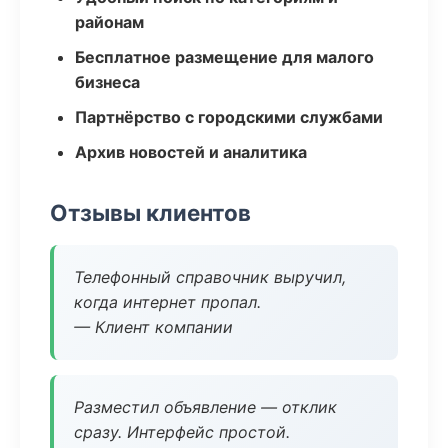
районам
Бесплатное размещение для малого
бизнеса
Партнёрство с городскими службами
Архив новостей и аналитика
Отзывы клиентов
Телефонный справочник выручил,
когда интернет пропал.
— Клиент компании
Разместил объявление — отклик
сразу. Интерфейс простой.