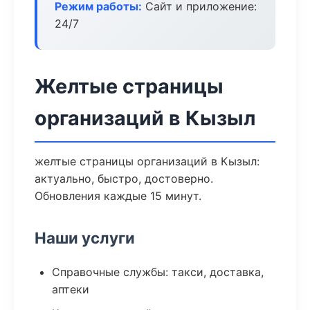
Режим работы:
Сайт и приложение:
24/7
Желтые страницы
организаций в Кызыл
желтые страницы организаций в Кызыл:
актуально, быстро, достоверно.
Обновления каждые 15 минут.
Наши услуги
Справочные службы: такси, доставка,
аптеки