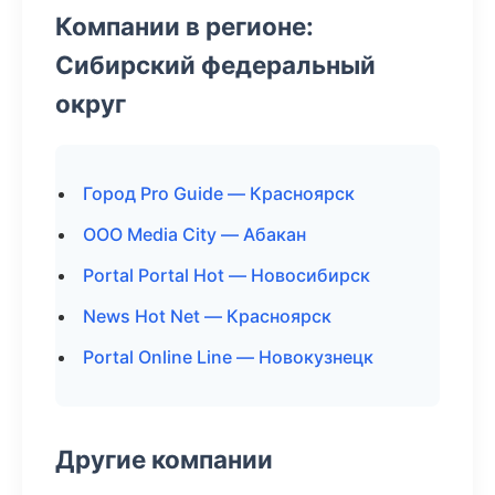
Компании в регионе:
Сибирский федеральный
округ
Город Pro Guide — Красноярск
ООО Media City — Абакан
Portal Portal Hot — Новосибирск
News Hot Net — Красноярск
Portal Online Line — Новокузнецк
Другие компании