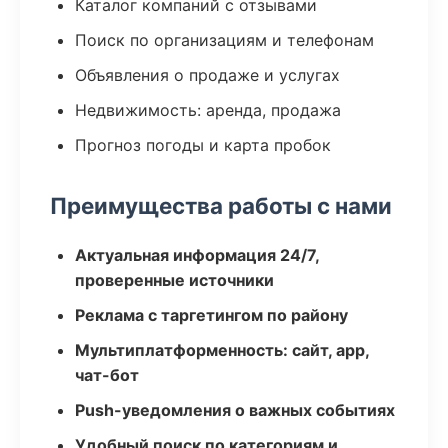
Каталог компаний с отзывами
Поиск по организациям и телефонам
Объявления о продаже и услугах
Недвижимость: аренда, продажа
Прогноз погоды и карта пробок
Преимущества работы с нами
Актуальная информация 24/7,
проверенные источники
Реклама с таргетингом по району
Мультиплатформенность: сайт, app,
чат-бот
Push-уведомления о важных событиях
Удобный поиск по категориям и