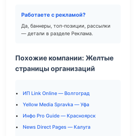
Работаете с рекламой?
Да, баннеры, топ-позиции, рассылки
— детали в разделе Реклама.
Похожие компании: Желтые
страницы организаций
ИП Link Online — Волгоград
Yellow Media Spravka — Уфа
Инфо Pro Guide — Красноярск
News Direct Pages — Калуга