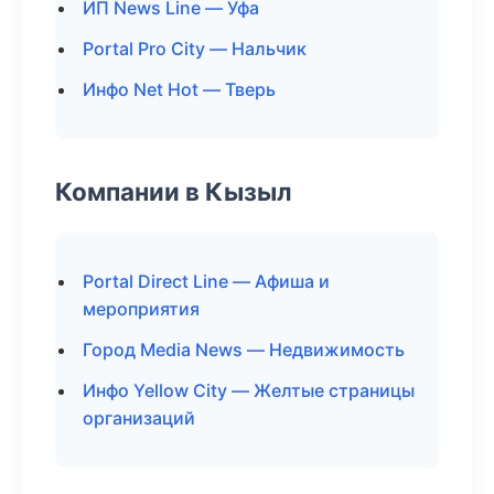
ИП News Line — Уфа
Portal Pro City — Нальчик
Инфо Net Hot — Тверь
Компании в Кызыл
Portal Direct Line — Афиша и
мероприятия
Город Media News — Недвижимость
Инфо Yellow City — Желтые страницы
организаций