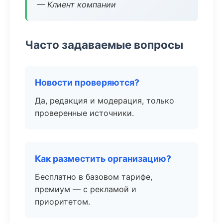
— Клиент компании
Часто задаваемые вопросы
Новости проверяются?
Да, редакция и модерация, только
проверенные источники.
Как разместить организацию?
Бесплатно в базовом тарифе,
премиум — с рекламой и
приоритетом.