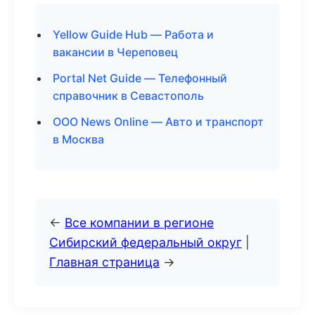
Yellow Guide Hub — Работа и
вакансии в Череповец
Portal Net Guide — Телефонный
справочник в Севастополь
ООО News Online — Авто и транспорт
в Москва
←
Все компании в регионе
Сибирский федеральный округ
|
Главная страница
→