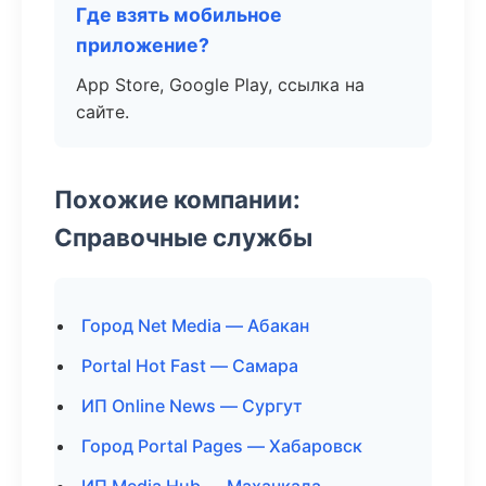
Где взять мобильное
приложение?
App Store, Google Play, ссылка на
сайте.
Похожие компании:
Справочные службы
Город Net Media — Абакан
Portal Hot Fast — Самара
ИП Online News — Сургут
Город Portal Pages — Хабаровск