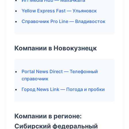
ИП Media Hub — Махачкала
Yellow Express Fast — Ульяновск
Справочник Pro Line — Владивосток
Компании в Новокузнецк
Portal News Direct — Телефонный
справочник
Город News Link — Погода и пробки
Компании в регионе:
Сибирский федеральный