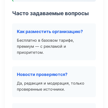
Часто задаваемые вопросы
Как разместить организацию?
Бесплатно в базовом тарифе,
премиум — с рекламой и
приоритетом.
Новости проверяются?
Да, редакция и модерация, только
проверенные источники.