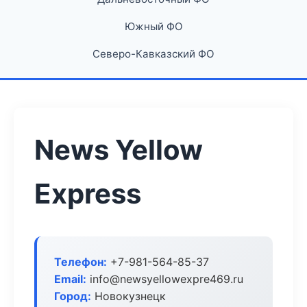
Южный ФО
Северо-Кавказский ФО
News Yellow
Express
Телефон:
+7-981-564-85-37
Email:
info@newsyellowexpre469.ru
Город:
Новокузнецк