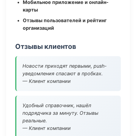
Мобильное приложение и онлайн-
карты
Отзывы пользователей и рейтинг
организаций
Отзывы клиентов
Новости приходят первыми, push-
уведомления спасают в пробках.
— Клиент компании
Удобный справочник, нашёл
подрядчика за минуту. Отзывы
реальные.
— Клиент компании