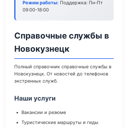
Режим работы:
Поддержка: Пн-Пт
09:00-18:00
Справочные службы в
Новокузнецк
Полный справочник справочные службы в
Новокузнецк. От новостей до телефонов
экстренных служб.
Наши услуги
Вакансии и резюме
Туристические маршруты и гиды