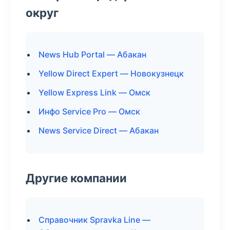
округ
News Hub Portal — Абакан
Yellow Direct Expert — Новокузнецк
Yellow Express Link — Омск
Инфо Service Pro — Омск
News Service Direct — Абакан
Другие компании
Справочник Spravka Line —