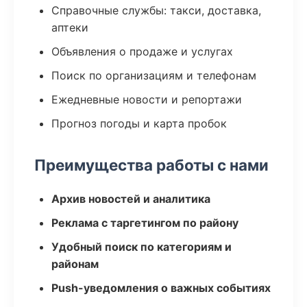
Справочные службы: такси, доставка,
аптеки
Объявления о продаже и услугах
Поиск по организациям и телефонам
Ежедневные новости и репортажи
Прогноз погоды и карта пробок
Преимущества работы с нами
Архив новостей и аналитика
Реклама с таргетингом по району
Удобный поиск по категориям и
районам
Push-уведомления о важных событиях