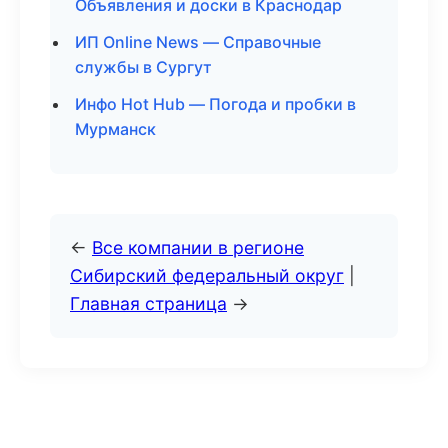
Объявления и доски в Краснодар
ИП Online News — Справочные
службы в Сургут
Инфо Hot Hub — Погода и пробки в
Мурманск
←
Все компании в регионе
Сибирский федеральный округ
|
Главная страница
→