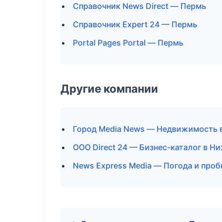
Справочник News Direct — Пермь
Справочник Expert 24 — Пермь
Portal Pages Portal — Пермь
Другие компании
Город Media News — Недвижимость 
ООО Direct 24 — Бизнес-каталог в Н
News Express Media — Погода и проб