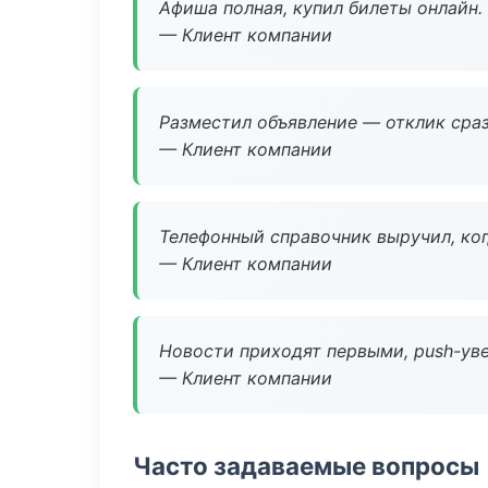
Афиша полная, купил билеты онлайн.
— Клиент компании
Разместил объявление — отклик сраз
— Клиент компании
Телефонный справочник выручил, ког
— Клиент компании
Новости приходят первыми, push-уве
— Клиент компании
Часто задаваемые вопросы