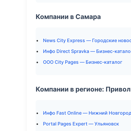
Компании в Самара
News City Express — Городские ново
Инфо Direct Spravka — Бизнес-катало
ООО City Pages — Бизнес-каталог
Компании в регионе: Приво
Инфо Fast Online — Нижний Новгоро
Portal Pages Expert — Ульяновск