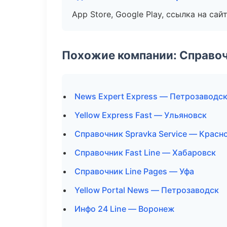
App Store, Google Play, ссылка на сайт
Похожие компании: Справо
News Expert Express — Петрозаводс
Yellow Express Fast — Ульяновск
Справочник Spravka Service — Красн
Справочник Fast Line — Хабаровск
Справочник Line Pages — Уфа
Yellow Portal News — Петрозаводск
Инфо 24 Line — Воронеж