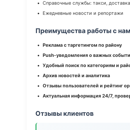
Справочные службы: такси, доставка
Ежедневные новости и репортажи
Преимущества работы с на
Реклама с таргетингом по району
Push-уведомления о важных событ
Удобный поиск по категориям и рай
Архив новостей и аналитика
Отзывы пользователей и рейтинг ор
Актуальная информация 24/7, пров
Отзывы клиентов