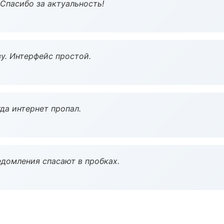
 Спасибо за актуальность!
у. Интерфейс простой.
да интернет пропал.
домления спасают в пробках.