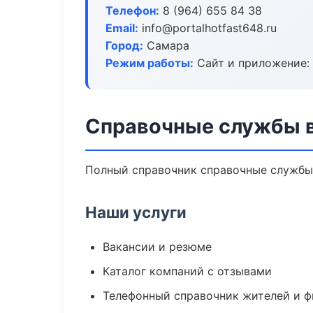
Телефон:
8 (964) 655 84 38
Email:
info@portalhotfast648.ru
Город:
Самара
Режим работы:
Сайт и приложение: 
Справочные службы 
Полный справочник справочные службы 
Наши услуги
Вакансии и резюме
Каталог компаний с отзывами
Телефонный справочник жителей и 