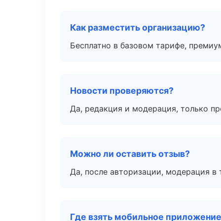
Как разместить организацию?
Бесплатно в базовом тарифе, премиу
Новости проверяются?
Да, редакция и модерация, только п
Можно ли оставить отзыв?
Да, после авторизации, модерация в 
Где взять мобильное приложени