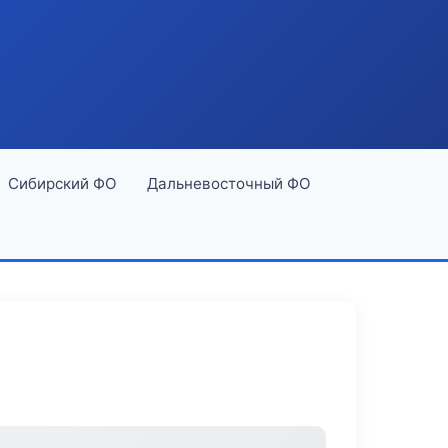
Сибирский ФО
Дальневосточный ФО