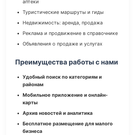
аптеки
Туристические маршруты и гиды
Недвижимость: аренда, продажа
Реклама и продвижение в справочнике
Объявления о продаже и услугах
Преимущества работы с нами
Удобный поиск по категориям и
районам
Мобильное приложение и онлайн-
карты
Архив новостей и аналитика
Бесплатное размещение для малого
бизнеса