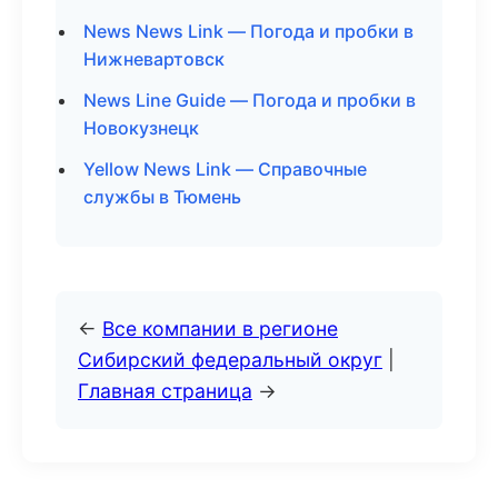
News News Link — Погода и пробки в
Нижневартовск
News Line Guide — Погода и пробки в
Новокузнецк
Yellow News Link — Справочные
службы в Тюмень
←
Все компании в регионе
Сибирский федеральный округ
|
Главная страница
→