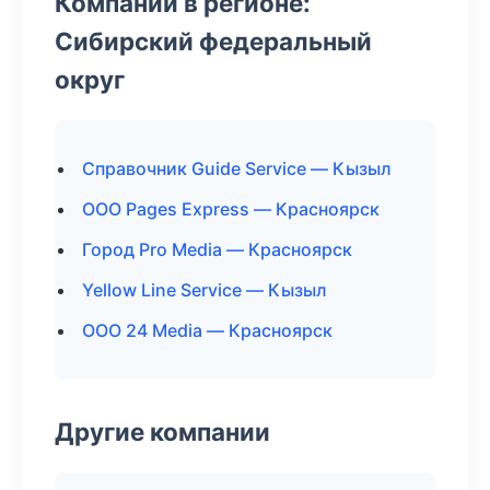
Компании в регионе:
Сибирский федеральный
округ
Справочник Guide Service — Кызыл
ООО Pages Express — Красноярск
Город Pro Media — Красноярск
Yellow Line Service — Кызыл
ООО 24 Media — Красноярск
Другие компании