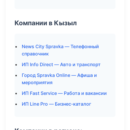
Компании в Кызыл
News City Spravka — Телефонный
справочник
ИП Info Direct — Авто и транспорт
Город Spravka Online — Афиша и
мероприятия
ИП Fast Service — Работа и вакансии
ИП Line Pro — Бизнес-каталог