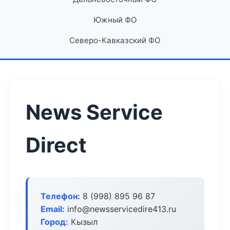
Южный ФО
Северо-Кавказский ФО
News Service
Direct
Телефон:
8 (998) 895 96 87
Email:
info@newsservicedire413.ru
Город:
Кызыл