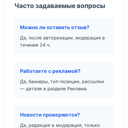
Часто задаваемые вопросы
Можно ли оставить отзыв?
Да, после авторизации, модерация в
течение 24 ч.
Работаете с рекламой?
Да, баннеры, топ-позиции, рассылки
— детали в разделе Реклама.
Новости проверяются?
Да, редакция и модерация, только