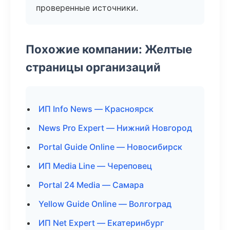
проверенные источники.
Похожие компании: Желтые
страницы организаций
ИП Info News — Красноярск
News Pro Expert — Нижний Новгород
Portal Guide Online — Новосибирск
ИП Media Line — Череповец
Portal 24 Media — Самара
Yellow Guide Online — Волгоград
ИП Net Expert — Екатеринбург