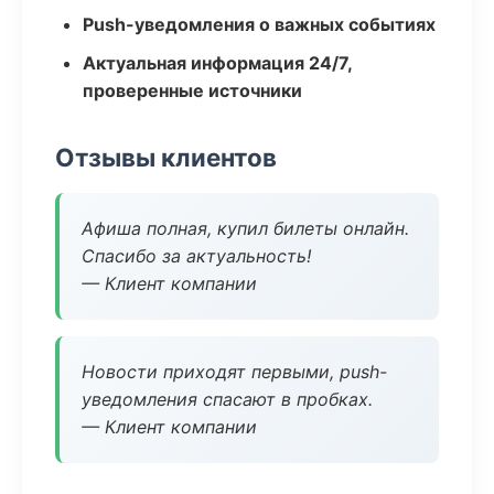
Push-уведомления о важных событиях
Актуальная информация 24/7,
проверенные источники
Отзывы клиентов
Афиша полная, купил билеты онлайн.
Спасибо за актуальность!
— Клиент компании
Новости приходят первыми, push-
уведомления спасают в пробках.
— Клиент компании