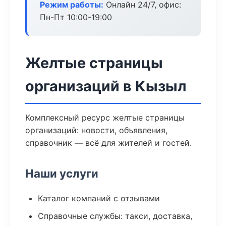
Режим работы:
Онлайн 24/7, офис:
Пн-Пт 10:00-19:00
Желтые страницы
организаций в Кызыл
Комплексный ресурс желтые страницы
организаций: новости, объявления,
справочник — всё для жителей и гостей.
Наши услуги
Каталог компаний с отзывами
Справочные службы: такси, доставка,