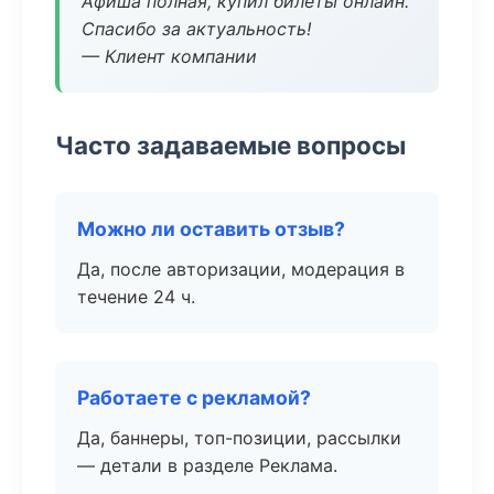
Афиша полная, купил билеты онлайн.
Спасибо за актуальность!
— Клиент компании
Часто задаваемые вопросы
Можно ли оставить отзыв?
Да, после авторизации, модерация в
течение 24 ч.
Работаете с рекламой?
Да, баннеры, топ-позиции, рассылки
— детали в разделе Реклама.