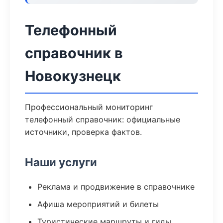
Телефонный
справочник в
Новокузнецк
Профессиональный мониторинг
телефонный справочник: официальные
источники, проверка фактов.
Наши услуги
Реклама и продвижение в справочнике
Афиша мероприятий и билеты
Туристические маршруты и гиды