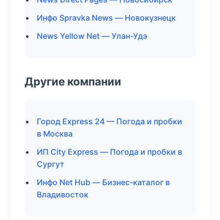
Инфо Spravka News — Новокузнецк
News Yellow Net — Улан-Удэ
Другие компании
Город Express 24 — Погода и пробки
в Москва
ИП City Express — Погода и пробки в
Сургут
Инфо Net Hub — Бизнес-каталог в
Владивосток