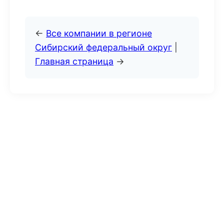
←
Все компании в регионе
Сибирский федеральный округ
|
Главная страница
→