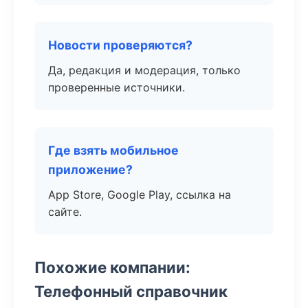
Новости проверяются?
Да, редакция и модерация, только
проверенные источники.
Где взять мобильное
приложение?
App Store, Google Play, ссылка на
сайте.
Похожие компании:
Телефонный справочник