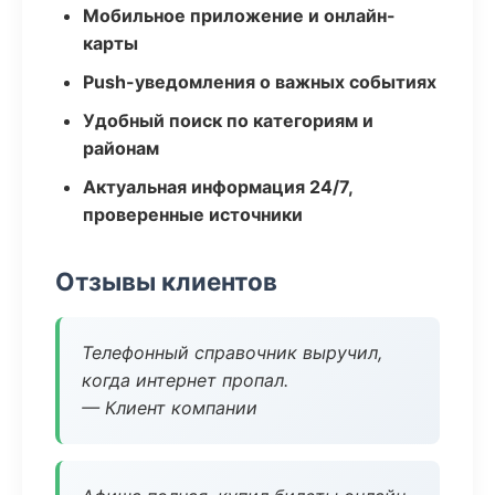
Мобильное приложение и онлайн-
карты
Push-уведомления о важных событиях
Удобный поиск по категориям и
районам
Актуальная информация 24/7,
проверенные источники
Отзывы клиентов
Телефонный справочник выручил,
когда интернет пропал.
— Клиент компании