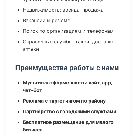
Недвижимость: аренда, продажа
Вакансии и резюме
Поиск по организациям и телефонам
Справочные службы: такси, доставка,
аптеки
Преимущества работы с нами
Мультиплатформенность: сайт, app,
чат-бот
Реклама с таргетингом по району
Партнёрство с городскими службами
Бесплатное размещение для малого
бизнеса