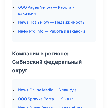
ООО Pages Yellow — Работа и
вакансии
News Hot Yellow — Недвижимость
Инфо Pro Info — Работа и вакансии
Компании в регионе:
Сибирский федеральный
округ
News Online Media — Улан-Удэ
ООО Spravka Portal — Кызыл
News Direct Pages — Новосибирск