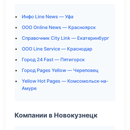
Инфо Line News — Уфа
ООО Online News — Красноярск
Справочник City Link — Екатеринбург
ООО Line Service — Краснодар
Город 24 Fast — Пятигорск
Город Pages Yellow — Череповец
Yellow Hot Pages — Комсомольск-на-
Амуре
Компании в Новокузнецк