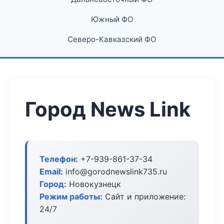
Южный ФО
Северо-Кавказский ФО
Город News Link
Телефон:
+7-939-861-37-34
Email:
info@gorodnewslink735.ru
Город:
Новокузнецк
Режим работы:
Сайт и приложение:
24/7