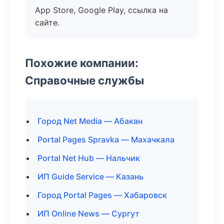
App Store, Google Play, ссылка на
сайте.
Похожие компании:
Справочные службы
Город Net Media — Абакан
Portal Pages Spravka — Махачкала
Portal Net Hub — Нальчик
ИП Guide Service — Казань
Город Portal Pages — Хабаровск
ИП Online News — Сургут