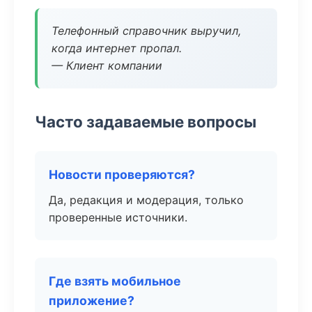
Телефонный справочник выручил,
когда интернет пропал.
— Клиент компании
Часто задаваемые вопросы
Новости проверяются?
Да, редакция и модерация, только
проверенные источники.
Где взять мобильное
приложение?