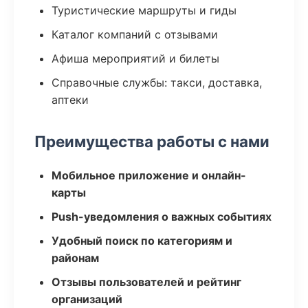
Туристические маршруты и гиды
Каталог компаний с отзывами
Афиша мероприятий и билеты
Справочные службы: такси, доставка,
аптеки
Преимущества работы с нами
Мобильное приложение и онлайн-
карты
Push-уведомления о важных событиях
Удобный поиск по категориям и
районам
Отзывы пользователей и рейтинг
организаций