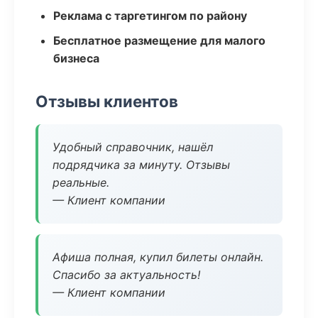
Реклама с таргетингом по району
Бесплатное размещение для малого
бизнеса
Отзывы клиентов
Удобный справочник, нашёл
подрядчика за минуту. Отзывы
реальные.
— Клиент компании
Афиша полная, купил билеты онлайн.
Спасибо за актуальность!
— Клиент компании