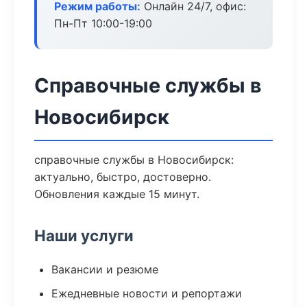
Режим работы:
Онлайн 24/7, офис:
Пн-Пт 10:00-19:00
Справочные службы в
Новосибирск
справочные службы в Новосибирск:
актуально, быстро, достоверно.
Обновления каждые 15 минут.
Наши услуги
Вакансии и резюме
Ежедневные новости и репортажи