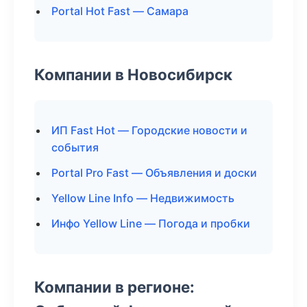
Portal Hot Fast — Самара
Компании в Новосибирск
ИП Fast Hot — Городские новости и
события
Portal Pro Fast — Объявления и доски
Yellow Line Info — Недвижимость
Инфо Yellow Line — Погода и пробки
Компании в регионе: