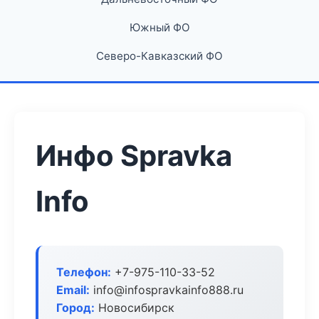
Южный ФО
Северо-Кавказский ФО
Инфо Spravka
Info
Телефон:
+7-975-110-33-52
Email:
info@infospravkainfo888.ru
Город:
Новосибирск