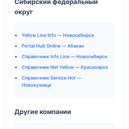
Сибирский федеральный
округ
Yellow Line Info — Новосибирск
Portal Hub Online — Абакан
Справочник Info Line — Новосибирск
Справочник Net Yellow — Красноярск
Справочник Service Hot —
Новокузнецк
Другие компании