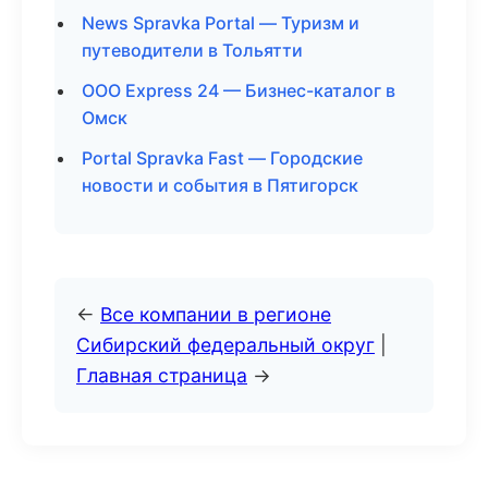
News Spravka Portal — Туризм и
путеводители в Тольятти
ООО Express 24 — Бизнес-каталог в
Омск
Portal Spravka Fast — Городские
новости и события в Пятигорск
←
Все компании в регионе
Сибирский федеральный округ
|
Главная страница
→