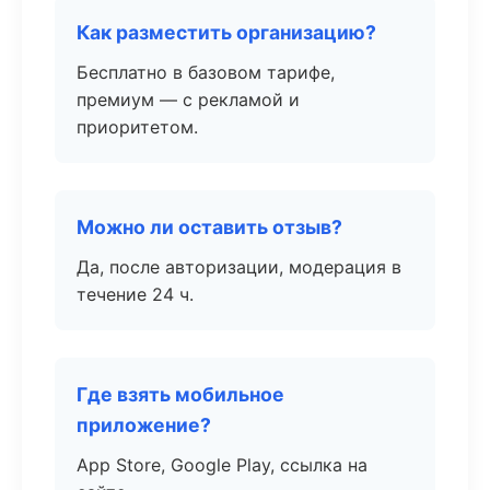
Как разместить организацию?
Бесплатно в базовом тарифе,
премиум — с рекламой и
приоритетом.
Можно ли оставить отзыв?
Да, после авторизации, модерация в
течение 24 ч.
Где взять мобильное
приложение?
App Store, Google Play, ссылка на