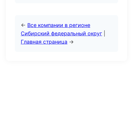
←
Все компании в регионе
Сибирский федеральный округ
|
Главная страница
→