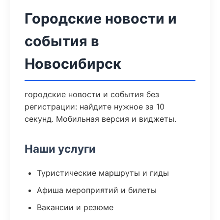
Городские новости и
события в
Новосибирск
городские новости и события без
регистрации: найдите нужное за 10
секунд. Мобильная версия и виджеты.
Наши услуги
Туристические маршруты и гиды
Афиша мероприятий и билеты
Вакансии и резюме