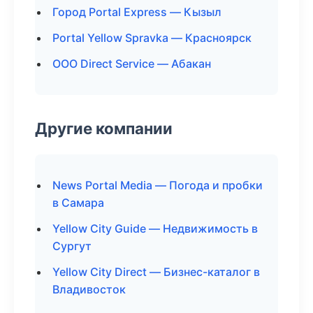
Город Portal Express — Кызыл
Portal Yellow Spravka — Красноярск
ООО Direct Service — Абакан
Другие компании
News Portal Media — Погода и пробки
в Самара
Yellow City Guide — Недвижимость в
Сургут
Yellow City Direct — Бизнес-каталог в
Владивосток