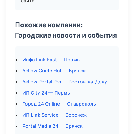
сайте.
Похожие компании:
Городские новости и события
Инфо Link Fast — Пермь
Yellow Guide Hot — Брянск
Yellow Portal Pro — Ростов-на-Дону
ИП City 24 — Пермь
Город 24 Online — Ставрополь
ИП Link Service — Воронеж
Portal Media 24 — Брянск