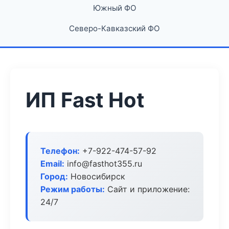
Южный ФО
Северо-Кавказский ФО
ИП Fast Hot
Телефон:
+7-922-474-57-92
Email:
info@fasthot355.ru
Город:
Новосибирск
Режим работы:
Сайт и приложение:
24/7