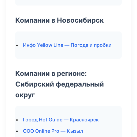
Компании в Новосибирск
Инфо Yellow Line — Погода и пробки
Компании в регионе:
Сибирский федеральный
округ
Город Hot Guide — Красноярск
ООО Online Pro — Кызыл