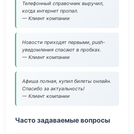
Телефонный справочник выручил,
когда интернет пропал.
— Клиент компании
Новости приходят первыми, push-
уведомления спасают в пробках.
— Клиент компании
Афиша полная, купил билеты онлайн.
Спасибо за актуальность!
— Клиент компании
Часто задаваемые вопросы