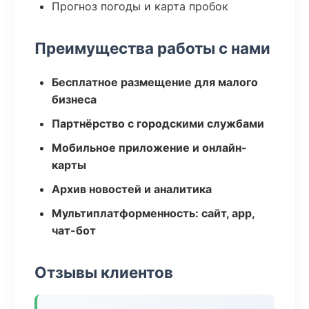
Прогноз погоды и карта пробок
Преимущества работы с нами
Бесплатное размещение для малого
бизнеса
Партнёрство с городскими службами
Мобильное приложение и онлайн-
карты
Архив новостей и аналитика
Мультиплатформенность: сайт, app,
чат-бот
Отзывы клиентов