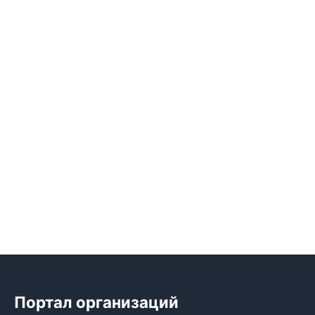
Портал организаций