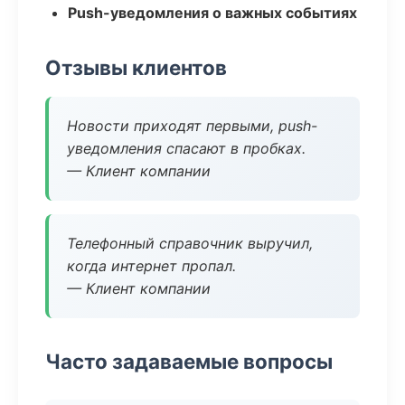
Push-уведомления о важных событиях
Отзывы клиентов
Новости приходят первыми, push-
уведомления спасают в пробках.
— Клиент компании
Телефонный справочник выручил,
когда интернет пропал.
— Клиент компании
Часто задаваемые вопросы