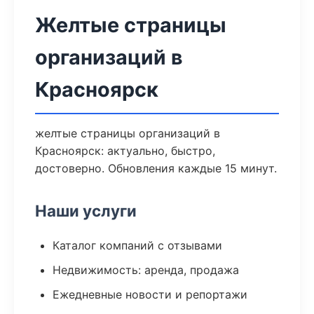
Желтые страницы
организаций в
Красноярск
желтые страницы организаций в
Красноярск: актуально, быстро,
достоверно. Обновления каждые 15 минут.
Наши услуги
Каталог компаний с отзывами
Недвижимость: аренда, продажа
Ежедневные новости и репортажи