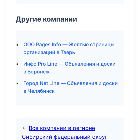
Другие компании
ООО Pages Info — Желтые страницы
организаций в Тверь
Инфо Pro Line — Объявления и доски
в Воронеж
Город Net Line — Объявления и доски
в Челябинск
←
Все компании в регионе
Сибирский федеральный округ
|