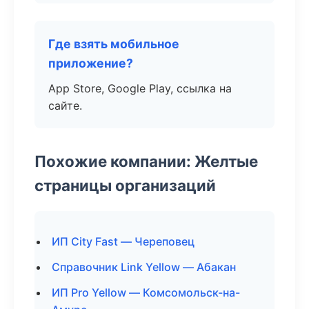
Где взять мобильное
приложение?
App Store, Google Play, ссылка на
сайте.
Похожие компании: Желтые
страницы организаций
ИП City Fast — Череповец
Справочник Link Yellow — Абакан
ИП Pro Yellow — Комсомольск-на-