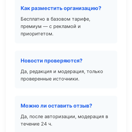
Как разместить организацию?
Бесплатно в базовом тарифе,
премиум — с рекламой и
приоритетом.
Новости проверяются?
Да, редакция и модерация, только
проверенные источники.
Можно ли оставить отзыв?
Да, после авторизации, модерация в
течение 24 ч.