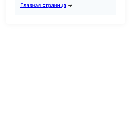
Главная страница
→