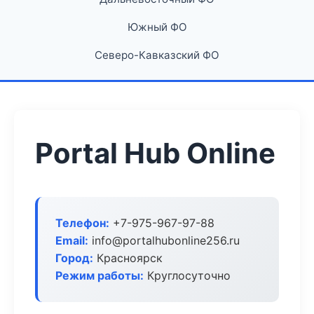
Южный ФО
Северо-Кавказский ФО
Portal Hub Online
Телефон:
+7-975-967-97-88
Email:
info@portalhubonline256.ru
Город:
Красноярск
Режим работы:
Круглосуточно