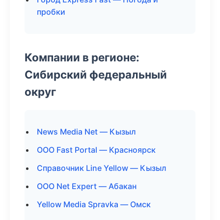
пробки
Компании в регионе:
Сибирский федеральный
округ
News Media Net — Кызыл
ООО Fast Portal — Красноярск
Справочник Line Yellow — Кызыл
ООО Net Expert — Абакан
Yellow Media Spravka — Омск