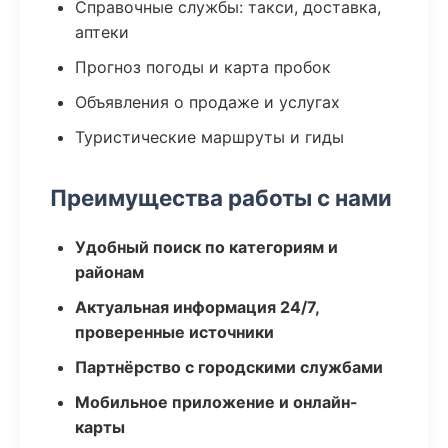
Справочные службы: такси, доставка,
аптеки
Прогноз погоды и карта пробок
Объявления о продаже и услугах
Туристические маршруты и гиды
Преимущества работы с нами
Удобный поиск по категориям и
районам
Актуальная информация 24/7,
проверенные источники
Партнёрство с городскими службами
Мобильное приложение и онлайн-
карты