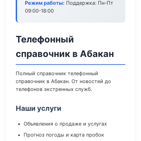
Режим работы:
Поддержка: Пн-Пт
09:00-18:00
Телефонный
справочник в Абакан
Полный справочник телефонный
справочник в Абакан. От новостей до
телефонов экстренных служб.
Наши услуги
Объявления о продаже и услугах
Прогноз погоды и карта пробок