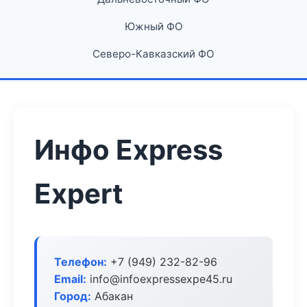
Южный ФО
Северо-Кавказский ФО
Инфо Express
Expert
Телефон:
+7 (949) 232-82-96
Email:
info@infoexpressexpe45.ru
Город:
Абакан