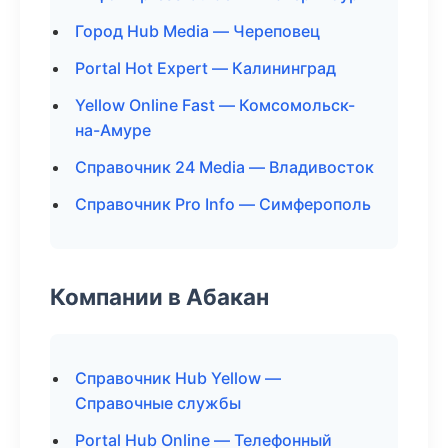
Город Hub Media — Череповец
Portal Hot Expert — Калининград
Yellow Online Fast — Комсомольск-
на-Амуре
Справочник 24 Media — Владивосток
Справочник Pro Info — Симферополь
Компании в Абакан
Справочник Hub Yellow —
Справочные службы
Portal Hub Online — Телефонный