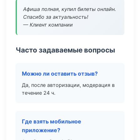
Афиша полная, купил билеты онлайн.
Спасибо за актуальность!
— Клиент компании
Часто задаваемые вопросы
Можно ли оставить отзыв?
Да, после авторизации, модерация в
течение 24 ч.
Где взять мобильное
приложение?