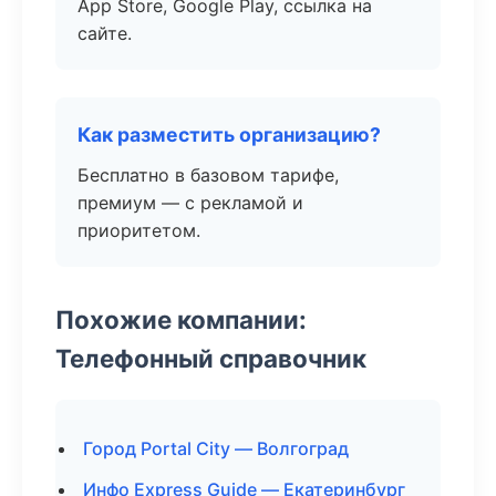
App Store, Google Play, ссылка на
сайте.
Как разместить организацию?
Бесплатно в базовом тарифе,
премиум — с рекламой и
приоритетом.
Похожие компании:
Телефонный справочник
Город Portal City — Волгоград
Инфо Express Guide — Екатеринбург