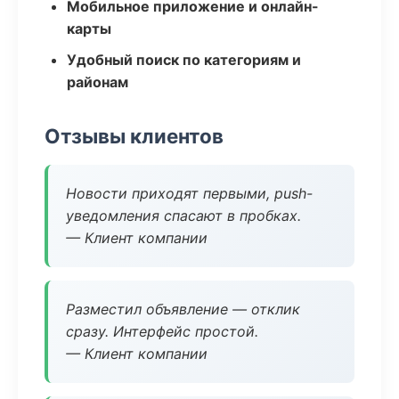
Мобильное приложение и онлайн-
карты
Удобный поиск по категориям и
районам
Отзывы клиентов
Новости приходят первыми, push-
уведомления спасают в пробках.
— Клиент компании
Разместил объявление — отклик
сразу. Интерфейс простой.
— Клиент компании