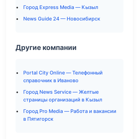
Город Express Media — Кызыл
News Guide 24 — Новосибирск
Другие компании
Portal City Online — Телефонный
справочник в Иваново
Город News Service — Желтые
страницы организаций в Кызыл
Город Pro Media — Работа и вакансии
в Пятигорск