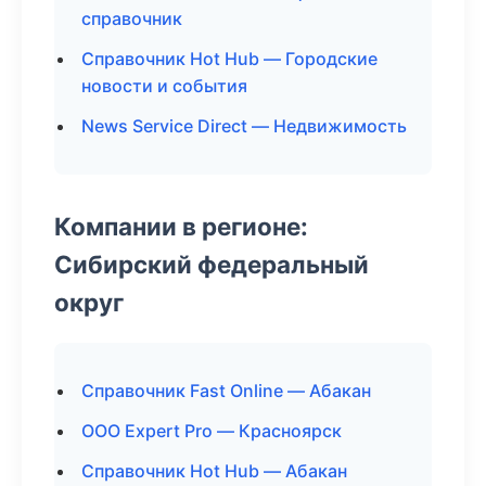
справочник
Справочник Hot Hub — Городские
новости и события
News Service Direct — Недвижимость
Компании в регионе:
Сибирский федеральный
округ
Справочник Fast Online — Абакан
ООО Expert Pro — Красноярск
Справочник Hot Hub — Абакан