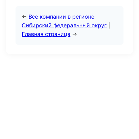
←
Все компании в регионе
Сибирский федеральный округ
|
Главная страница
→