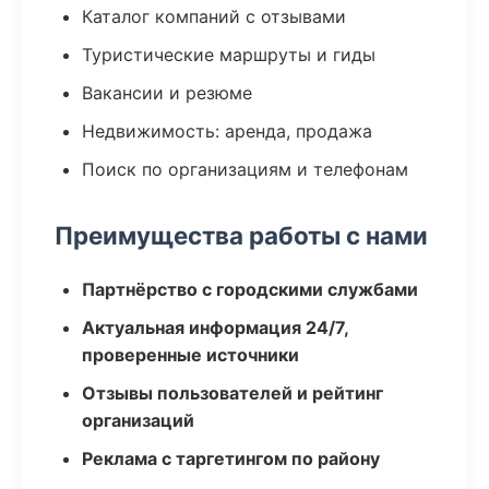
Каталог компаний с отзывами
Туристические маршруты и гиды
Вакансии и резюме
Недвижимость: аренда, продажа
Поиск по организациям и телефонам
Преимущества работы с нами
Партнёрство с городскими службами
Актуальная информация 24/7,
проверенные источники
Отзывы пользователей и рейтинг
организаций
Реклама с таргетингом по району