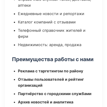
аптеки
Ежедневные новости и репортажи
Каталог компаний с отзывами
Телефонный справочник жителей и
фирм
Недвижимость: аренда, продажа
Преимущества работы с нами
Реклама с таргетингом по району
Отзывы пользователей и рейтинг
организаций
Партнёрство с городскими службами
Архив новостей и аналитика