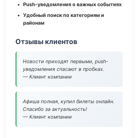
Push-уведомления о важных событиях
Удобный поиск по категориям и
районам
Отзывы клиентов
Новости приходят первыми, push-
уведомления спасают в пробках.
— Клиент компании
Афиша полная, купил билеты онлайн.
Спасибо за актуальность!
— Клиент компании