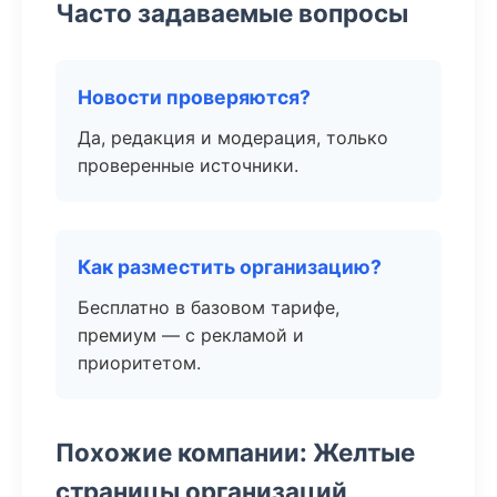
Часто задаваемые вопросы
Новости проверяются?
Да, редакция и модерация, только
проверенные источники.
Как разместить организацию?
Бесплатно в базовом тарифе,
премиум — с рекламой и
приоритетом.
Похожие компании: Желтые
страницы организаций