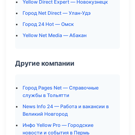
Yellow Direct Expert — Новокузнецк
Город Net Direct — Улан-Удэ
Город 24 Hot — Омск
Yellow Net Media — Абакан
Другие компании
Город Pages Net — Справочные
службы в Тольятти
News Info 24 — Работа и вакансии в
Великий Новгород
Инфо Yellow Pro — Городские
новости и события в Пермь