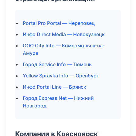
Portal Pro Portal — Череповец
Инфо Direct Media — Новокузнецк
ООО City Info — Комсомольск-на-
Амуре
Город Service Info — Тюмень
Yellow Spravka Info — Оренбург
Инфо Portal Line — Брянск
Город Express Net — Нижний
Новгород
Компании в Красноярск