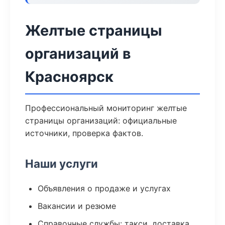
Желтые страницы
организаций в
Красноярск
Профессиональный мониторинг желтые
страницы организаций: официальные
источники, проверка фактов.
Наши услуги
Объявления о продаже и услугах
Вакансии и резюме
Справочные службы: такси, доставка,