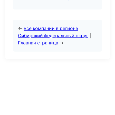
←
Все компании в регионе
Сибирский федеральный округ
|
Главная страница
→