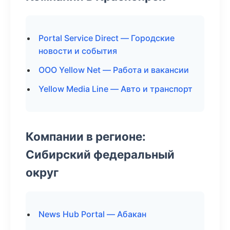
Portal Service Direct — Городские
новости и события
ООО Yellow Net — Работа и вакансии
Yellow Media Line — Авто и транспорт
Компании в регионе:
Сибирский федеральный
округ
News Hub Portal — Абакан