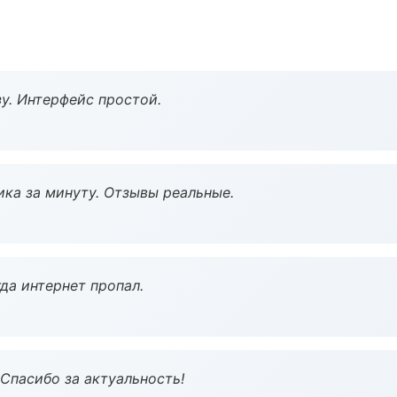
у. Интерфейс простой.
ка за минуту. Отзывы реальные.
да интернет пропал.
 Спасибо за актуальность!