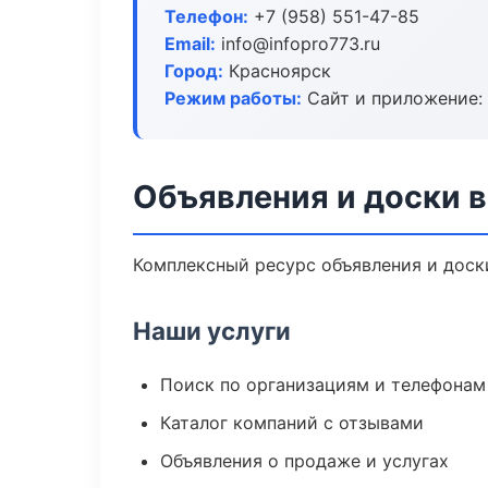
Телефон:
+7 (958) 551-47-85
Email:
info@infopro773.ru
Город:
Красноярск
Режим работы:
Сайт и приложение: 
Объявления и доски 
Комплексный ресурс объявления и доски
Наши услуги
Поиск по организациям и телефонам
Каталог компаний с отзывами
Объявления о продаже и услугах