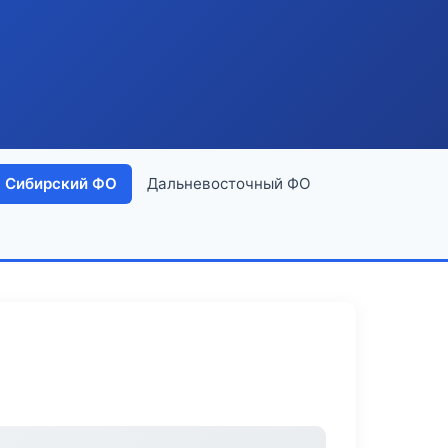
Сибирский ФО
Дальневосточный ФО