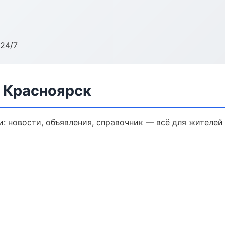
24/7
в Красноярск
: новости, объявления, справочник — всё для жителей 