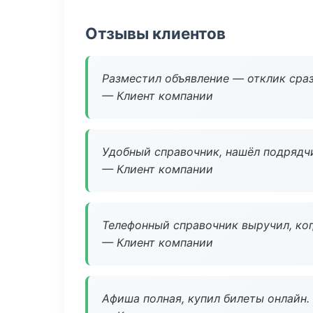
Отзывы клиентов
Разместил объявление — отклик сраз
— Клиент компании
Удобный справочник, нашёл подрядчи
— Клиент компании
Телефонный справочник выручил, ког
— Клиент компании
Афиша полная, купил билеты онлайн.