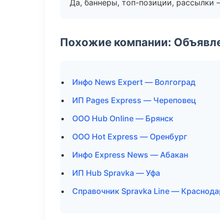
Да, баннеры, топ-позиции, рассылки 
Похожие компании: Объявле
Инфо News Expert — Волгоград
ИП Pages Express — Череповец
ООО Hub Online — Брянск
ООО Hot Express — Оренбург
Инфо Express News — Абакан
ИП Hub Spravka — Уфа
Справочник Spravka Line — Краснода