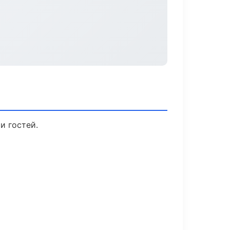
и гостей.