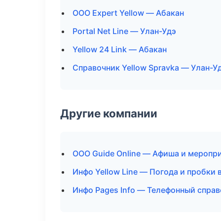
ООО Expert Yellow — Абакан
Portal Net Line — Улан-Удэ
Yellow 24 Link — Абакан
Справочник Yellow Spravka — Улан-У
Другие компании
ООО Guide Online — Афиша и меропри
Инфо Yellow Line — Погода и пробки
Инфо Pages Info — Телефонный справ