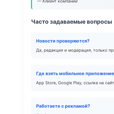
— Клиент компании
Часто задаваемые вопросы
Новости проверяются?
Да, редакция и модерация, только п
Где взять мобильное приложени
App Store, Google Play, ссылка на сайт
Работаете с рекламой?