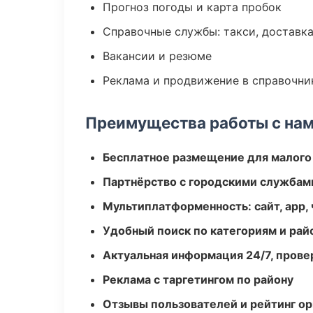
Прогноз погоды и карта пробок
Справочные службы: такси, доставка
Вакансии и резюме
Реклама и продвижение в справочни
Преимущества работы с на
Бесплатное размещение для малого
Партнёрство с городскими службам
Мультиплатформенность: сайт, app, 
Удобный поиск по категориям и рай
Актуальная информация 24/7, пров
Реклама с таргетингом по району
Отзывы пользователей и рейтинг ор