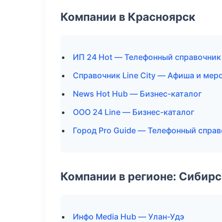
Компании в Красноярск
ИП 24 Hot — Телефонный справочник
Справочник Line City — Афиша и мер
News Hot Hub — Бизнес-каталог
ООО 24 Line — Бизнес-каталог
Город Pro Guide — Телефонный спра
Компании в регионе: Сибир
Инфо Media Hub — Улан-Удэ