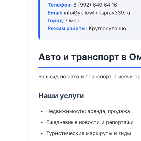
Телефон:
8 (992) 640 64 16
Email:
info@yellowlinksprav339.ru
Город:
Омск
Режим работы:
Круглосуточно
Авто и транспорт в О
Ваш гид по авто и транспорт. Тысячи о
Наши услуги
Недвижимость: аренда, продажа
Ежедневные новости и репортажи
Туристические маршруты и гиды