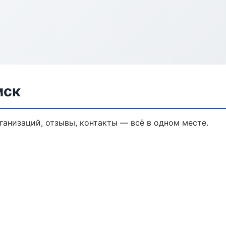
мск
рганизаций, отзывы, контакты — всё в одном месте.