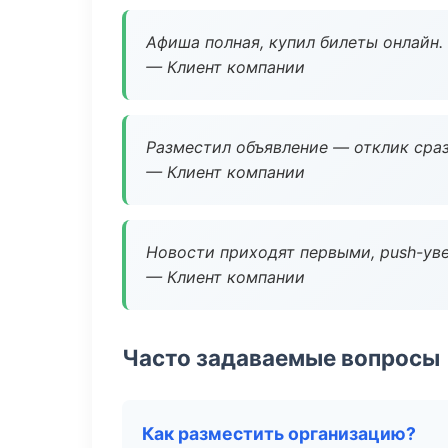
Афиша полная, купил билеты онлайн.
— Клиент компании
Разместил объявление — отклик сраз
— Клиент компании
Новости приходят первыми, push-уве
— Клиент компании
Часто задаваемые вопросы
Как разместить организацию?