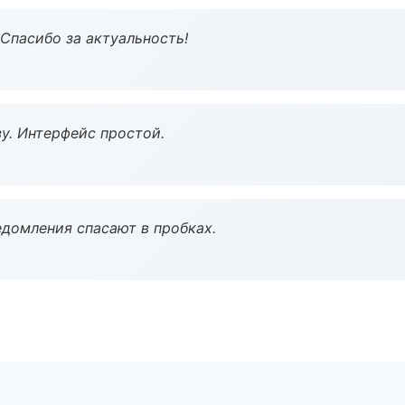
 Спасибо за актуальность!
у. Интерфейс простой.
домления спасают в пробках.