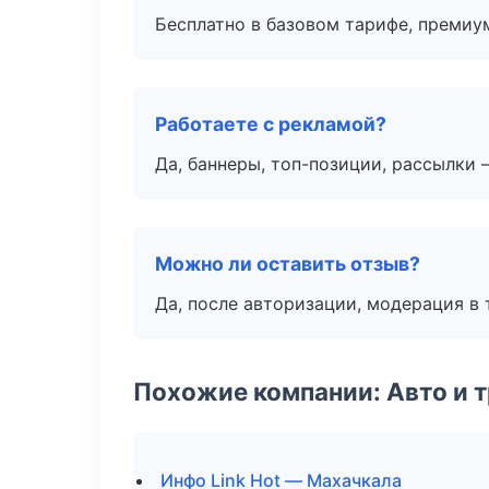
Бесплатно в базовом тарифе, премиу
Работаете с рекламой?
Да, баннеры, топ-позиции, рассылки 
Можно ли оставить отзыв?
Да, после авторизации, модерация в 
Похожие компании: Авто и 
Инфо Link Hot — Махачкала