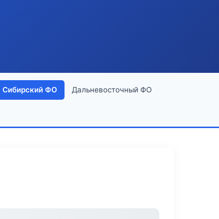
Сибирский ФО
Дальневосточный ФО