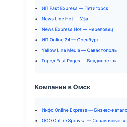
ИП Fast Express — Пятигорск
News Line Hot — Уфа
News Express Hot — Череповец
ИП Online 24 — Оренбург
Yellow Line Media — Севастополь
Город Fast Pages — Владивосток
Компании в Омск
Инфо Online Express — Бизнес-катал
ООО Online Spravka — Справочные с