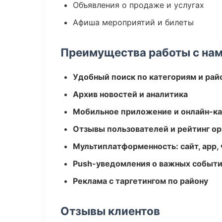
Объявления о продаже и услугах
Афиша мероприятий и билеты
Преимущества работы с на
Удобный поиск по категориям и рай
Архив новостей и аналитика
Мобильное приложение и онлайн-к
Отзывы пользователей и рейтинг ор
Мультиплатформенность: сайт, app, 
Push-уведомления о важных событ
Реклама с таргетингом по району
Отзывы клиентов