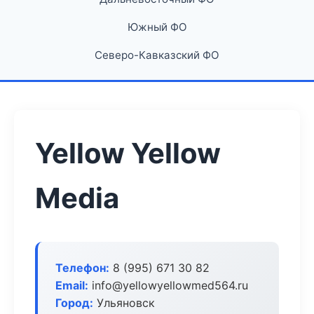
Южный ФО
Северо-Кавказский ФО
Yellow Yellow
Media
Телефон:
8 (995) 671 30 82
Email:
info@yellowyellowmed564.ru
Город:
Ульяновск