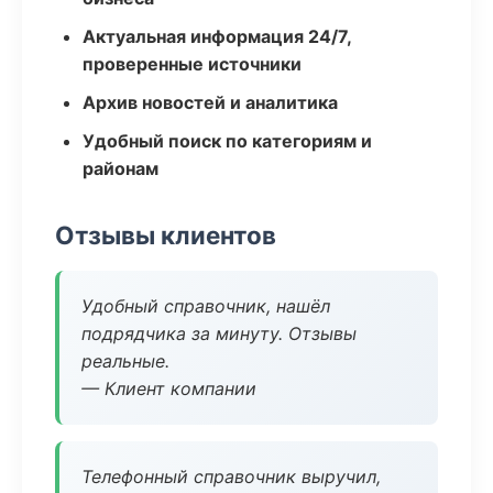
Актуальная информация 24/7,
проверенные источники
Архив новостей и аналитика
Удобный поиск по категориям и
районам
Отзывы клиентов
Удобный справочник, нашёл
подрядчика за минуту. Отзывы
реальные.
— Клиент компании
Телефонный справочник выручил,