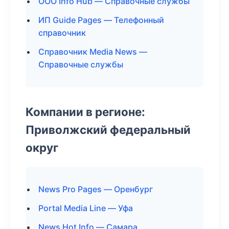
ООО Info Hub — Справочные службы
ИП Guide Pages — Телефонный
справочник
Справочник Media News —
Справочные службы
Компании в регионе:
Приволжский федеральный
округ
News Pro Pages — Оренбург
Portal Media Line — Уфа
News Hot Info — Самара