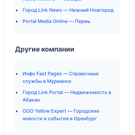
Город Link News — Нижний Новгород
Portal Media Online — Пермь
Другие компании
Инфо Fast Pages — Справочные
службы в Мурманск
Город Link Portal — Недвижимость в
Абакан
ООО Yellow Expert — Городские
новости и события в Оренбург