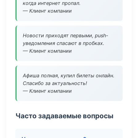
когда интернет пропал.
— Клиент компании
Новости приходят первыми, push-
уведомления спасают в пробках.
— Клиент компании
Афиша полная, купил билеты онлайн.
Спасибо за актуальность!
— Клиент компании
Часто задаваемые вопросы