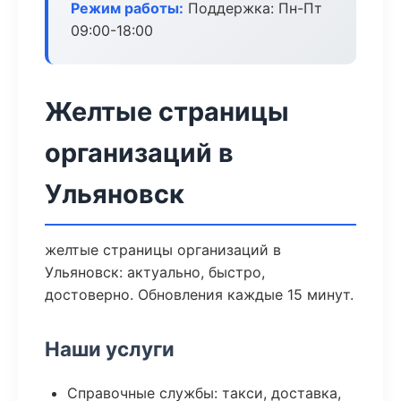
Режим работы:
Поддержка: Пн-Пт
09:00-18:00
Желтые страницы
организаций в
Ульяновск
желтые страницы организаций в
Ульяновск: актуально, быстро,
достоверно. Обновления каждые 15 минут.
Наши услуги
Справочные службы: такси, доставка,