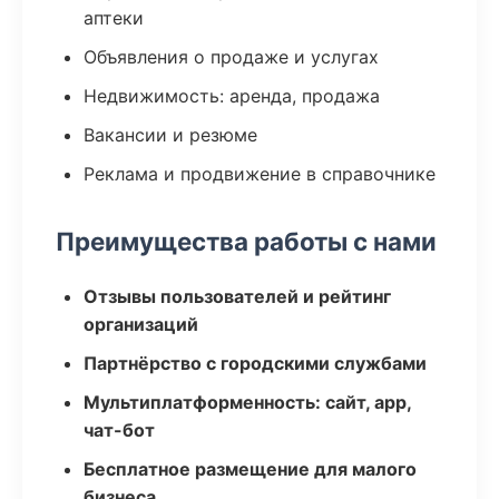
аптеки
Объявления о продаже и услугах
Недвижимость: аренда, продажа
Вакансии и резюме
Реклама и продвижение в справочнике
Преимущества работы с нами
Отзывы пользователей и рейтинг
организаций
Партнёрство с городскими службами
Мультиплатформенность: сайт, app,
чат-бот
Бесплатное размещение для малого
бизнеса