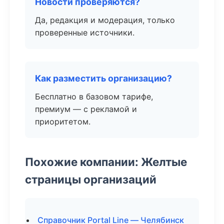
Новости проверяются?
Да, редакция и модерация, только
проверенные источники.
Как разместить организацию?
Бесплатно в базовом тарифе,
премиум — с рекламой и
приоритетом.
Похожие компании: Желтые
страницы организаций
Справочник Portal Line — Челябинск