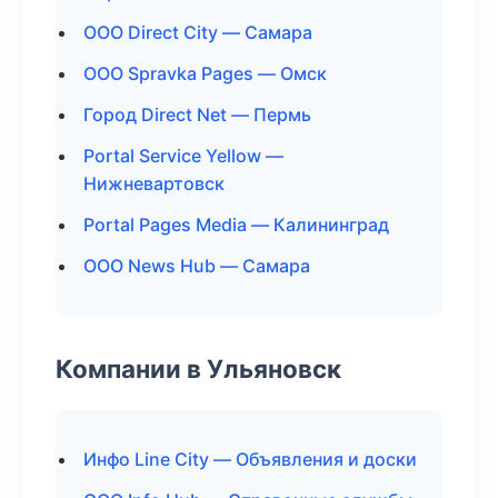
ООО Direct City — Самара
ООО Spravka Pages — Омск
Город Direct Net — Пермь
Portal Service Yellow —
Нижневартовск
Portal Pages Media — Калининград
ООО News Hub — Самара
Компании в Ульяновск
Инфо Line City — Объявления и доски