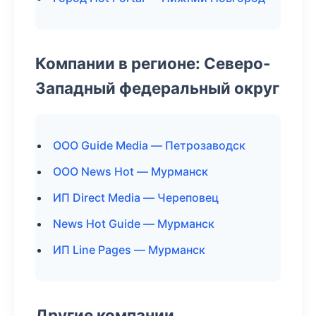
Компании в регионе: Северо-
Западный федеральный округ
ООО Guide Media — Петрозаводск
ООО News Hot — Мурманск
ИП Direct Media — Череповец
News Hot Guide — Мурманск
ИП Line Pages — Мурманск
Другие компании