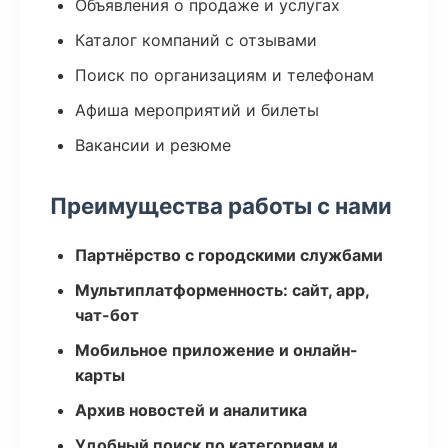
Объявления о продаже и услугах
Каталог компаний с отзывами
Поиск по организациям и телефонам
Афиша мероприятий и билеты
Вакансии и резюме
Преимущества работы с нами
Партнёрство с городскими службами
Мультиплатформенность: сайт, app,
чат-бот
Мобильное приложение и онлайн-
карты
Архив новостей и аналитика
Удобный поиск по категориям и