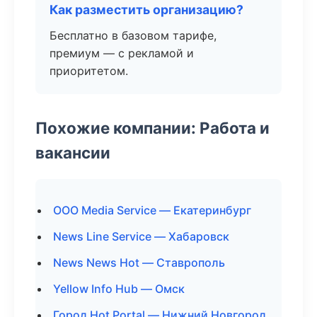
Как разместить организацию?
Бесплатно в базовом тарифе,
премиум — с рекламой и
приоритетом.
Похожие компании: Работа и
вакансии
ООО Media Service — Екатеринбург
News Line Service — Хабаровск
News News Hot — Ставрополь
Yellow Info Hub — Омск
Город Hot Portal — Нижний Новгород