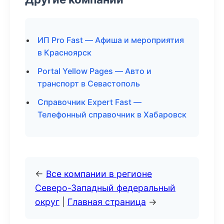
ИП Pro Fast — Афиша и мероприятия
в Красноярск
Portal Yellow Pages — Авто и
транспорт в Севастополь
Справочник Expert Fast —
Телефонный справочник в Хабаровск
←
Все компании в регионе
Северо-Западный федеральный
округ
|
Главная страница
→