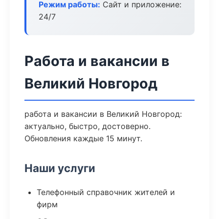
Режим работы:
Сайт и приложение:
24/7
Работа и вакансии в
Великий Новгород
работа и вакансии в Великий Новгород:
актуально, быстро, достоверно.
Обновления каждые 15 минут.
Наши услуги
Телефонный справочник жителей и
фирм