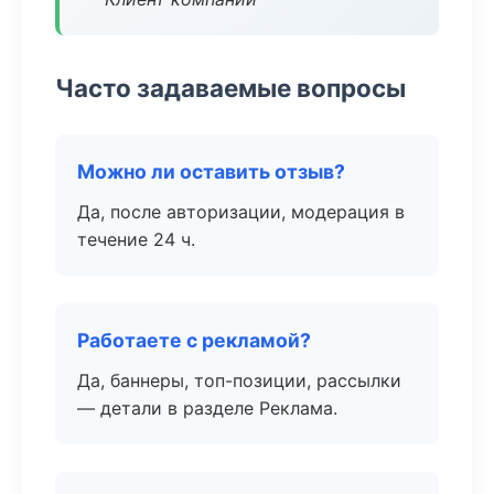
Часто задаваемые вопросы
Можно ли оставить отзыв?
Да, после авторизации, модерация в
течение 24 ч.
Работаете с рекламой?
Да, баннеры, топ-позиции, рассылки
— детали в разделе Реклама.