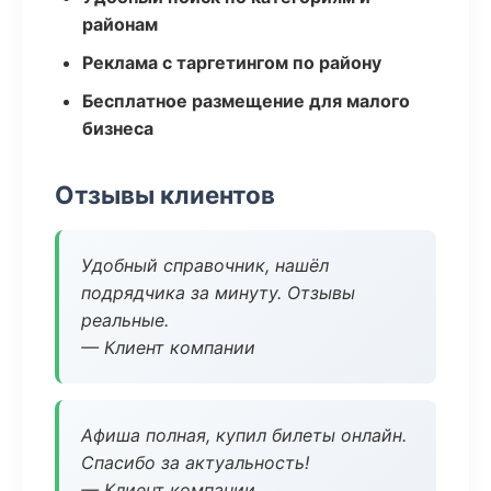
районам
Реклама с таргетингом по району
Бесплатное размещение для малого
бизнеса
Отзывы клиентов
Удобный справочник, нашёл
подрядчика за минуту. Отзывы
реальные.
— Клиент компании
Афиша полная, купил билеты онлайн.
Спасибо за актуальность!
— Клиент компании