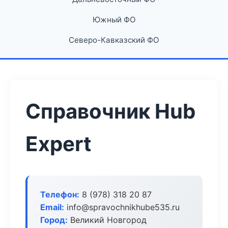
Южный ФО
Северо-Кавказский ФО
Справочник Hub
Expert
Телефон:
8 (978) 318 20 87
Email:
info@spravochnikhube535.ru
Город:
Великий Новгород