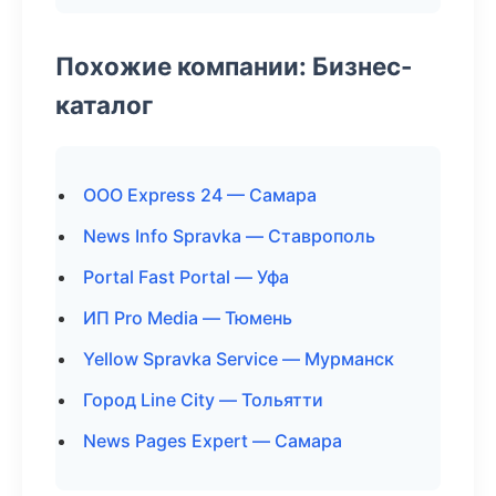
Похожие компании: Бизнес-
каталог
ООО Express 24 — Самара
News Info Spravka — Ставрополь
Portal Fast Portal — Уфа
ИП Pro Media — Тюмень
Yellow Spravka Service — Мурманск
Город Line City — Тольятти
News Pages Expert — Самара