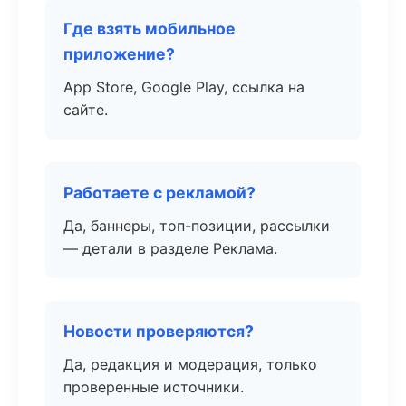
Где взять мобильное
приложение?
App Store, Google Play, ссылка на
сайте.
Работаете с рекламой?
Да, баннеры, топ-позиции, рассылки
— детали в разделе Реклама.
Новости проверяются?
Да, редакция и модерация, только
проверенные источники.