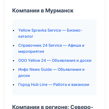
Компании в Мурманск
Yellow Spravka Service — Бизнес-
каталог
Справочник 24 Service — Афиша и
мероприятия
ООО Yellow 24 — Объявления и доски
Инфо News Guide — Объявления и
доски
Город Hub Line — Работа и вакансии
Компании в регионе: Северо-