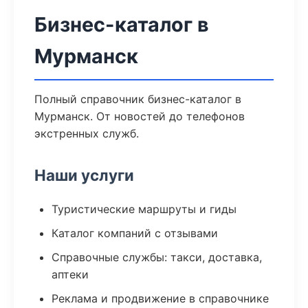
Бизнес-каталог в
Мурманск
Полный справочник бизнес-каталог в
Мурманск. От новостей до телефонов
экстренных служб.
Наши услуги
Туристические маршруты и гиды
Каталог компаний с отзывами
Справочные службы: такси, доставка,
аптеки
Реклама и продвижение в справочнике