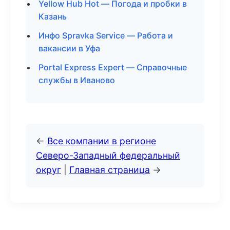
Yellow Hub Hot — Погода и пробки в
Казань
Инфо Spravka Service — Работа и
вакансии в Уфа
Portal Express Expert — Справочные
службы в Иваново
←
Все компании в регионе
Северо-Западный федеральный
округ
|
Главная страница
→