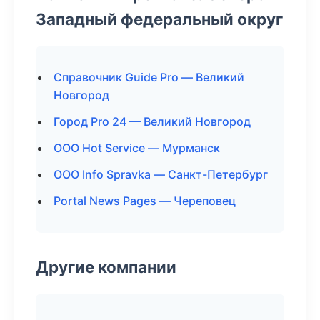
Западный федеральный округ
Справочник Guide Pro — Великий
Новгород
Город Pro 24 — Великий Новгород
ООО Hot Service — Мурманск
ООО Info Spravka — Санкт-Петербург
Portal News Pages — Череповец
Другие компании