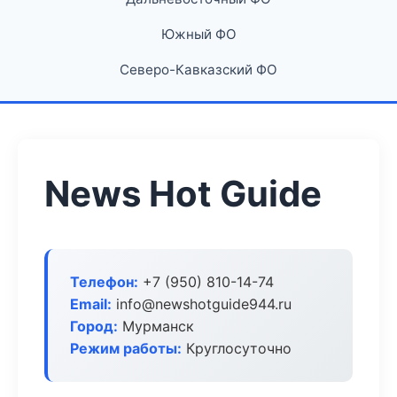
Южный ФО
Северо-Кавказский ФО
News Hot Guide
Телефон:
+7 (950) 810-14-74
Email:
info@newshotguide944.ru
Город:
Мурманск
Режим работы:
Круглосуточно