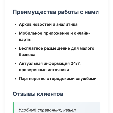
Преимущества работы с нами
Архив новостей и аналитика
Мобильное приложение и онлайн-
карты
Бесплатное размещение для малого
бизнеса
Актуальная информация 24/7,
проверенные источники
Партнёрство с городскими службами
Отзывы клиентов
Удобный справочник, нашёл