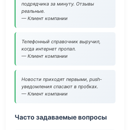
подрядчика за минуту. Отзывы
реальные.
— Клиент компании
Телефонный справочник выручил,
когда интернет пропал.
— Клиент компании
Новости приходят первыми, push-
уведомления спасают в пробках.
— Клиент компании
Часто задаваемые вопросы