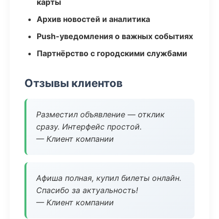
карты
Архив новостей и аналитика
Push-уведомления о важных событиях
Партнёрство с городскими службами
Отзывы клиентов
Разместил объявление — отклик
сразу. Интерфейс простой.
— Клиент компании
Афиша полная, купил билеты онлайн.
Спасибо за актуальность!
— Клиент компании