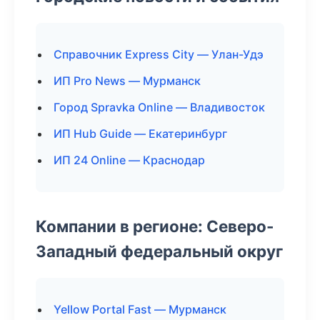
Справочник Express City — Улан-Удэ
ИП Pro News — Мурманск
Город Spravka Online — Владивосток
ИП Hub Guide — Екатеринбург
ИП 24 Online — Краснодар
Компании в регионе: Северо-
Западный федеральный округ
Yellow Portal Fast — Мурманск