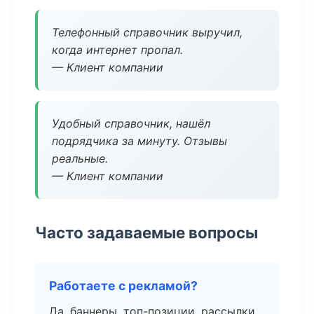
Телефонный справочник выручил,
когда интернет пропал.
— Клиент компании
Удобный справочник, нашёл
подрядчика за минуту. Отзывы
реальные.
— Клиент компании
Часто задаваемые вопросы
Работаете с рекламой?
Да, баннеры, топ-позиции, рассылки