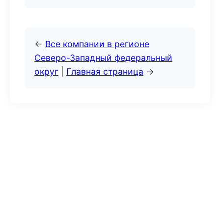
←
Все компании в регионе
Северо-Западный федеральный
округ
|
Главная страница
→