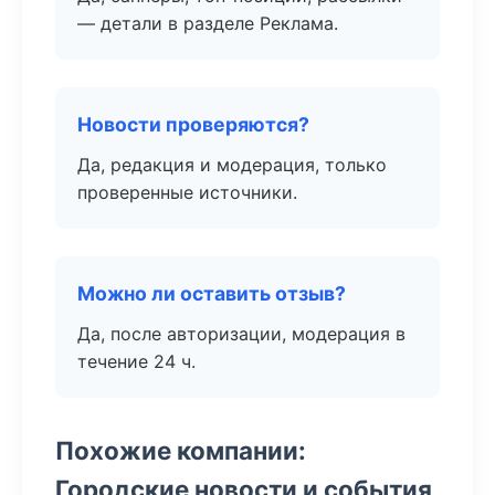
— детали в разделе Реклама.
Новости проверяются?
Да, редакция и модерация, только
проверенные источники.
Можно ли оставить отзыв?
Да, после авторизации, модерация в
течение 24 ч.
Похожие компании:
Городские новости и события