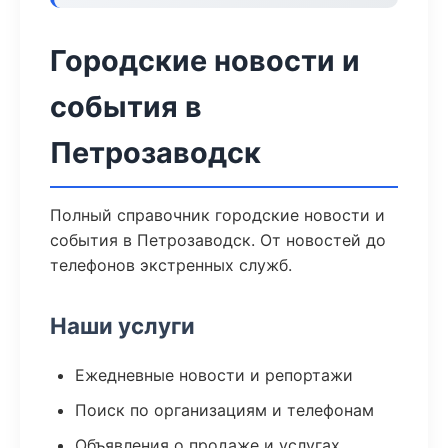
Городские новости и
события в
Петрозаводск
Полный справочник городские новости и
события в Петрозаводск. От новостей до
телефонов экстренных служб.
Наши услуги
Ежедневные новости и репортажи
Поиск по организациям и телефонам
Объявления о продаже и услугах