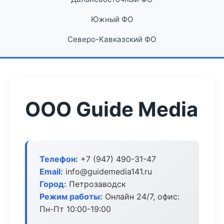
Южный ФО
Северо-Кавказский ФО
ООО Guide Media
Телефон:
+7 (947) 490-31-47
Email:
info@guidemedia141.ru
Город:
Петрозаводск
Режим работы:
Онлайн 24/7, офис:
Пн-Пт 10:00-19:00