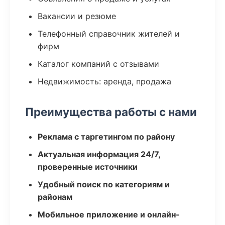
Вакансии и резюме
Телефонный справочник жителей и
фирм
Каталог компаний с отзывами
Недвижимость: аренда, продажа
Преимущества работы с нами
Реклама с таргетингом по району
Актуальная информация 24/7,
проверенные источники
Удобный поиск по категориям и
районам
Мобильное приложение и онлайн-