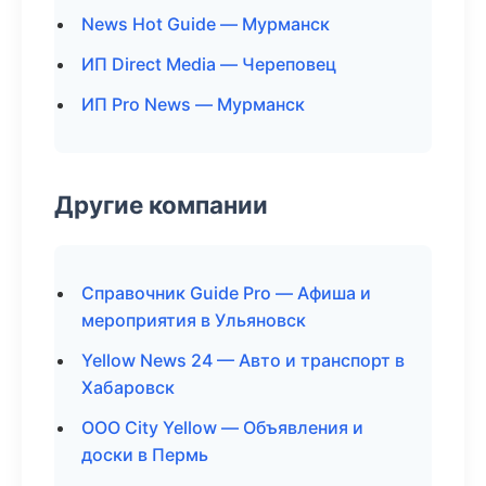
News Hot Guide — Мурманск
ИП Direct Media — Череповец
ИП Pro News — Мурманск
Другие компании
Справочник Guide Pro — Афиша и
мероприятия в Ульяновск
Yellow News 24 — Авто и транспорт в
Хабаровск
ООО City Yellow — Объявления и
доски в Пермь