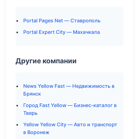
Portal Pages Net — Ставрополь
Portal Expert City — Махачкала
Другие компании
News Yellow Fast — Недвижимость в
Брянск
Город Fast Yellow — Бизнес-каталог в
Тверь
Yellow Yellow City — Авто и транспорт
в Воронеж