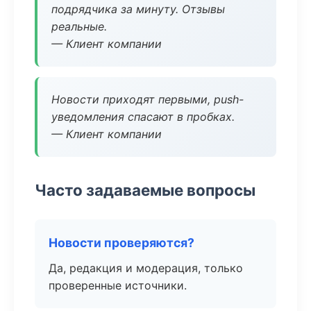
подрядчика за минуту. Отзывы
реальные.
— Клиент компании
Новости приходят первыми, push-
уведомления спасают в пробках.
— Клиент компании
Часто задаваемые вопросы
Новости проверяются?
Да, редакция и модерация, только
проверенные источники.