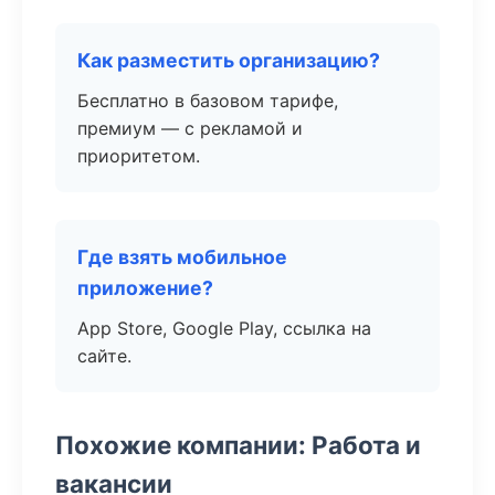
Как разместить организацию?
Бесплатно в базовом тарифе,
премиум — с рекламой и
приоритетом.
Где взять мобильное
приложение?
App Store, Google Play, ссылка на
сайте.
Похожие компании: Работа и
вакансии