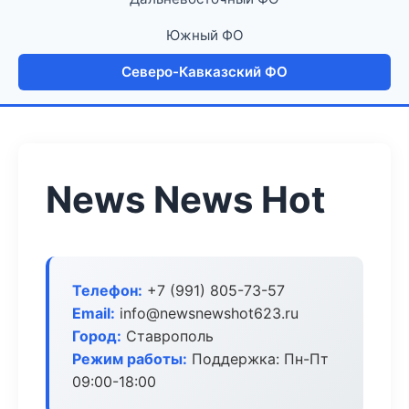
Южный ФО
Северо-Кавказский ФО
News News Hot
Телефон:
+7 (991) 805-73-57
Email:
info@newsnewshot623.ru
Город:
Ставрополь
Режим работы:
Поддержка: Пн-Пт
09:00-18:00