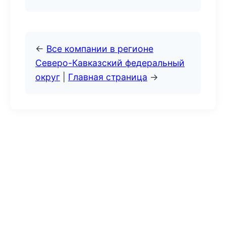
←
Все компании в регионе
Северо-Кавказский федеральный
округ
|
Главная страница
→