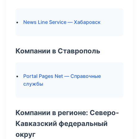
News Line Service — Хабаровск
Компании в Ставрополь
Portal Pages Net — Справочные
службы
Компании в регионе: Северо-
Кавказский федеральный
округ