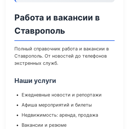
Работа и вакансии в
Ставрополь
Полный справочник работа и вакансии в
Ставрополь. От новостей до телефонов
экстренных служб.
Наши услуги
Ежедневные новости и репортажи
Афиша мероприятий и билеты
Недвижимость: аренда, продажа
Вакансии и резюме