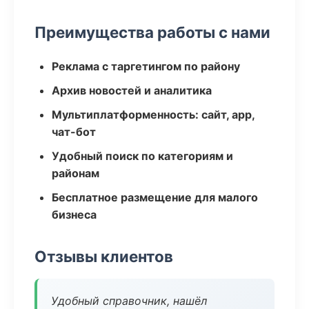
Преимущества работы с нами
Реклама с таргетингом по району
Архив новостей и аналитика
Мультиплатформенность: сайт, app,
чат-бот
Удобный поиск по категориям и
районам
Бесплатное размещение для малого
бизнеса
Отзывы клиентов
Удобный справочник, нашёл