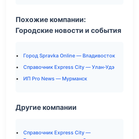
Похожие компании:
Городские новости и события
Город Spravka Online — Владивосток
Справочник Express City — Улан-Удэ
ИП Pro News — Мурманск
Другие компании
Справочник Express City —