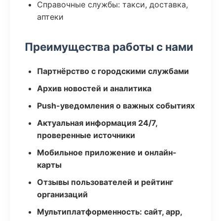
Справочные службы: такси, доставка,
аптеки
Преимущества работы с нами
Партнёрство с городскими службами
Архив новостей и аналитика
Push-уведомления о важных событиях
Актуальная информация 24/7,
проверенные источники
Мобильное приложение и онлайн-
карты
Отзывы пользователей и рейтинг
организаций
Мультиплатформенность: сайт, app,