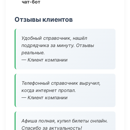
чат-бот
Отзывы клиентов
Удобный справочник, нашёл
подрядчика за минуту. Отзывы
реальные.
— Клиент компании
Телефонный справочник выручил,
когда интернет пропал.
— Клиент компании
Афиша полная, купил билеты онлайн.
Спасибо за актуальность!