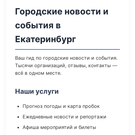
Городские новости и
события в
Екатеринбург
Ваш гид по городские новости и события.
Тысячи организаций, отзывы, контакты —
всё в одном месте.
Наши услуги
Прогноз погоды и карта пробок
Ежедневные новости и репортажи
Афиша мероприятий и билеты