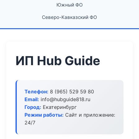
Южный ФО
Северо-Кавказский ФО
ИП Hub Guide
Телефон:
8 (965) 529 59 80
Email:
info@hubguide818.ru
Город:
Екатеринбург
Режим работы:
Сайт и приложение:
24/7