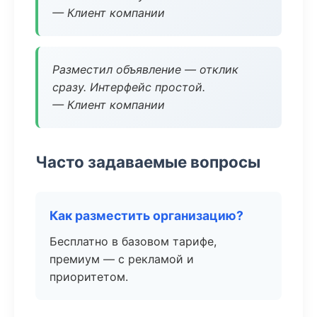
— Клиент компании
Разместил объявление — отклик
сразу. Интерфейс простой.
— Клиент компании
Часто задаваемые вопросы
Как разместить организацию?
Бесплатно в базовом тарифе,
премиум — с рекламой и
приоритетом.