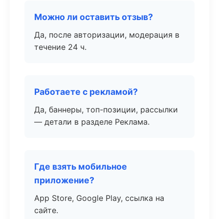
Можно ли оставить отзыв?
Да, после авторизации, модерация в
течение 24 ч.
Работаете с рекламой?
Да, баннеры, топ-позиции, рассылки
— детали в разделе Реклама.
Где взять мобильное
приложение?
App Store, Google Play, ссылка на
сайте.