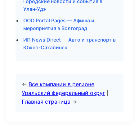
Городские новости и события в
Улан-Удэ
ООО Portal Pages — Афиша и
мероприятия в Волгоград
ИП News Direct — Авто и транспорт в
Южно-Сахалинск
←
Все компании в регионе
Уральский федеральный округ
|
Главная страница
→