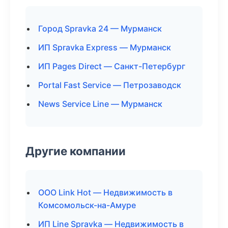
Город Spravka 24 — Мурманск
ИП Spravka Express — Мурманск
ИП Pages Direct — Санкт-Петербург
Portal Fast Service — Петрозаводск
News Service Line — Мурманск
Другие компании
ООО Link Hot — Недвижимость в
Комсомольск-на-Амуре
ИП Line Spravka — Недвижимость в