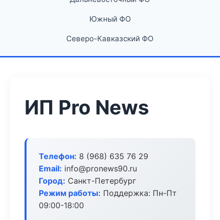
Южный ФО
Северо-Кавказский ФО
ИП Pro News
Телефон:
8 (968) 635 76 29
Email:
info@pronews90.ru
Город:
Санкт-Петербург
Режим работы:
Поддержка: Пн-Пт
09:00-18:00