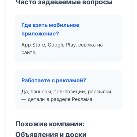
Часто задаваемые вопросы
Где взять мобильное
приложение?
App Store, Google Play, ссылка на
сайте.
Работаете с рекламой?
Да, баннеры, топ-позиции, рассылки
— детали в разделе Реклама.
Похожие компании:
Объявления и доски