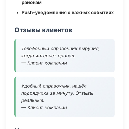
районам
Push-уведомления о важных событиях
Отзывы клиентов
Телефонный справочник выручил,
когда интернет пропал.
— Клиент компании
Удобный справочник, нашёл
подрядчика за минуту. Отзывы
реальные.
— Клиент компании