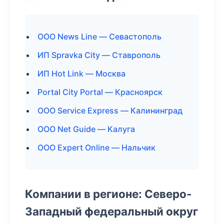
ООО News Line — Севастополь
ИП Spravka City — Ставрополь
ИП Hot Link — Москва
Portal City Portal — Красноярск
ООО Service Express — Калининград
ООО Net Guide — Калуга
ООО Expert Online — Нальчик
Компании в регионе: Северо-
Западный федеральный округ