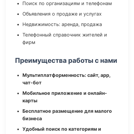
Поиск по организациям и телефонам
Объявления о продаже и услугах
Недвижимость: аренда, продажа
Телефонный справочник жителей и
фирм
Преимущества работы с нами
Мультиплатформенность: сайт, app,
чат-бот
Мобильное приложение и онлайн-
карты
Бесплатное размещение для малого
бизнеса
Удобный поиск по категориям и