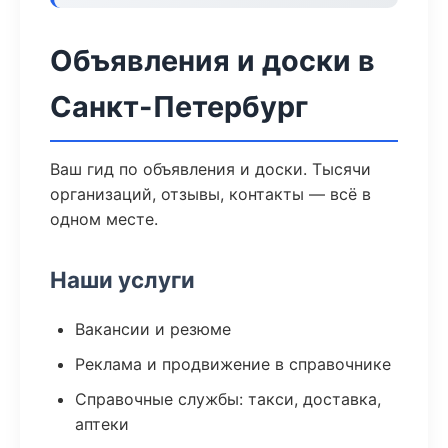
Объявления и доски в
Санкт-Петербург
Ваш гид по объявления и доски. Тысячи
организаций, отзывы, контакты — всё в
одном месте.
Наши услуги
Вакансии и резюме
Реклама и продвижение в справочнике
Справочные службы: такси, доставка,
аптеки