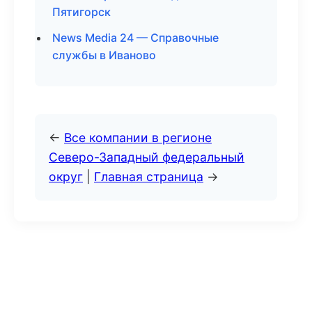
Пятигорск
News Media 24 — Справочные
службы в Иваново
←
Все компании в регионе
Северо-Западный федеральный
округ
|
Главная страница
→