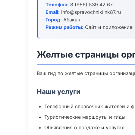
Телефон:
8 (966) 539 42 67
Email:
info@spravochniklink87.ru
Город:
Абакан
Режим работы:
Сайт и приложение: 
Желтые страницы орг
Ваш гид по желтые страницы организаци
Наши услуги
Телефонный справочник жителей и 
Туристические маршруты и гиды
Объявления о продаже и услугах