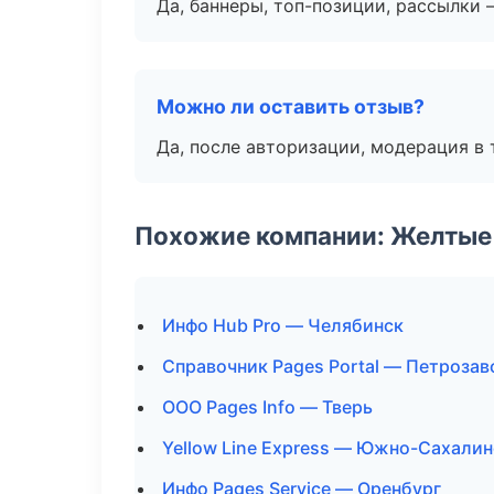
Да, баннеры, топ-позиции, рассылки 
Можно ли оставить отзыв?
Да, после авторизации, модерация в 
Похожие компании: Желтые
Инфо Hub Pro — Челябинск
Справочник Pages Portal — Петрозав
ООО Pages Info — Тверь
Yellow Line Express — Южно-Сахалин
Инфо Pages Service — Оренбург