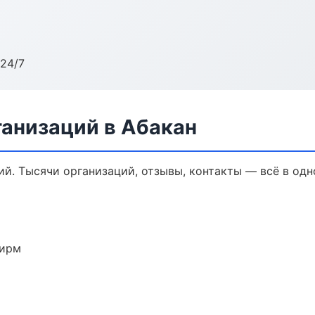
24/7
анизаций в Абакан
й. Тысячи организаций, отзывы, контакты — всё в одн
фирм