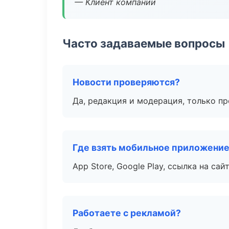
— Клиент компании
Часто задаваемые вопросы
Новости проверяются?
Да, редакция и модерация, только п
Где взять мобильное приложени
App Store, Google Play, ссылка на сайт
Работаете с рекламой?