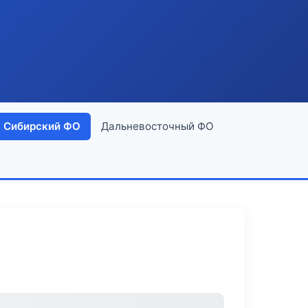
Сибирский ФО
Дальневосточный ФО