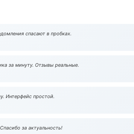
домления спасают в пробках.
ка за минуту. Отзывы реальные.
у. Интерфейс простой.
 Спасибо за актуальность!