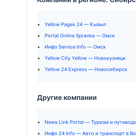
Yellow Pages 24 — Кызыл
Portal Online Spravka — Омск
Инфо Service Info — Омск
Yellow City Yellow — Новокузнецк
Yellow 24 Express — Новосибирск
Другие компании
News Link Portal — Туризм и путево
Инфо 24 Info — Авто и транспорт в 