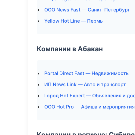
ООО News Fast — Санкт-Петербург
Yellow Hot Line — Пермь
Компании в Абакан
Portal Direct Fast — Недвижимость
ИП News Link — Авто и транспорт
Город Hot Expert — Объявления и до
ООО Hot Pro — Афиша и мероприятия
Компании в регионе: Сибир