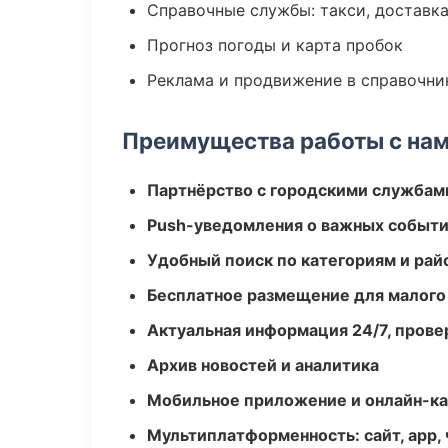
Справочные службы: такси, доставка
Прогноз погоды и карта пробок
Реклама и продвижение в справочни
Преимущества работы с на
Партнёрство с городскими службам
Push-уведомления о важных событ
Удобный поиск по категориям и рай
Бесплатное размещение для малого
Актуальная информация 24/7, пров
Архив новостей и аналитика
Мобильное приложение и онлайн-к
Мультиплатформенность: сайт, app, 