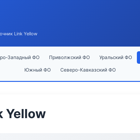
чник Link Yellow
ро-Западный ФО
Приволжский ФО
Уральский ФО
Южный ФО
Северо-Кавказский ФО
 Yellow