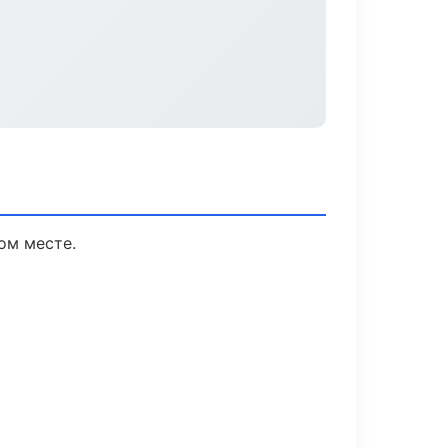
ом месте.