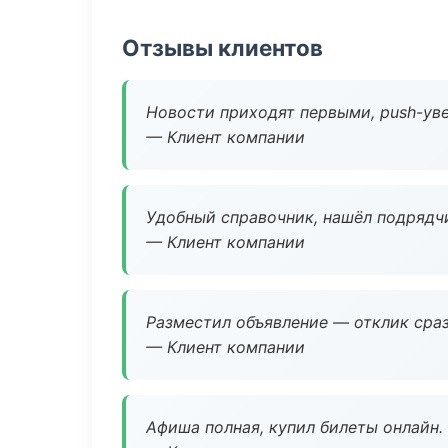
Отзывы клиентов
Новости приходят первыми, push-уве
— Клиент компании
Удобный справочник, нашёл подрядчи
— Клиент компании
Разместил объявление — отклик сраз
— Клиент компании
Афиша полная, купил билеты онлайн.