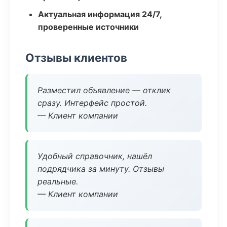
Актуальная информация 24/7,
проверенные источники
Отзывы клиентов
Разместил объявление — отклик
сразу. Интерфейс простой.
— Клиент компании
Удобный справочник, нашёл
подрядчика за минуту. Отзывы
реальные.
— Клиент компании