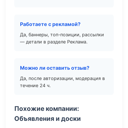
Работаете с рекламой?
Да, баннеры, топ-позиции, рассылки
— детали в разделе Реклама.
Можно ли оставить отзыв?
Да, после авторизации, модерация в
течение 24 ч.
Похожие компании:
Объявления и доски