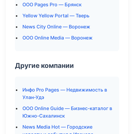
ООО Pages Pro — Брянск
Yellow Yellow Portal — Тверь
News City Online — Воронеж
ООО Online Media — Воронеж
Другие компании
Инфо Pro Pages — Недвижимость в
Улан-Удэ
ООО Online Guide — Бизнес-каталог в
Южно-Сахалинск
News Media Hot — Городские