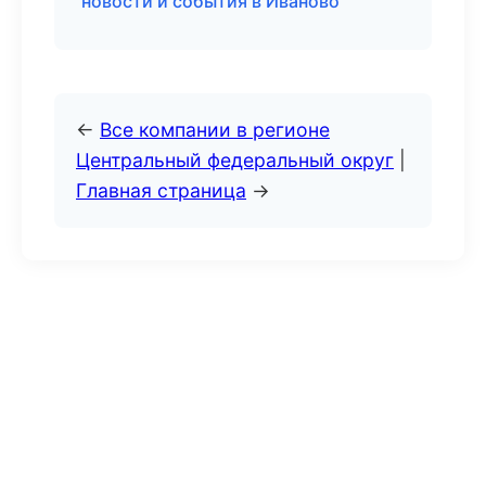
новости и события в Иваново
←
Все компании в регионе
Центральный федеральный округ
|
Главная страница
→