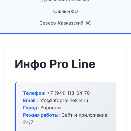
Южный ФО
Северо-Кавказский ФО
Инфо Pro Line
Телефон:
+7 (941) 118-64-70
Email:
info@infoproline814.ru
Город:
Воронеж
Режим работы:
Сайт и приложение:
24/7