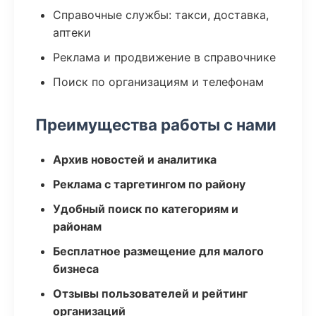
Справочные службы: такси, доставка,
аптеки
Реклама и продвижение в справочнике
Поиск по организациям и телефонам
Преимущества работы с нами
Архив новостей и аналитика
Реклама с таргетингом по району
Удобный поиск по категориям и
районам
Бесплатное размещение для малого
бизнеса
Отзывы пользователей и рейтинг
организаций