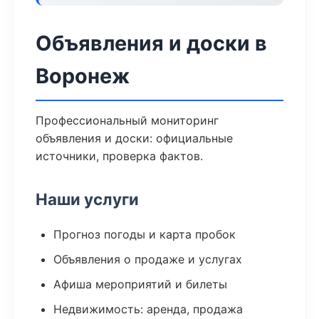
Объявления и доски в
Воронеж
Профессиональный мониторинг
объявления и доски: официальные
источники, проверка фактов.
Наши услуги
Прогноз погоды и карта пробок
Объявления о продаже и услугах
Афиша мероприятий и билеты
Недвижимость: аренда, продажа