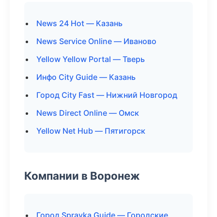
News 24 Hot — Казань
News Service Online — Иваново
Yellow Yellow Portal — Тверь
Инфо City Guide — Казань
Город City Fast — Нижний Новгород
News Direct Online — Омск
Yellow Net Hub — Пятигорск
Компании в Воронеж
Город Spravka Guide — Городские