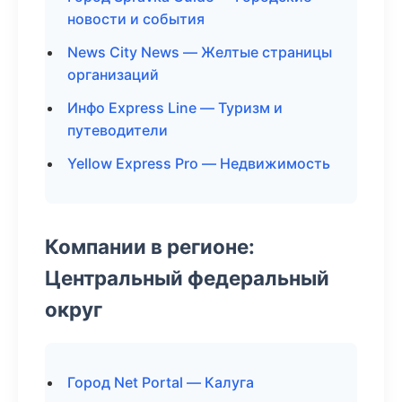
новости и события
News City News — Желтые страницы
организаций
Инфо Express Line — Туризм и
путеводители
Yellow Express Pro — Недвижимость
Компании в регионе:
Центральный федеральный
округ
Город Net Portal — Калуга