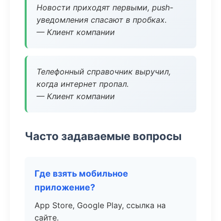
Новости приходят первыми, push-
уведомления спасают в пробках.
— Клиент компании
Телефонный справочник выручил,
когда интернет пропал.
— Клиент компании
Часто задаваемые вопросы
Где взять мобильное
приложение?
App Store, Google Play, ссылка на
сайте.