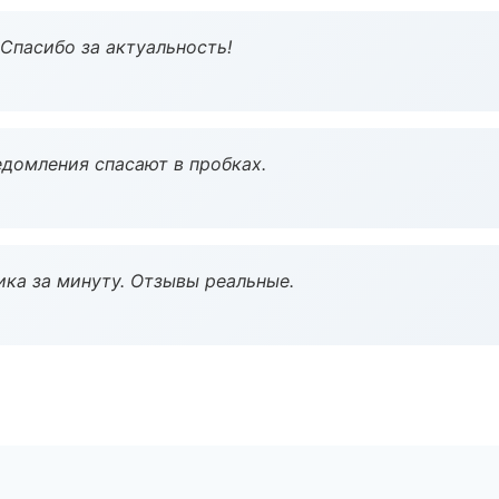
 Спасибо за актуальность!
домления спасают в пробках.
ка за минуту. Отзывы реальные.