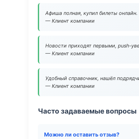
Афиша полная, купил билеты онлайн.
— Клиент компании
Новости приходят первыми, push-уве
— Клиент компании
Удобный справочник, нашёл подрядчи
— Клиент компании
Часто задаваемые вопросы
Можно ли оставить отзыв?