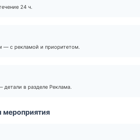
течение 24 ч.
м — с рекламой и приоритетом.
— детали в разделе Реклама.
и мероприятия