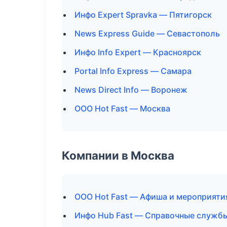
Инфо Expert Spravka — Пятигорск
News Express Guide — Севастополь
Инфо Info Expert — Красноярск
Portal Info Express — Самара
News Direct Info — Воронеж
ООО Hot Fast — Москва
Компании в Москва
ООО Hot Fast — Афиша и мероприяти
Инфо Hub Fast — Справочные служб