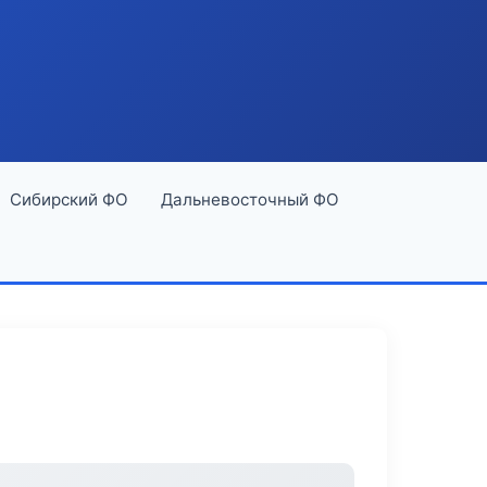
Сибирский ФО
Дальневосточный ФО