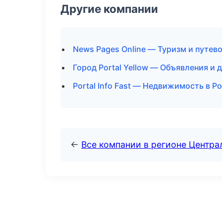
Другие компании
News Pages Online — Туризм и путев
Город Portal Yellow — Объявления и 
Portal Info Fast — Недвижимость в Р
←
Все компании в регионе Центр