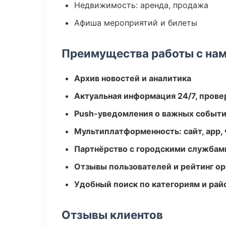
Недвижимость: аренда, продажа
Афиша мероприятий и билеты
Преимущества работы с на
Архив новостей и аналитика
Актуальная информация 24/7, пров
Push-уведомления о важных событ
Мультиплатформенность: сайт, app, 
Партнёрство с городскими службам
Отзывы пользователей и рейтинг ор
Удобный поиск по категориям и рай
Отзывы клиентов