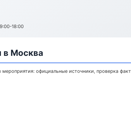
:00-18:00
 в Москва
 мероприятия: официальные источники, проверка факт