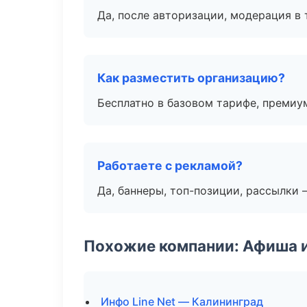
Да, после авторизации, модерация в 
Как разместить организацию?
Бесплатно в базовом тарифе, премиу
Работаете с рекламой?
Да, баннеры, топ-позиции, рассылки 
Похожие компании: Афиша 
Инфо Line Net — Калининград