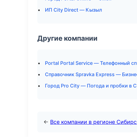
ИП City Direct — Кызыл
Другие компании
Portal Portal Service — Телефонный с
Справочник Spravka Express — Бизне
Город Pro City — Погода и пробки в
←
Все компании в регионе Сибир