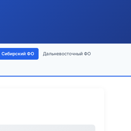
Сибирский ФО
Дальневосточный ФО