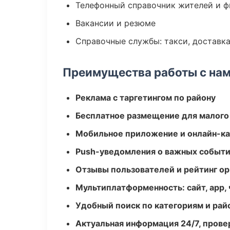
Телефонный справочник жителей и 
Вакансии и резюме
Справочные службы: такси, доставка
Преимущества работы с на
Реклама с таргетингом по району
Бесплатное размещение для малого
Мобильное приложение и онлайн-к
Push-уведомления о важных событ
Отзывы пользователей и рейтинг ор
Мультиплатформенность: сайт, app, 
Удобный поиск по категориям и рай
Актуальная информация 24/7, пров