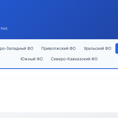
 Hot
ро-Западный ФО
Приволжский ФО
Уральский ФО
Южный ФО
Северо-Кавказский ФО