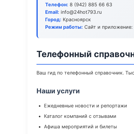
Телефон:
8 (942) 885 66 63
Email:
info@24hot793.ru
Город:
Красноярск
Режим работы:
Сайт и приложение: 
Телефонный справочн
Ваш гид по телефонный справочник. Тыс
Наши услуги
Ежедневные новости и репортажи
Каталог компаний с отзывами
Афиша мероприятий и билеты