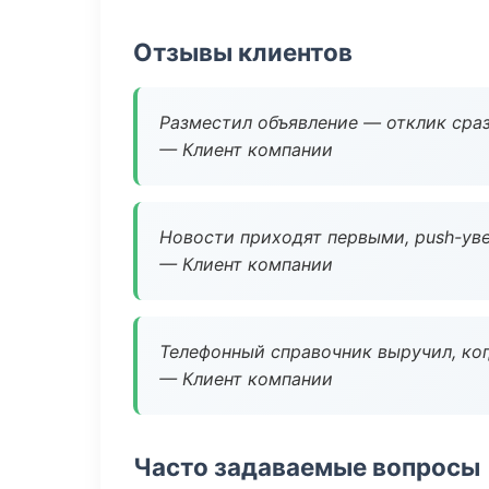
Отзывы клиентов
Разместил объявление — отклик сраз
— Клиент компании
Новости приходят первыми, push-уве
— Клиент компании
Телефонный справочник выручил, ког
— Клиент компании
Часто задаваемые вопросы