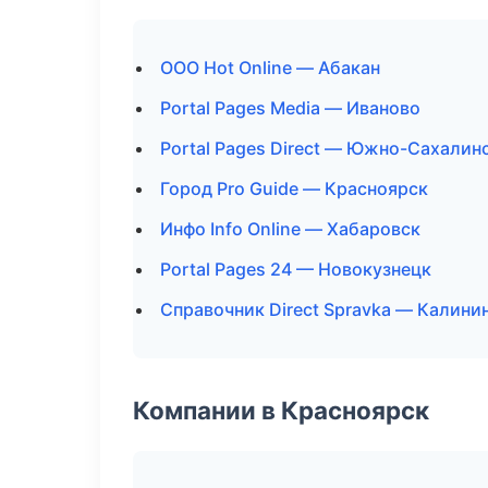
ООО Hot Online — Абакан
Portal Pages Media — Иваново
Portal Pages Direct — Южно-Сахалин
Город Pro Guide — Красноярск
Инфо Info Online — Хабаровск
Portal Pages 24 — Новокузнецк
Справочник Direct Spravka — Калини
Компании в Красноярск