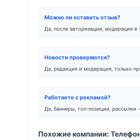
Можно ли оставить отзыв?
Да, после авторизации, модерация в 
Новости проверяются?
Да, редакция и модерация, только п
Работаете с рекламой?
Да, баннеры, топ-позиции, рассылки 
Похожие компании: Телефо