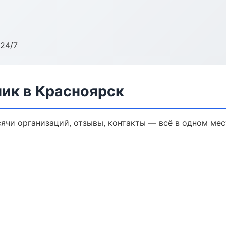
24/7
ик в Красноярск
ячи организаций, отзывы, контакты — всё в одном мес