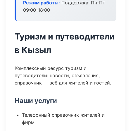
Режим работы:
Поддержка: Пн-Пт
09:00-18:00
Туризм и путеводители
в Кызыл
Комплексный ресурс туризм и
путеводители: новости, объявления,
справочник — всё для жителей и гостей.
Наши услуги
Телефонный справочник жителей и
фирм