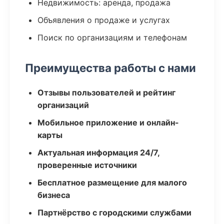
Недвижимость: аренда, продажа
Объявления о продаже и услугах
Поиск по организациям и телефонам
Преимущества работы с нами
Отзывы пользователей и рейтинг
организаций
Мобильное приложение и онлайн-
карты
Актуальная информация 24/7,
проверенные источники
Бесплатное размещение для малого
бизнеса
Партнёрство с городскими службами