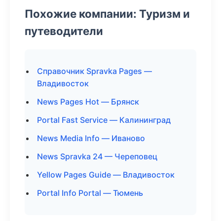
Похожие компании: Туризм и
путеводители
Справочник Spravka Pages —
Владивосток
News Pages Hot — Брянск
Portal Fast Service — Калининград
News Media Info — Иваново
News Spravka 24 — Череповец
Yellow Pages Guide — Владивосток
Portal Info Portal — Тюмень