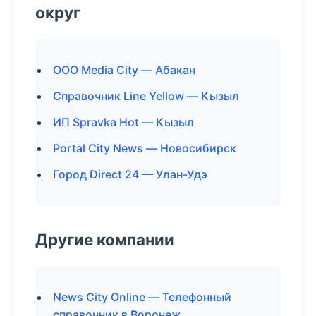
округ
ООО Media City — Абакан
Справочник Line Yellow — Кызыл
ИП Spravka Hot — Кызыл
Portal City News — Новосибирск
Город Direct 24 — Улан-Удэ
Другие компании
News City Online — Телефонный
справочник в Воронеж