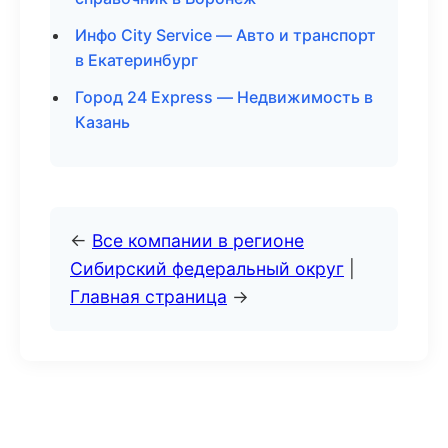
Инфо City Service — Авто и транспорт
в Екатеринбург
Город 24 Express — Недвижимость в
Казань
←
Все компании в регионе
Сибирский федеральный округ
|
Главная страница
→