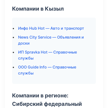
Компании в Кызыл
Инфо Hub Hot — Авто и транспорт
News City Service — Объявления и
доски
ИП Spravka Hot — Справочные
службы
ООО Guide Info — Справочные
службы
Компании в регионе:
Сибирский федеральный