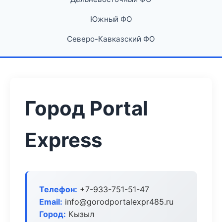
Южный ФО
Северо-Кавказский ФО
Город Portal
Express
Телефон:
+7-933-751-51-47
Email:
info@gorodportalexpr485.ru
Город:
Кызыл