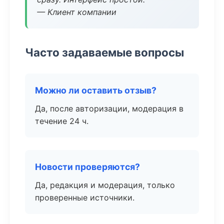
— Клиент компании
Часто задаваемые вопросы
Можно ли оставить отзыв?
Да, после авторизации, модерация в
течение 24 ч.
Новости проверяются?
Да, редакция и модерация, только
проверенные источники.