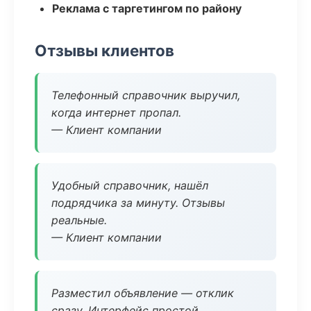
Реклама с таргетингом по району
Отзывы клиентов
Телефонный справочник выручил,
когда интернет пропал.
— Клиент компании
Удобный справочник, нашёл
подрядчика за минуту. Отзывы
реальные.
— Клиент компании
Разместил объявление — отклик
сразу. Интерфейс простой.