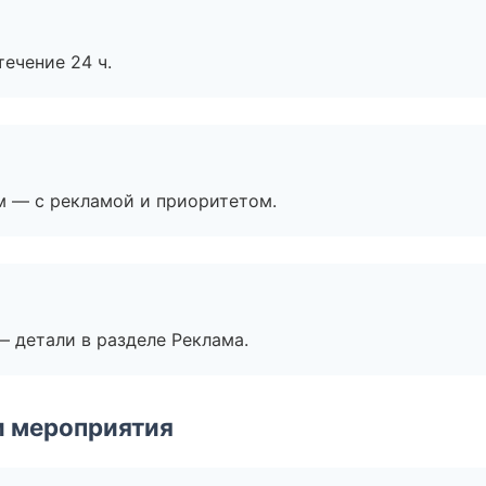
течение 24 ч.
м — с рекламой и приоритетом.
— детали в разделе Реклама.
и мероприятия