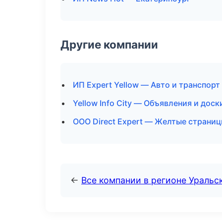
Другие компании
ИП Expert Yellow — Авто и транспорт
Yellow Info City — Объявления и доск
ООО Direct Expert — Желтые страниц
←
Все компании в регионе Уральс