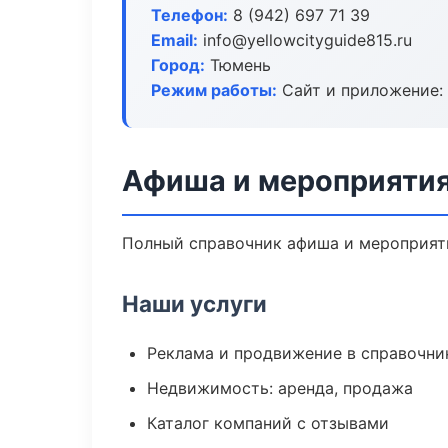
Телефон:
8 (942) 697 71 39
Email:
info@yellowcityguide815.ru
Город:
Тюмень
Режим работы:
Сайт и приложение: 
Афиша и мероприятия
Полный справочник афиша и мероприяти
Наши услуги
Реклама и продвижение в справочни
Недвижимость: аренда, продажа
Каталог компаний с отзывами