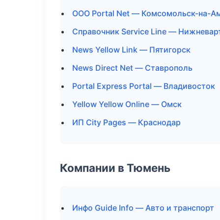
ООО Portal Net — Комсомольск-на-А
Справочник Service Line — Нижневар
News Yellow Link — Пятигорск
News Direct Net — Ставрополь
Portal Express Portal — Владивосток
Yellow Yellow Online — Омск
ИП City Pages — Краснодар
Компании в Тюмень
Инфо Guide Info — Авто и транспорт