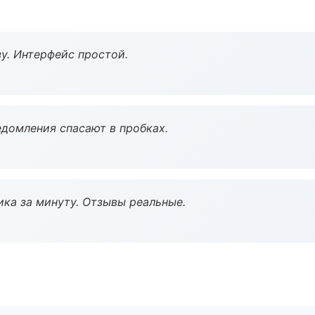
у. Интерфейс простой.
домления спасают в пробках.
ка за минуту. Отзывы реальные.