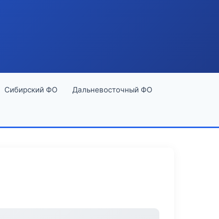
Сибирский ФО
Дальневосточный ФО