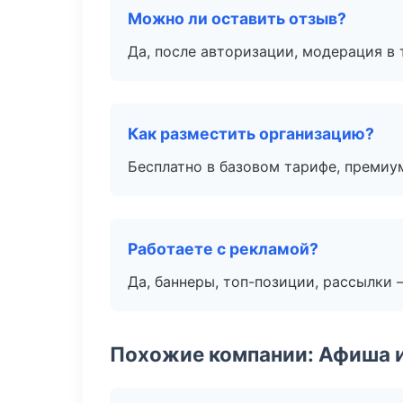
Можно ли оставить отзыв?
Да, после авторизации, модерация в 
Как разместить организацию?
Бесплатно в базовом тарифе, премиу
Работаете с рекламой?
Да, баннеры, топ-позиции, рассылки 
Похожие компании: Афиша 