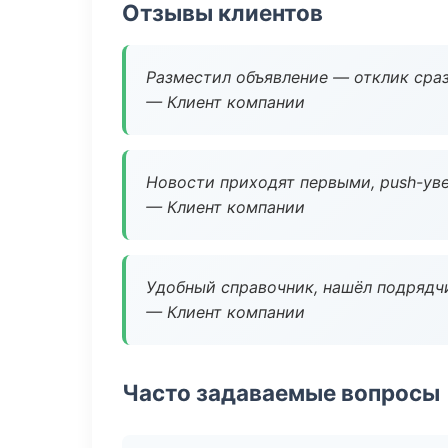
Отзывы клиентов
Разместил объявление — отклик сраз
— Клиент компании
Новости приходят первыми, push-уве
— Клиент компании
Удобный справочник, нашёл подрядчи
— Клиент компании
Часто задаваемые вопросы