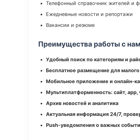
Телефонный справочник жителей и 
Ежедневные новости и репортажи
Вакансии и резюме
Преимущества работы с на
Удобный поиск по категориям и рай
Бесплатное размещение для малого
Мобильное приложение и онлайн-к
Мультиплатформенность: сайт, app, 
Архив новостей и аналитика
Актуальная информация 24/7, пров
Push-уведомления о важных событ