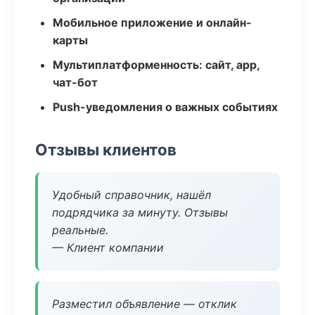
Мобильное приложение и онлайн-
карты
Мультиплатформенность: сайт, app,
чат-бот
Push-уведомления о важных событиях
Отзывы клиентов
Удобный справочник, нашёл
подрядчика за минуту. Отзывы
реальные.
— Клиент компании
Разместил объявление — отклик