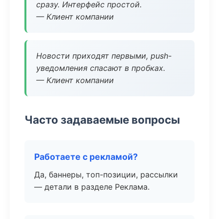
сразу. Интерфейс простой.
— Клиент компании
Новости приходят первыми, push-
уведомления спасают в пробках.
— Клиент компании
Часто задаваемые вопросы
Работаете с рекламой?
Да, баннеры, топ-позиции, рассылки
— детали в разделе Реклама.