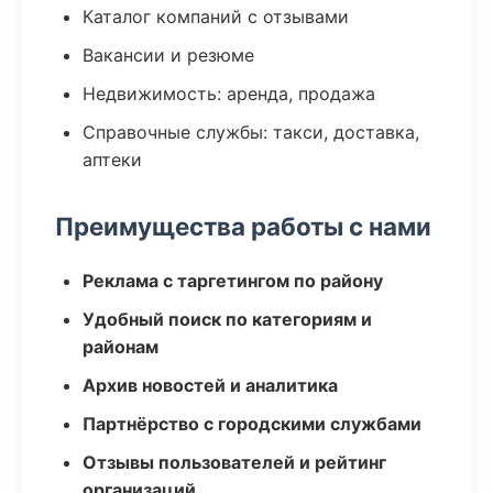
Каталог компаний с отзывами
Вакансии и резюме
Недвижимость: аренда, продажа
Справочные службы: такси, доставка,
аптеки
Преимущества работы с нами
Реклама с таргетингом по району
Удобный поиск по категориям и
районам
Архив новостей и аналитика
Партнёрство с городскими службами
Отзывы пользователей и рейтинг
организаций