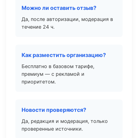
Можно ли оставить отзыв?
Да, после авторизации, модерация в
течение 24 ч.
Как разместить организацию?
Бесплатно в базовом тарифе,
премиум — с рекламой и
приоритетом.
Новости проверяются?
Да, редакция и модерация, только
проверенные источники.