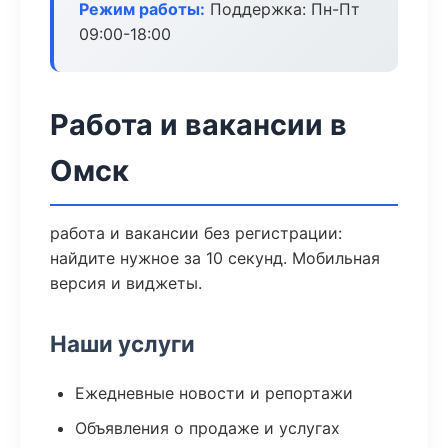
Режим работы:
Поддержка: Пн-Пт
09:00-18:00
Работа и вакансии в
Омск
работа и вакансии без регистрации:
найдите нужное за 10 секунд. Мобильная
версия и виджеты.
Наши услуги
Ежедневные новости и репортажи
Объявления о продаже и услугах