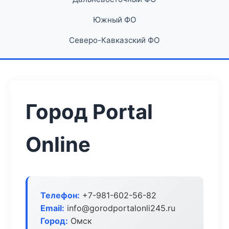
Южный ФО
Северо-Кавказский ФО
Город Portal
Online
Телефон:
+7-981-602-56-82
Email:
info@gorodportalonli245.ru
Город:
Омск