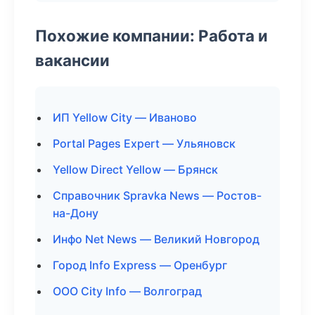
Похожие компании: Работа и
вакансии
ИП Yellow City — Иваново
Portal Pages Expert — Ульяновск
Yellow Direct Yellow — Брянск
Справочник Spravka News — Ростов-
на-Дону
Инфо Net News — Великий Новгород
Город Info Express — Оренбург
ООО City Info — Волгоград