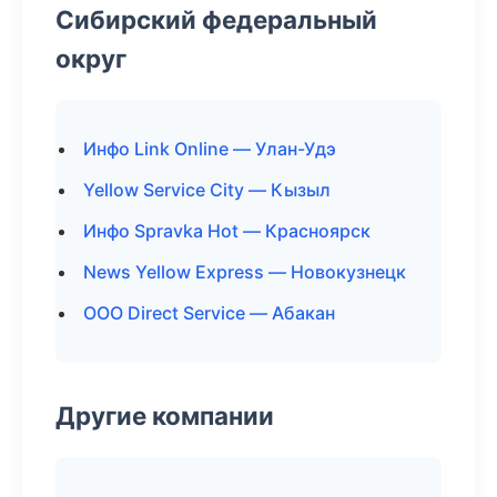
Сибирский федеральный
округ
Инфо Link Online — Улан-Удэ
Yellow Service City — Кызыл
Инфо Spravka Hot — Красноярск
News Yellow Express — Новокузнецк
ООО Direct Service — Абакан
Другие компании