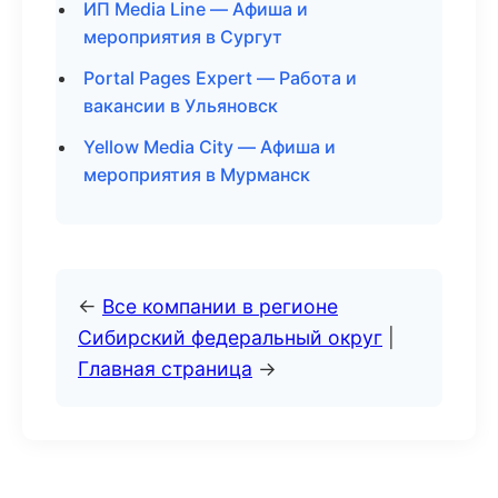
ИП Media Line — Афиша и
мероприятия в Сургут
Portal Pages Expert — Работа и
вакансии в Ульяновск
Yellow Media City — Афиша и
мероприятия в Мурманск
←
Все компании в регионе
Сибирский федеральный округ
|
Главная страница
→