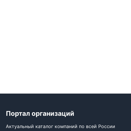
Портал организаций
Актуальный каталог компаний по всей России