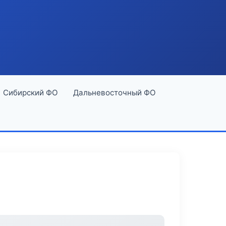
Сибирский ФО
Дальневосточный ФО