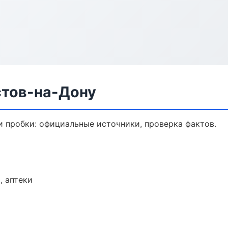
стов-на-Дону
 пробки: официальные источники, проверка фактов.
, аптеки