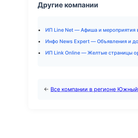
Другие компании
ИП Line Net — Афиша и мероприятия 
Инфо News Expert — Объявления и до
ИП Link Online — Желтые страницы о
←
Все компании в регионе Южный