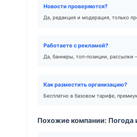
Новости проверяются?
Да, редакция и модерация, только п
Работаете с рекламой?
Да, баннеры, топ-позиции, рассылки 
Как разместить организацию?
Бесплатно в базовом тарифе, премиу
Похожие компании: Погода 