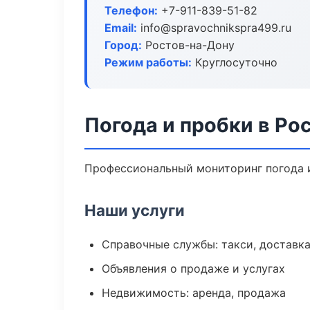
Телефон:
+7-911-839-51-82
Email:
info@spravochnikspra499.ru
Город:
Ростов-на-Дону
Режим работы:
Круглосуточно
Погода и пробки в Ро
Профессиональный мониторинг погода и
Наши услуги
Справочные службы: такси, доставка
Объявления о продаже и услугах
Недвижимость: аренда, продажа