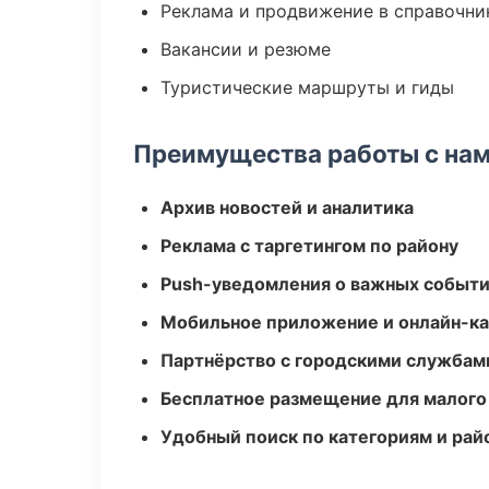
Реклама и продвижение в справочни
Вакансии и резюме
Туристические маршруты и гиды
Преимущества работы с на
Архив новостей и аналитика
Реклама с таргетингом по району
Push-уведомления о важных событ
Мобильное приложение и онлайн-к
Партнёрство с городскими службам
Бесплатное размещение для малого
Удобный поиск по категориям и рай