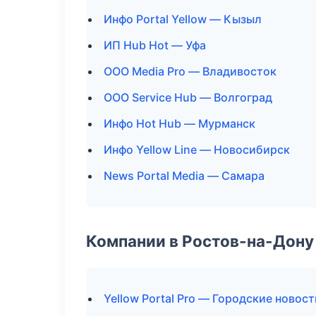
Инфо Portal Yellow — Кызыл
ИП Hub Hot — Уфа
ООО Media Pro — Владивосток
ООО Service Hub — Волгоград
Инфо Hot Hub — Мурманск
Инфо Yellow Line — Новосибирск
News Portal Media — Самара
Компании в Ростов-на-Дону
Yellow Portal Pro — Городские новос