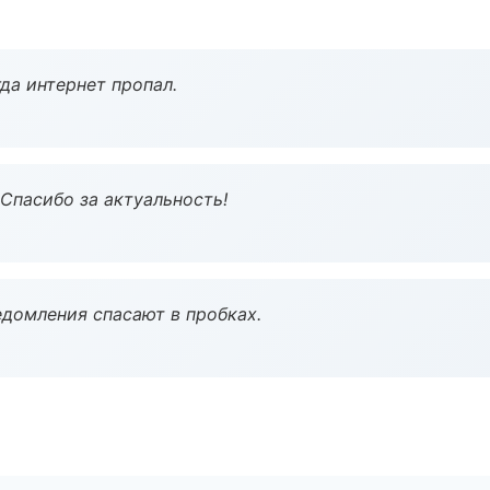
да интернет пропал.
 Спасибо за актуальность!
домления спасают в пробках.