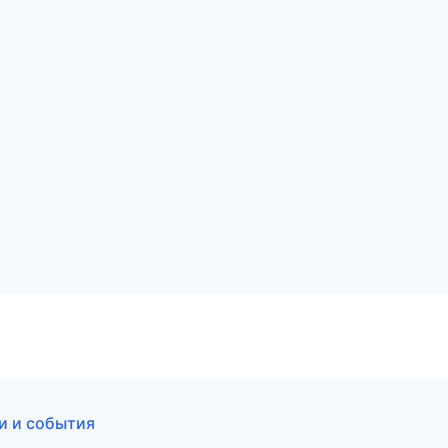
ти и события