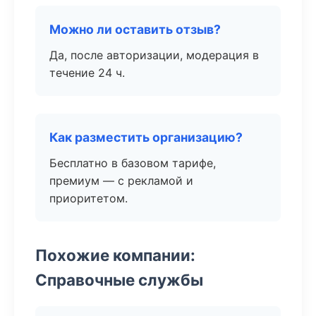
Можно ли оставить отзыв?
Да, после авторизации, модерация в
течение 24 ч.
Как разместить организацию?
Бесплатно в базовом тарифе,
премиум — с рекламой и
приоритетом.
Похожие компании:
Справочные службы