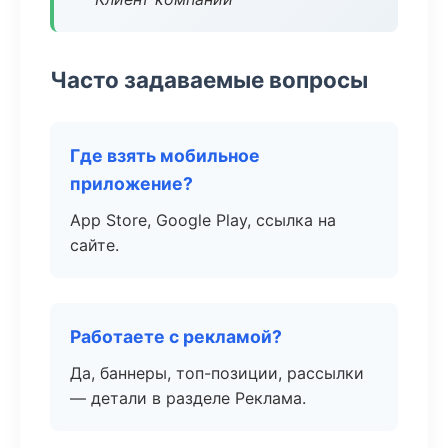
Часто задаваемые вопросы
Где взять мобильное
приложение?
App Store, Google Play, ссылка на
сайте.
Работаете с рекламой?
Да, баннеры, топ-позиции, рассылки
— детали в разделе Реклама.