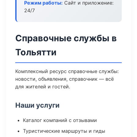
Режим работы:
Сайт и приложение:
24/7
Справочные службы в
Тольятти
Комплексный ресурс справочные службы:
новости, объявления, справочник — всё
для жителей и гостей.
Наши услуги
Каталог компаний с отзывами
Туристические маршруты и гиды