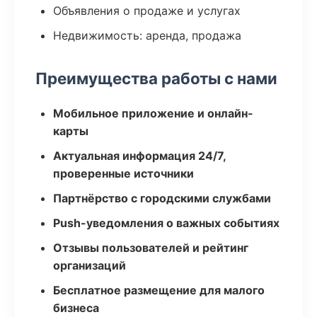
Объявления о продаже и услугах
Недвижимость: аренда, продажа
Преимущества работы с нами
Мобильное приложение и онлайн-
карты
Актуальная информация 24/7,
проверенные источники
Партнёрство с городскими службами
Push-уведомления о важных событиях
Отзывы пользователей и рейтинг
организаций
Бесплатное размещение для малого
бизнеса