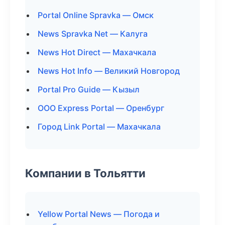
Portal Online Spravka — Омск
News Spravka Net — Калуга
News Hot Direct — Махачкала
News Hot Info — Великий Новгород
Portal Pro Guide — Кызыл
ООО Express Portal — Оренбург
Город Link Portal — Махачкала
Компании в Тольятти
Yellow Portal News — Погода и