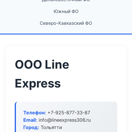
Южный ФО
Северо-Кавказский ФО
ООО Line
Express
Телефон:
+7-925-877-33-87
Email:
info@lineexpress306.ru
Город:
Тольятти