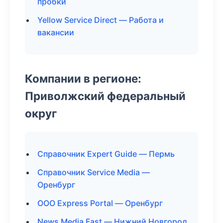
пробки
Yellow Service Direct — Работа и
вакансии
Компании в регионе:
Приволжский федеральный
округ
Справочник Expert Guide — Пермь
Справочник Service Media —
Оренбург
ООО Express Portal — Оренбург
News Media Fast — Нижний Новгород