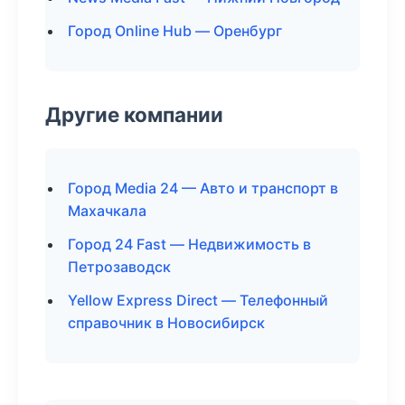
Город Online Hub — Оренбург
Другие компании
Город Media 24 — Авто и транспорт в
Махачкала
Город 24 Fast — Недвижимость в
Петрозаводск
Yellow Express Direct — Телефонный
справочник в Новосибирск