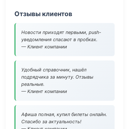
Отзывы клиентов
Новости приходят первыми, push-
уведомления спасают в пробках.
— Клиент компании
Удобный справочник, нашёл
подрядчика за минуту. Отзывы
реальные.
— Клиент компании
Афиша полная, купил билеты онлайн.
Спасибо за актуальность!
— Клиент компании