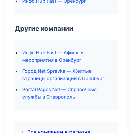
Инфо Hub Fast — Оренбург
Другие компании
Инфо Hub Fast — Афиша и
мероприятия в Оренбург
Город Net Spravka — Желтые
страницы организаций в Оренбург
Portal Pages Net — Справочные
службы в Ставрополь
←
Все компании в регионе