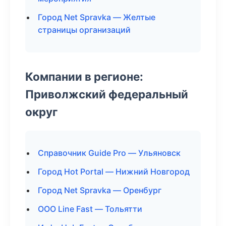
Город Net Spravka — Желтые
страницы организаций
Компании в регионе:
Приволжский федеральный
округ
Справочник Guide Pro — Ульяновск
Город Hot Portal — Нижний Новгород
Город Net Spravka — Оренбург
ООО Line Fast — Тольятти