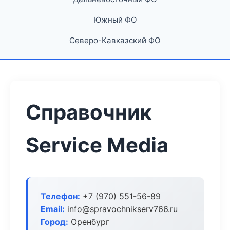
Южный ФО
Северо-Кавказский ФО
Справочник
Service Media
Телефон:
+7 (970) 551-56-89
Email:
info@spravochnikserv766.ru
Город:
Оренбург