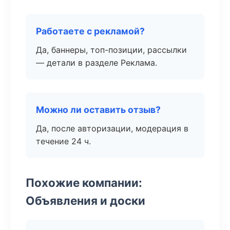
Работаете с рекламой?
Да, баннеры, топ-позиции, рассылки
— детали в разделе Реклама.
Можно ли оставить отзыв?
Да, после авторизации, модерация в
течение 24 ч.
Похожие компании:
Объявления и доски