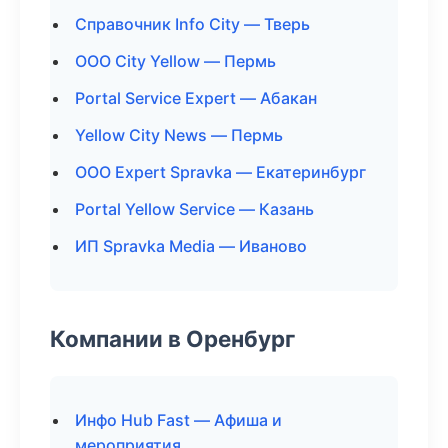
Справочник Info City — Тверь
ООО City Yellow — Пермь
Portal Service Expert — Абакан
Yellow City News — Пермь
ООО Expert Spravka — Екатеринбург
Portal Yellow Service — Казань
ИП Spravka Media — Иваново
Компании в Оренбург
Инфо Hub Fast — Афиша и
мероприятия