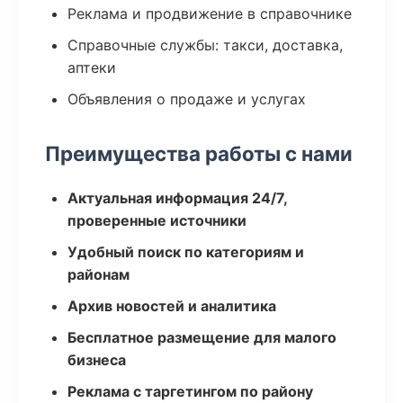
Реклама и продвижение в справочнике
Справочные службы: такси, доставка,
аптеки
Объявления о продаже и услугах
Преимущества работы с нами
Актуальная информация 24/7,
проверенные источники
Удобный поиск по категориям и
районам
Архив новостей и аналитика
Бесплатное размещение для малого
бизнеса
Реклама с таргетингом по району