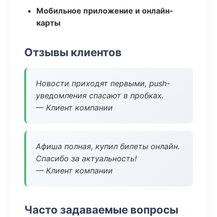
Мобильное приложение и онлайн-
карты
Отзывы клиентов
Новости приходят первыми, push-
уведомления спасают в пробках.
— Клиент компании
Афиша полная, купил билеты онлайн.
Спасибо за актуальность!
— Клиент компании
Часто задаваемые вопросы