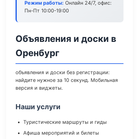
Режим работы:
Онлайн 24/7, офис:
Пн-Пт 10:00-19:00
Объявления и доски в
Оренбург
объявления и доски без регистрации:
найдите нужное за 10 секунд. Мобильная
версия и виджеты.
Наши услуги
Туристические маршруты и гиды
Афиша мероприятий и билеты