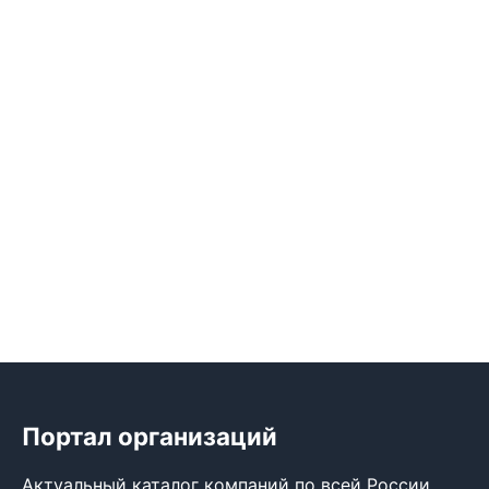
Портал организаций
Актуальный каталог компаний по всей России