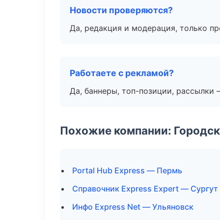
Новости проверяются?
Да, редакция и модерация, только п
Работаете с рекламой?
Да, баннеры, топ-позиции, рассылки 
Похожие компании: Городск
Portal Hub Express — Пермь
Справочник Express Expert — Сургут
Инфо Express Net — Ульяновск