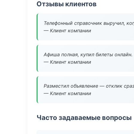
Отзывы клиентов
Телефонный справочник выручил, ког
— Клиент компании
Афиша полная, купил билеты онлайн.
— Клиент компании
Разместил объявление — отклик сраз
— Клиент компании
Часто задаваемые вопросы