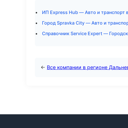
ИП Express Hub — Авто и транспорт 
Город Spravka City — Авто и транспо
Справочник Service Expert — Городс
←
Все компании в регионе Дальн