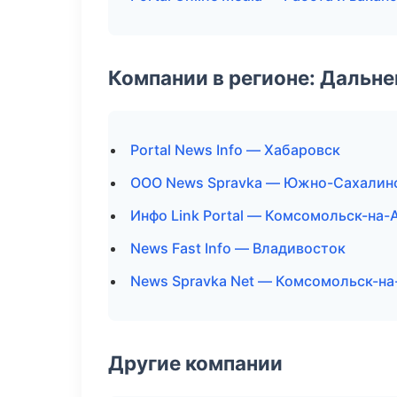
Компании в регионе: Дальн
Portal News Info — Хабаровск
ООО News Spravka — Южно-Сахалин
Инфо Link Portal — Комсомольск-на-
News Fast Info — Владивосток
News Spravka Net — Комсомольск-н
Другие компании