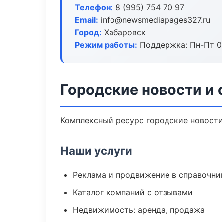
Телефон:
8 (995) 754 70 97
Email:
info@newsmediapages327.ru
Город:
Хабаровск
Режим работы:
Поддержка: Пн-Пт 09
Городские новости и
Комплексный ресурс городские новости 
Наши услуги
Реклама и продвижение в справочни
Каталог компаний с отзывами
Недвижимость: аренда, продажа