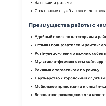
Вакансии и резюме
Справочные службы: такси, доставка
Преимущества работы с на
Удобный поиск по категориям и рай
Отзывы пользователей и рейтинг ор
Push-уведомления о важных событ
Мультиплатформенность: сайт, app, 
Реклама с таргетингом по району
Партнёрство с городскими службам
Мобильное приложение и онлайн-к
Бесплатное размещение для малого