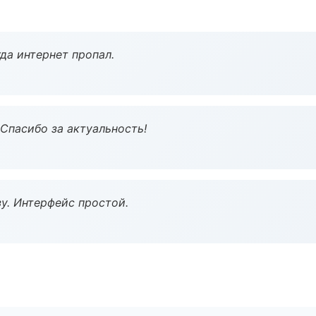
да интернет пропал.
 Спасибо за актуальность!
у. Интерфейс простой.