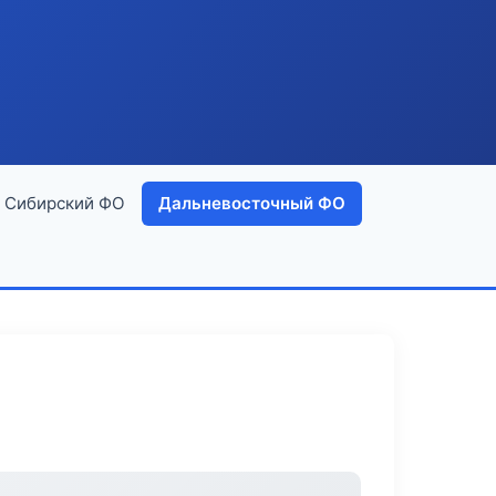
Сибирский ФО
Дальневосточный ФО