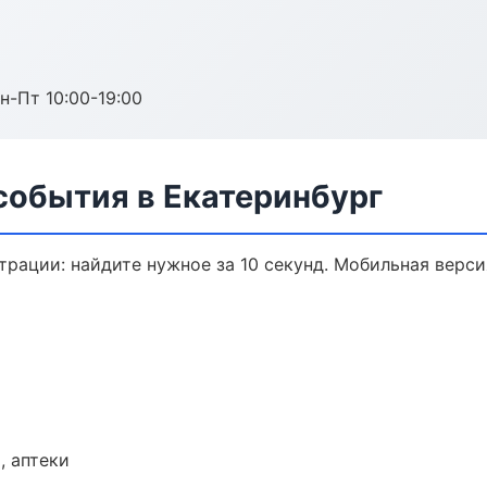
н-Пт 10:00-19:00
события в Екатеринбург
трации: найдите нужное за 10 секунд. Мобильная верси
, аптеки