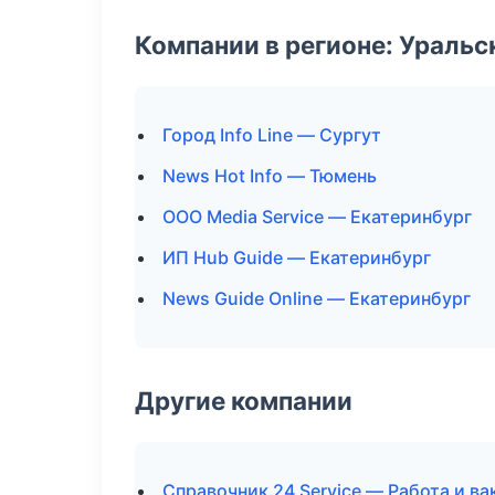
Компании в регионе: Ураль
Город Info Line — Сургут
News Hot Info — Тюмень
ООО Media Service — Екатеринбург
ИП Hub Guide — Екатеринбург
News Guide Online — Екатеринбург
Другие компании
Справочник 24 Service — Работа и ва