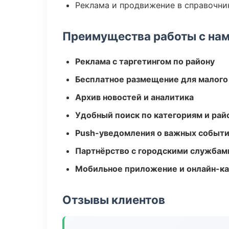
Реклама и продвижение в справочни
Преимущества работы с на
Реклама с таргетингом по району
Бесплатное размещение для малого
Архив новостей и аналитика
Удобный поиск по категориям и рай
Push-уведомления о важных событ
Партнёрство с городскими службам
Мобильное приложение и онлайн-к
Отзывы клиентов