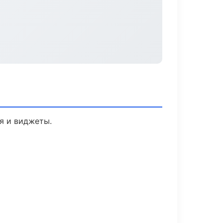
я и виджеты.