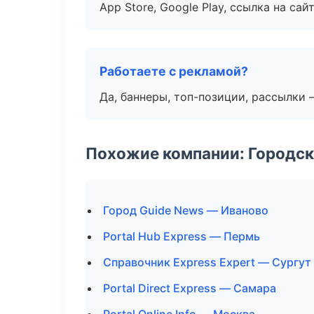
App Store, Google Play, ссылка на сайт
Работаете с рекламой?
Да, баннеры, топ-позиции, рассылки 
Похожие компании: Городск
Город Guide News — Иваново
Portal Hub Express — Пермь
Справочник Express Expert — Сургут
Portal Direct Express — Самара