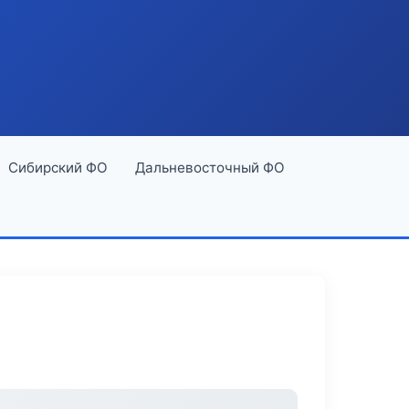
Сибирский ФО
Дальневосточный ФО