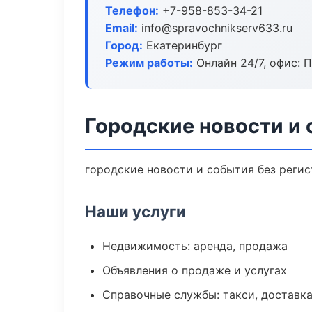
Телефон:
+7-958-853-34-21
Email:
info@spravochnikserv633.ru
Город:
Екатеринбург
Режим работы:
Онлайн 24/7, офис: П
Городские новости и 
городские новости и события без регис
Наши услуги
Недвижимость: аренда, продажа
Объявления о продаже и услугах
Справочные службы: такси, доставка