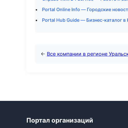
Portal Online Info — Городские новос
Portal Hub Guide — Бизнес-каталог в
←
Все компании в регионе Уральс
Портал организаций