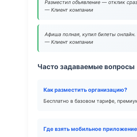
Разместил объявление — отклик сраз
— Клиент компании
Афиша полная, купил билеты онлайн.
— Клиент компании
Часто задаваемые вопросы
Как разместить организацию?
Бесплатно в базовом тарифе, премиу
Где взять мобильное приложени