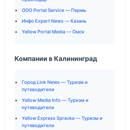
ООО Portal Service — Пермь
Инфо Expert News — Казань
Yellow Portal Media — Омск
Компании в Калининград
Город Link News — Туризм и
путеводители
Yellow Media Info — Туризм и
путеводители
Yellow Express Spravka — Туризм и
путеводители