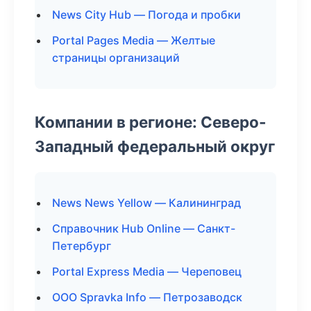
News City Hub — Погода и пробки
Portal Pages Media — Желтые
страницы организаций
Компании в регионе: Северо-
Западный федеральный округ
News News Yellow — Калининград
Справочник Hub Online — Санкт-
Петербург
Portal Express Media — Череповец
ООО Spravka Info — Петрозаводск