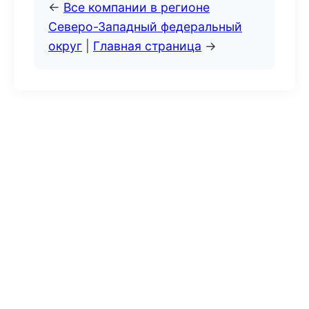
←
Все компании в регионе
Северо-Западный федеральный
округ
|
Главная страница
→