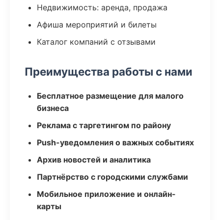
Недвижимость: аренда, продажа
Афиша мероприятий и билеты
Каталог компаний с отзывами
Преимущества работы с нами
Бесплатное размещение для малого
бизнеса
Реклама с таргетингом по району
Push-уведомления о важных событиях
Архив новостей и аналитика
Партнёрство с городскими службами
Мобильное приложение и онлайн-
карты