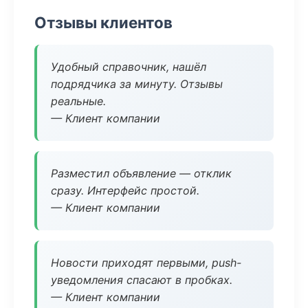
Отзывы клиентов
Удобный справочник, нашёл
подрядчика за минуту. Отзывы
реальные.
— Клиент компании
Разместил объявление — отклик
сразу. Интерфейс простой.
— Клиент компании
Новости приходят первыми, push-
уведомления спасают в пробках.
— Клиент компании