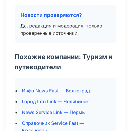
Новости проверяются?
Да, редакция и модерация, только
проверенные источники.
Похожие компании: Туризм и
путеводители
Инфо News Fast — Волгоград
Город Info Link — Челябинск
News Service Link — Пермь
Справочник Service Fast —
Краснодар