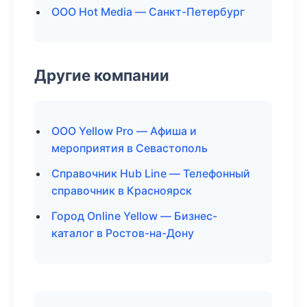
ООО Hot Media — Санкт-Петербург
Другие компании
ООО Yellow Pro — Афиша и
мероприятия в Севастополь
Справочник Hub Line — Телефонный
справочник в Красноярск
Город Online Yellow — Бизнес-
каталог в Ростов-на-Дону