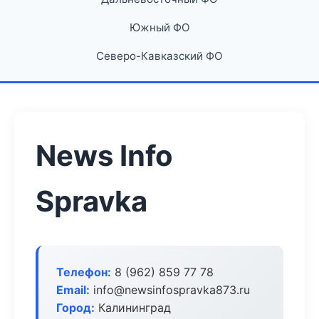
Южный ФО
Северо-Кавказский ФО
News Info
Spravka
Телефон:
8 (962) 859 77 78
Email:
info@newsinfospravka873.ru
Город:
Калининград