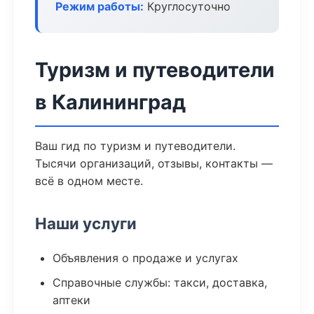
Режим работы:
Круглосуточно
Туризм и путеводители
в Калининград
Ваш гид по туризм и путеводители.
Тысячи организаций, отзывы, контакты —
всё в одном месте.
Наши услуги
Объявления о продаже и услугах
Справочные службы: такси, доставка,
аптеки