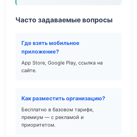
Часто задаваемые вопросы
Где взять мобильное
приложение?
App Store, Google Play, ссылка на
сайте.
Как разместить организацию?
Бесплатно в базовом тарифе,
премиум — с рекламой и
приоритетом.