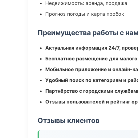
Недвижимость: аренда, продажа
Прогноз погоды и карта пробок
Преимущества работы с на
Актуальная информация 24/7, пров
Бесплатное размещение для малого
Мобильное приложение и онлайн-к
Удобный поиск по категориям и рай
Партнёрство с городскими службам
Отзывы пользователей и рейтинг ор
Отзывы клиентов