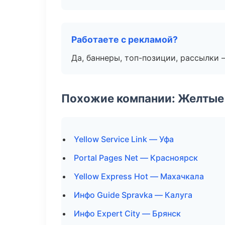
Работаете с рекламой?
Да, баннеры, топ-позиции, рассылки 
Похожие компании: Желтые
Yellow Service Link — Уфа
Portal Pages Net — Красноярск
Yellow Express Hot — Махачкала
Инфо Guide Spravka — Калуга
Инфо Expert City — Брянск