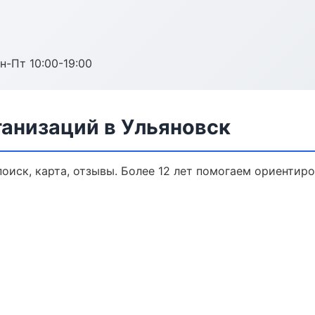
н-Пт 10:00-19:00
анизаций в Ульяновск
оиск, карта, отзывы. Более 12 лет помогаем ориентиро