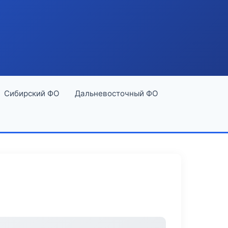
Сибирский ФО
Дальневосточный ФО