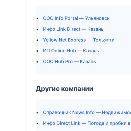
ООО Info Portal — Ульяновск
Инфо Link Direct — Казань
Yellow Net Express — Тольятти
ИП Online Hub — Казань
ООО Hub Pro — Казань
Другие компании
Справочник News Info — Недвижимо
Инфо Direct Link — Погода и пробки в