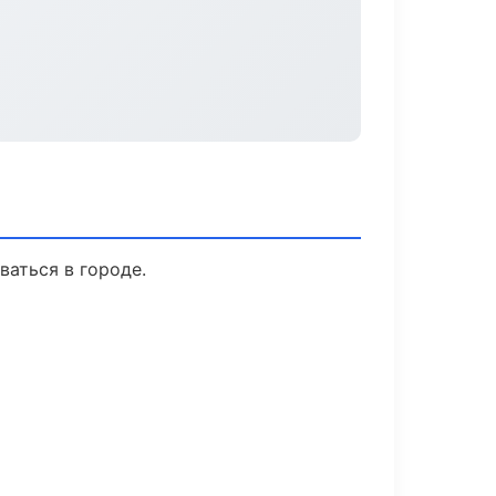
ваться в городе.