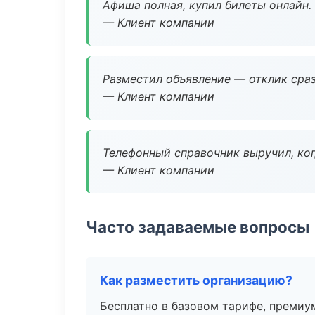
Афиша полная, купил билеты онлайн.
— Клиент компании
Разместил объявление — отклик сраз
— Клиент компании
Телефонный справочник выручил, ког
— Клиент компании
Часто задаваемые вопросы
Как разместить организацию?
Бесплатно в базовом тарифе, премиу