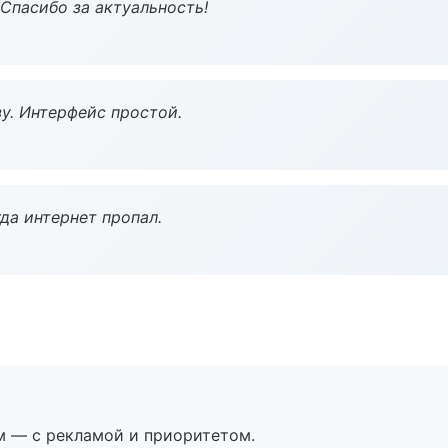
 Спасибо за актуальность!
у. Интерфейс простой.
да интернет пропал.
м — с рекламой и приоритетом.