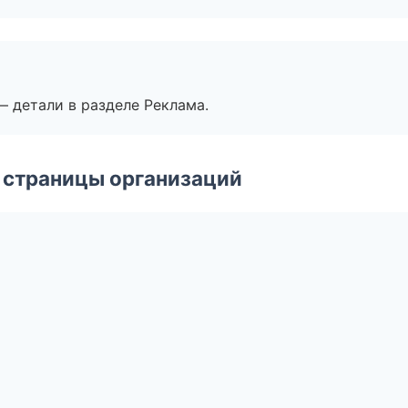
— детали в разделе Реклама.
 страницы организаций