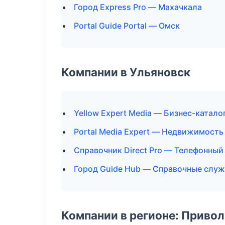
Город Express Pro — Махачкала
Portal Guide Portal — Омск
Компании в Ульяновск
Yellow Expert Media — Бизнес-катало
Portal Media Expert — Недвижимость
Справочник Direct Pro — Телефонный
Город Guide Hub — Справочные слу
Компании в регионе: Приво