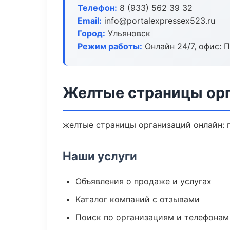
Телефон:
8 (933) 562 39 32
Email:
info@portalexpressex523.ru
Город:
Ульяновск
Режим работы:
Онлайн 24/7, офис: П
Желтые страницы орг
желтые страницы организаций онлайн: п
Наши услуги
Объявления о продаже и услугах
Каталог компаний с отзывами
Поиск по организациям и телефонам