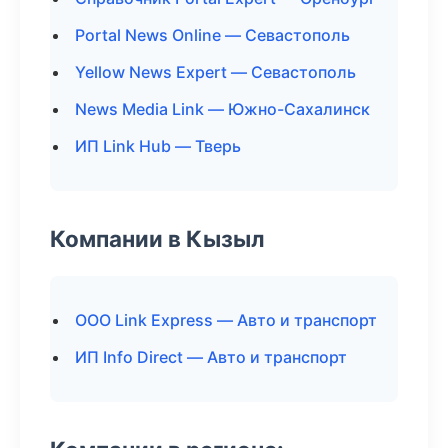
Portal News Online — Севастополь
Yellow News Expert — Севастополь
News Media Link — Южно-Сахалинск
ИП Link Hub — Тверь
Компании в Кызыл
ООО Link Express — Авто и транспорт
ИП Info Direct — Авто и транспорт