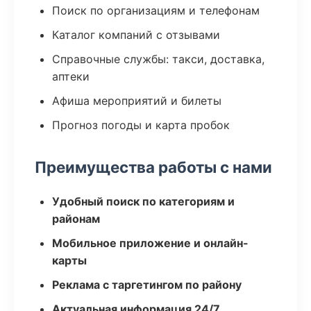
Поиск по организациям и телефонам
Каталог компаний с отзывами
Справочные службы: такси, доставка,
аптеки
Афиша мероприятий и билеты
Прогноз погоды и карта пробок
Преимущества работы с нами
Удобный поиск по категориям и
районам
Мобильное приложение и онлайн-
карты
Реклама с таргетингом по району
Актуальная информация 24/7,