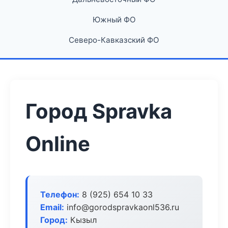
Южный ФО
Северо-Кавказский ФО
Город Spravka
Online
Телефон:
8 (925) 654 10 33
Email:
info@gorodspravkaonl536.ru
Город:
Кызыл