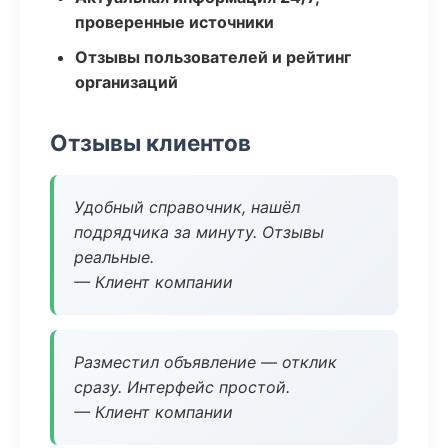
проверенные источники
Отзывы пользователей и рейтинг
организаций
Отзывы клиентов
Удобный справочник, нашёл
подрядчика за минуту. Отзывы
реальные.
— Клиент компании
Разместил объявление — отклик
сразу. Интерфейс простой.
— Клиент компании