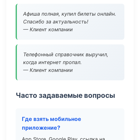
Афиша полная, купил билеты онлайн.
Спасибо за актуальность!
— Клиент компании
Телефонный справочник выручил,
когда интернет пропал.
— Клиент компании
Часто задаваемые вопросы
Где взять мобильное
приложение?
App Store, Google Play, ссылка на