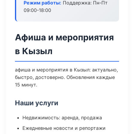
Режим работы:
Поддержка: Пн-Пт
09:00-18:00
Афиша и мероприятия
в Кызыл
афиша и мероприятия в Кызыл: актуально,
быстро, достоверно. Обновления каждые
15 минут.
Наши услуги
Недвижимость: аренда, продажа
Ежедневные новости и репортажи