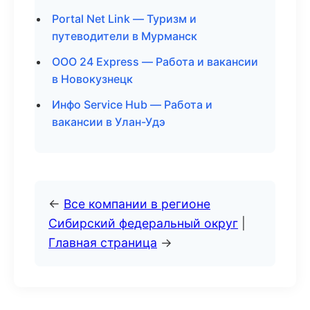
Portal Net Link — Туризм и
путеводители в Мурманск
ООО 24 Express — Работа и вакансии
в Новокузнецк
Инфо Service Hub — Работа и
вакансии в Улан-Удэ
←
Все компании в регионе
Сибирский федеральный округ
|
Главная страница
→