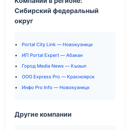
Компании в регионе:
Сибирский федеральный
округ
Portal City Link — Новокузнецк
ИП Portal Expert — Абакан
Город Media News — Кызыл
ООО Express Pro — Красноярск
Инфо Pro Info — Новокузнецк
Другие компании