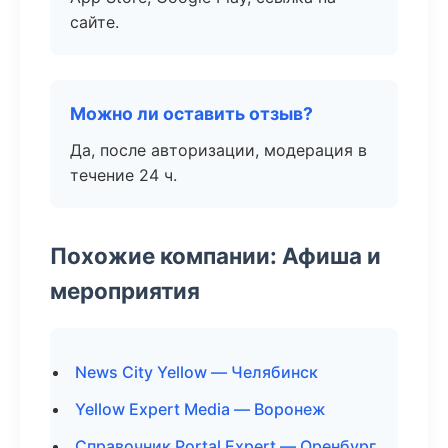
сайте.
Можно ли оставить отзыв?
Да, после авторизации, модерация в
течение 24 ч.
Похожие компании: Афиша и
мероприятия
News City Yellow — Челябинск
Yellow Expert Media — Воронеж
Справочник Portal Expert — Оренбург