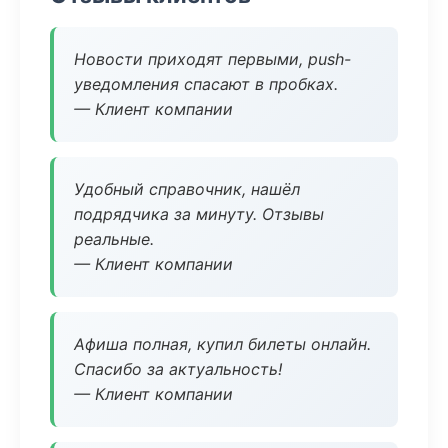
Новости приходят первыми, push-
уведомления спасают в пробках.
— Клиент компании
Удобный справочник, нашёл
подрядчика за минуту. Отзывы
реальные.
— Клиент компании
Афиша полная, купил билеты онлайн.
Спасибо за актуальность!
— Клиент компании