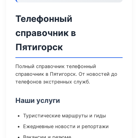
Телефонный
справочник в
Пятигорск
Полный справочник телефонный
справочник в Пятигорск. От новостей до
телефонов экстренных служб.
Наши услуги
Туристические маршруты и гиды
Ежедневные новости и репортажи
Вакансии и резюме