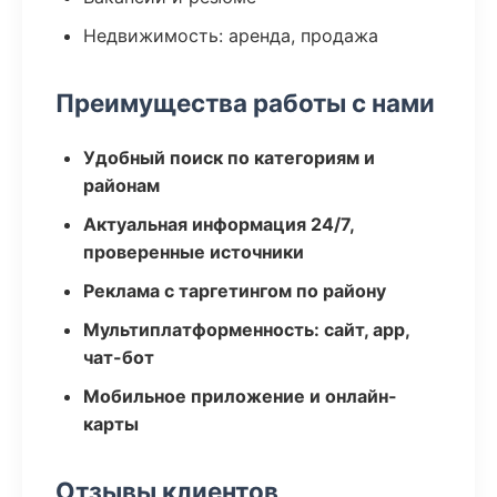
Недвижимость: аренда, продажа
Преимущества работы с нами
Удобный поиск по категориям и
районам
Актуальная информация 24/7,
проверенные источники
Реклама с таргетингом по району
Мультиплатформенность: сайт, app,
чат-бот
Мобильное приложение и онлайн-
карты
Отзывы клиентов