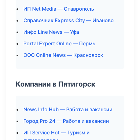
ИП Net Media — Ставрополь
Справочник Express City — Иваново
Инфо Line News — Уфа
Portal Expert Online — Пермь
ООО Online News — Красноярск
Компании в Пятигорск
News Info Hub — Работа и вакансии
Город Pro 24 — Работа и вакансии
ИП Service Hot — Туризм и