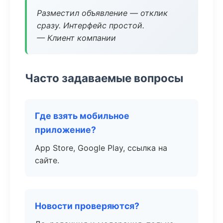
Разместил объявление — отклик
сразу. Интерфейс простой.
— Клиент компании
Часто задаваемые вопросы
Где взять мобильное
приложение?
App Store, Google Play, ссылка на
сайте.
Новости проверяются?