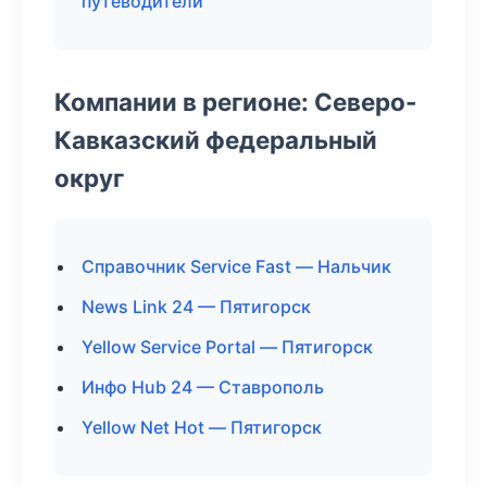
путеводители
Компании в регионе: Северо-
Кавказский федеральный
округ
Справочник Service Fast — Нальчик
News Link 24 — Пятигорск
Yellow Service Portal — Пятигорск
Инфо Hub 24 — Ставрополь
Yellow Net Hot — Пятигорск