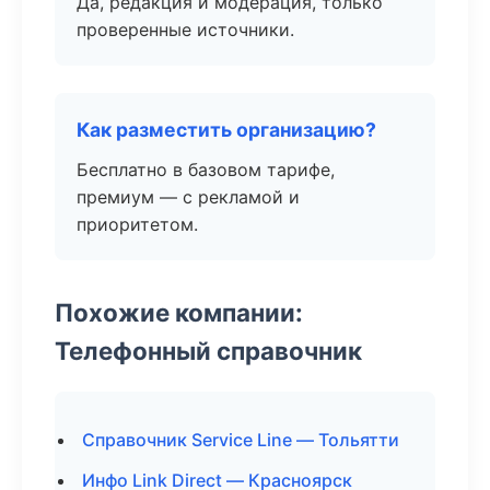
Да, редакция и модерация, только
проверенные источники.
Как разместить организацию?
Бесплатно в базовом тарифе,
премиум — с рекламой и
приоритетом.
Похожие компании:
Телефонный справочник
Справочник Service Line — Тольятти
Инфо Link Direct — Красноярск