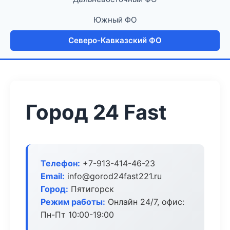
Южный ФО
Северо-Кавказский ФО
Город 24 Fast
Телефон:
+7-913-414-46-23
Email:
info@gorod24fast221.ru
Город:
Пятигорск
Режим работы:
Онлайн 24/7, офис:
Пн-Пт 10:00-19:00