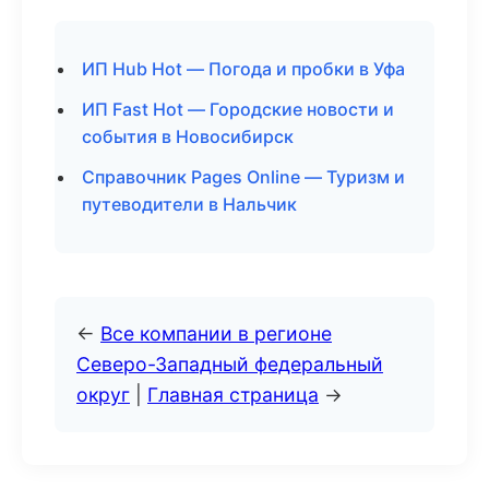
ИП Hub Hot — Погода и пробки в Уфа
ИП Fast Hot — Городские новости и
события в Новосибирск
Справочник Pages Online — Туризм и
путеводители в Нальчик
←
Все компании в регионе
Северо-Западный федеральный
округ
|
Главная страница
→