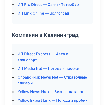
ИП Pro Direct — Санкт-Петербург
ИП Link Online — Волгоград
Компании в Калининград
ИП Direct Express — Авто и
транспорт
ИП Media Net — Погода и пробки
Справочник News Net — Справочные
службы
Yellow News Hub — Бизнес-каталог
Yellow Expert Link — Погода и пробки