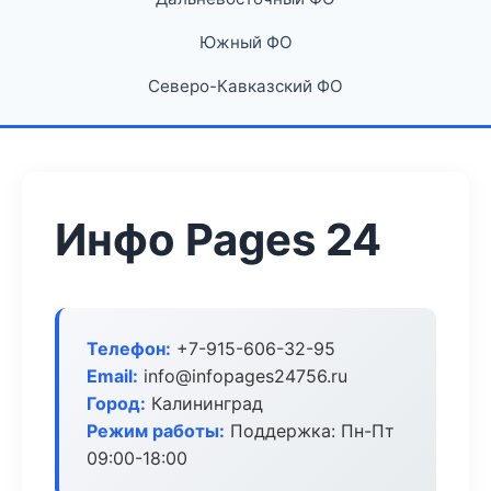
Южный ФО
Северо-Кавказский ФО
Инфо Pages 24
Телефон:
+7-915-606-32-95
Email:
info@infopages24756.ru
Город:
Калининград
Режим работы:
Поддержка: Пн-Пт
09:00-18:00