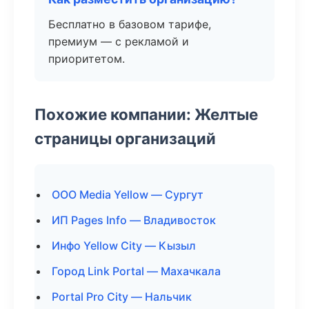
Бесплатно в базовом тарифе,
премиум — с рекламой и
приоритетом.
Похожие компании: Желтые
страницы организаций
ООО Media Yellow — Сургут
ИП Pages Info — Владивосток
Инфо Yellow City — Кызыл
Город Link Portal — Махачкала
Portal Pro City — Нальчик