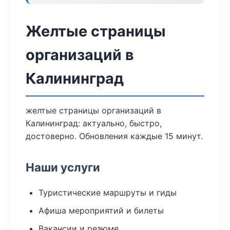
Желтые страницы
организаций в
Калининград
желтые страницы организаций в
Калининград: актуально, быстро,
достоверно. Обновления каждые 15 минут.
Наши услуги
Туристические маршруты и гиды
Афиша мероприятий и билеты
Вакансии и резюме