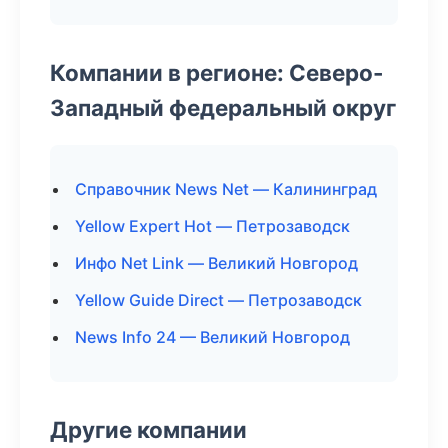
Компании в регионе: Северо-
Западный федеральный округ
Справочник News Net — Калининград
Yellow Expert Hot — Петрозаводск
Инфо Net Link — Великий Новгород
Yellow Guide Direct — Петрозаводск
News Info 24 — Великий Новгород
Другие компании