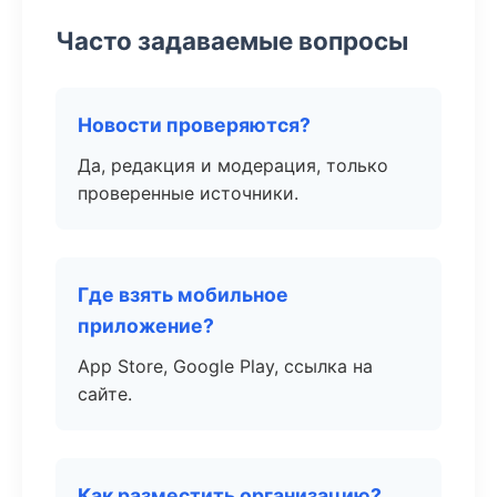
Часто задаваемые вопросы
Новости проверяются?
Да, редакция и модерация, только
проверенные источники.
Где взять мобильное
приложение?
App Store, Google Play, ссылка на
сайте.
Как разместить организацию?