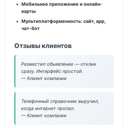
Мобильное приложение и онлайн-
карты
Мультиплатформенность: сайт, app,
чат-бот
Отзывы клиентов
Разместил объявление — отклик
сразу. Интерфейс простой.
— Клиент компании
Телефонный справочник выручил,
когда интернет пропал.
— Клиент компании