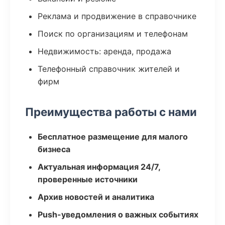
Реклама и продвижение в справочнике
Поиск по организациям и телефонам
Недвижимость: аренда, продажа
Телефонный справочник жителей и
фирм
Преимущества работы с нами
Бесплатное размещение для малого
бизнеса
Актуальная информация 24/7,
проверенные источники
Архив новостей и аналитика
Push-уведомления о важных событиях