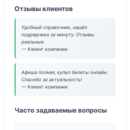
Отзывы клиентов
Удобный справочник, нашёл
подрядчика за минуту. Отзывы
реальные.
— Клиент компании
Афиша полная, купил билеты онлайн.
Спасибо за актуальность!
— Клиент компании
Часто задаваемые вопросы