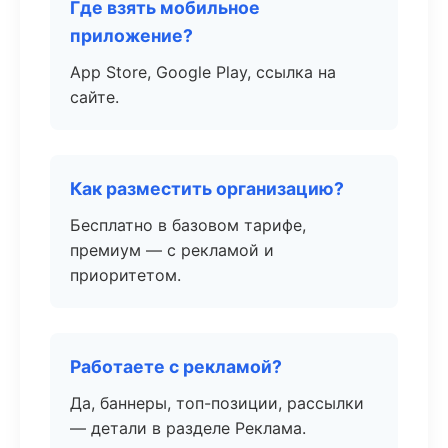
Где взять мобильное
приложение?
App Store, Google Play, ссылка на
сайте.
Как разместить организацию?
Бесплатно в базовом тарифе,
премиум — с рекламой и
приоритетом.
Работаете с рекламой?
Да, баннеры, топ-позиции, рассылки
— детали в разделе Реклама.