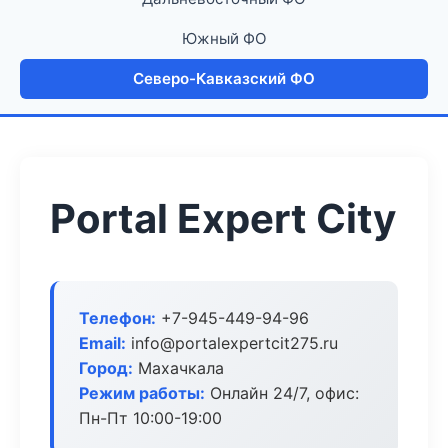
Южный ФО
Северо-Кавказский ФО
Portal Expert City
Телефон:
+7-945-449-94-96
Email:
info@portalexpertcit275.ru
Город:
Махачкала
Режим работы:
Онлайн 24/7, офис:
Пн-Пт 10:00-19:00