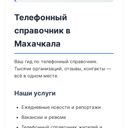
Телефонный
справочник в
Махачкала
Ваш гид по телефонный справочник.
Тысячи организаций, отзывы, контакты —
всё в одном месте.
Наши услуги
Ежедневные новости и репортажи
Вакансии и резюме
Телефонный справочник жителей и