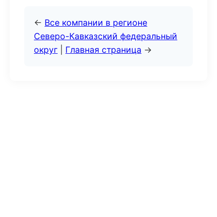
←
Все компании в регионе
Северо-Кавказский федеральный
округ
|
Главная страница
→