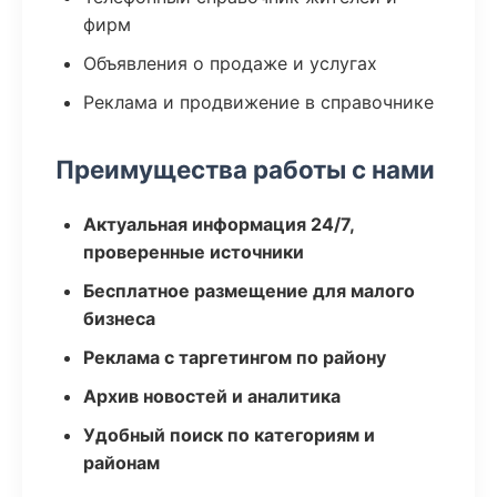
фирм
Объявления о продаже и услугах
Реклама и продвижение в справочнике
Преимущества работы с нами
Актуальная информация 24/7,
проверенные источники
Бесплатное размещение для малого
бизнеса
Реклама с таргетингом по району
Архив новостей и аналитика
Удобный поиск по категориям и
районам