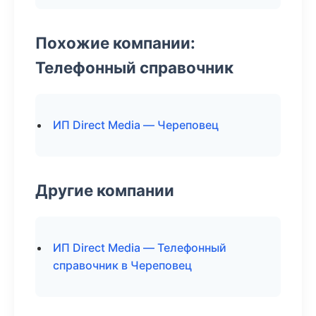
Похожие компании:
Телефонный справочник
ИП Direct Media — Череповец
Другие компании
ИП Direct Media — Телефонный
справочник в Череповец